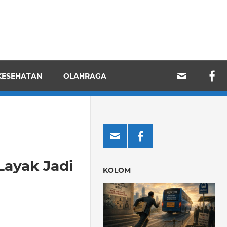
KESEHATAN
OLAHRAGA
Layak Jadi
KOLOM