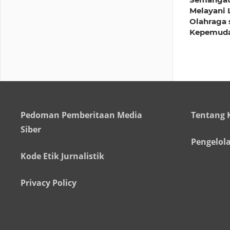
Melayani 
Olahraga 
Kepemud
Pedoman Pemberitaan Media
Tentang 
Siber
Pengelol
Kode Etik Jurnalistik
Privacy Policy