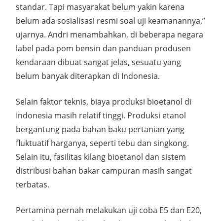
standar. Tapi masyarakat belum yakin karena
belum ada sosialisasi resmi soal uji keamanannya,
”
ujarnya. Andri menambahkan, di beberapa negara
label pada pom bensin dan panduan produsen
kendaraan dibuat sangat jelas, sesuatu yang
belum banyak diterapkan di Indonesia.
Selain faktor teknis,
biaya produksi bioetanol di
Indonesia masih relatif tinggi.
Produksi etanol
bergantung pada bahan baku pertanian yang
fluktuatif harganya, seperti tebu dan singkong.
Selain itu, fasilitas
kilang bioetanol
dan
sistem
distribusi bahan bakar campuran
masih sangat
terbatas.
Pertamina pernah melakukan uji coba E5 dan E20,