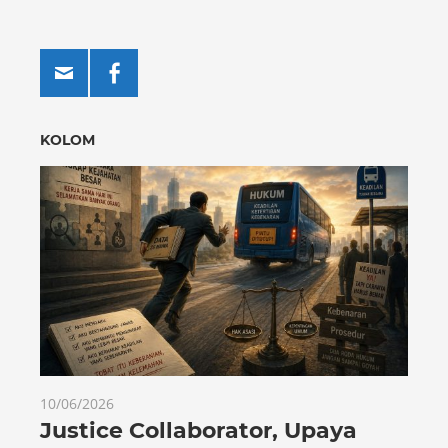
KOLOM
10/06/2026
Justice Collaborator, Upaya