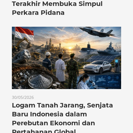
Terakhir Membuka Simpul
Perkara Pidana
30/05/2026
Logam Tanah Jarang, Senjata
Baru Indonesia dalam
Perebutan Ekonomi dan
Pertahanan Global