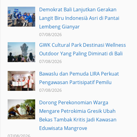
Demokrat Bali Lanjutkan Gerakan
Langit Biru Indonesià Asri di Pantai
Lembeng Gianyar
07/08/2026
GWK Cultural Park Destinasi Wellness
Outdoor Yang Paling Diminati di Bali
07/08/2026
Bawaslu dan Pemuda LIRA Perkuat
Pengawasan Partisipatif Pemilu
07/08/2026
Dorong Perekonomian Warga
Mengare Petrokimia Gresik Ubah
Bekas Tambak Kritis Jadi Kawasan
Eduwisata Mangrove
07/08/2026