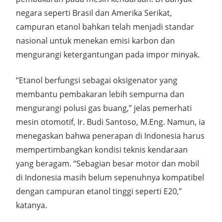
negara seperti
Brasil dan Amerika Serikat
,
campuran etanol bahkan telah menjadi standar
nasional untuk menekan emisi karbon dan
mengurangi ketergantungan pada impor minyak.
“
Etanol berfungsi sebagai oksigenator yang
membantu pembakaran lebih sempurna dan
mengurangi polusi gas buang,
” jelas pemerhati
mesin otomotif,
Ir. Budi Santoso, M.Eng
. Namun, ia
menegaskan bahwa penerapan di Indonesia harus
mempertimbangkan kondisi teknis kendaraan
yang beragam. “Sebagian besar motor dan mobil
di Indonesia masih belum sepenuhnya kompatibel
dengan campuran etanol tinggi seperti E20,”
katanya.