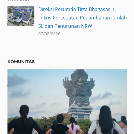
Direksi Perumda Tirta Bhagasasi :
Fokus Percepatan Penambahan Jumlah
SL dan Penurunan NRW
07/08/2026
KOMUNITAS