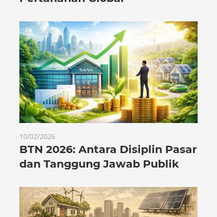
10/02/2026
BTN 2026: Antara Disiplin Pasar
dan Tanggung Jawab Publik