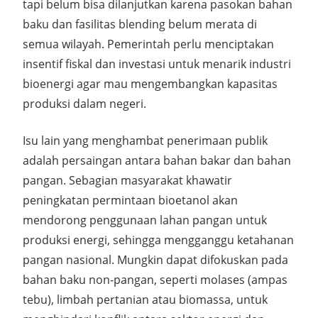
tapi belum bisa dilanjutkan karena pasokan bahan
baku dan fasilitas blending belum merata di
semua wilayah
. Pemerintah perlu menciptakan
insentif fiskal dan investasi
untuk menarik industri
bioenergi agar mau mengembangkan kapasitas
produksi dalam negeri.
Isu lain yang menghambat penerimaan publik
adalah
persaingan antara bahan bakar dan bahan
pangan.
Sebagian masyarakat khawatir
peningkatan permintaan bioetanol akan
mendorong penggunaan lahan pangan untuk
produksi energi, sehingga
mengganggu ketahanan
pangan nasional. Mungkin dapat difokuskan
pada
bahan baku
non-pangan
, seperti
molases (ampas
tebu)
, limbah pertanian atau biomassa, untuk