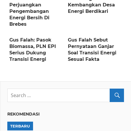
Perjuangkan
Kembangkan Desa
Pengembangan
Energi Berdikari
Energi Bersih Di
Brebes
Gus Falah: Pasok
Gus Falah Sebut
Biomassa, PLN EPI
Pernyataan Ganjar
Serius Dukung
Soal Transisi Energi
Transisi Energi
Sesuai Fakta
REKOMENDASI
TERBARU