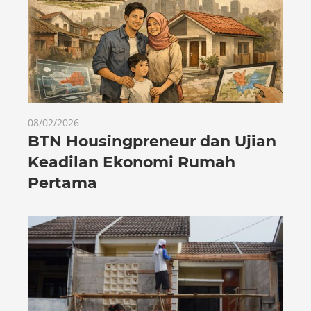
08/02/2026
BTN Housingpreneur dan Ujian
Keadilan Ekonomi Rumah
Pertama