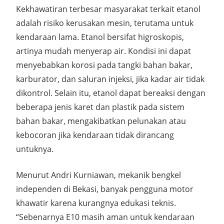
Kekhawatiran terbesar masyarakat terkait etanol
adalah
risiko kerusakan mesin
, terutama untuk
kendaraan lama. Etanol bersifat
higroskopis
,
artinya mudah menyerap air. Kondisi ini dapat
menyebabkan
korosi pada tangki bahan bakar,
karburator, dan saluran injeksi
, jika kadar air tidak
dikontrol. Selain itu, etanol dapat bereaksi dengan
beberapa jenis
karet dan plastik
pada sistem
bahan bakar, mengakibatkan pelunakan atau
kebocoran jika kendaraan tidak dirancang
untuknya.
Menurut
Andri Kurniawan
, mekanik bengkel
independen di Bekasi, banyak pengguna motor
khawatir karena kurangnya edukasi teknis.
“
Sebenarnya E10 masih aman untuk kendaraan