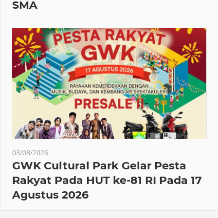
SMA
03/08/2026
GWK Cultural Park Gelar Pesta
Rakyat Pada HUT ke-81 RI Pada 17
Agustus 2026