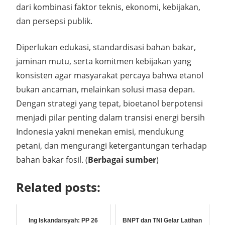
dari
kombinasi faktor teknis, ekonomi, kebijakan,
dan persepsi publik.
Diperlukan
edukasi, standardisasi bahan bakar,
jaminan mutu, serta komitmen kebijakan yang
konsisten
agar masyarakat percaya bahwa etanol
bukan ancaman, melainkan solusi masa depan.
Dengan strategi yang tepat,
bioetanol berpotensi
menjadi pilar penting dalam transisi energi bersih
Indonesia yakni
menekan emisi, mendukung
petani, dan mengurangi ketergantungan terhadap
bahan bakar fosil. (
Berbagai sumber
)
Related posts:
Ing Iskandarsyah: PP 26
BNPT dan TNI Gelar Latihan