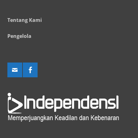
Tentang Kami
Pengelola