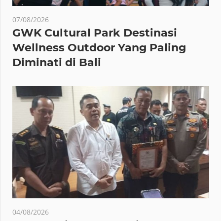
07/08/2026
GWK Cultural Park Destinasi
Wellness Outdoor Yang Paling
Diminati di Bali
04/08/2026