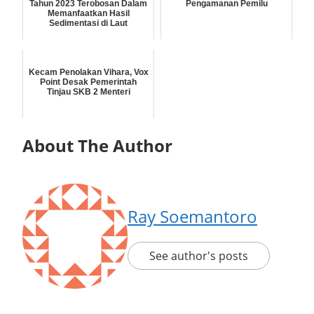
Tahun 2023 Terobosan Dalam
Pengamanan Pemilu
Memanfaatkan Hasil
Sedimentasi di Laut
Kecam Penolakan Vihara, Vox
Point Desak Pemerintah
Tinjau SKB 2 Menteri
About The Author
Ray Soemantoro
See author's posts