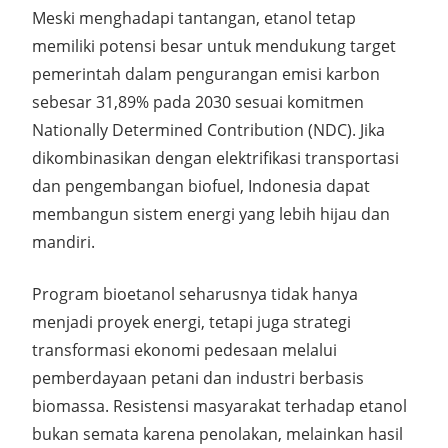
Meski menghadapi tantangan,
etanol tetap
memiliki potensi besar
untuk mendukung target
pemerintah dalam
pengurangan emisi karbon
sebesar 31,89% pada 2030
sesuai komitmen
Nationally Determined Contribution (NDC)
. Jika
dikombinasikan dengan elektrifikasi transportasi
dan pengembangan biofuel, Indonesia dapat
membangun sistem energi yang lebih hijau dan
mandiri.
Program bioetanol seharusnya tidak hanya
menjadi proyek energi, tetapi juga strategi
transformasi ekonomi pedesaan
melalui
pemberdayaan petani dan industri berbasis
biomassa.
Resistensi masyarakat terhadap etanol
bukan semata karena penolakan, melainkan hasil