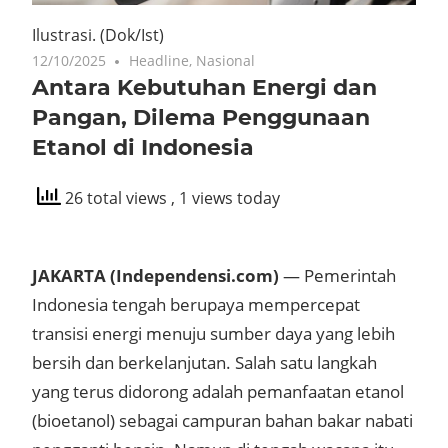
Ilustrasi.
(Dok/Ist)
12/10/2025
Headline
,
Nasional
Antara Kebutuhan Energi dan
Pangan, Dilema Penggunaan
Etanol di Indonesia
26 total views
, 1 views today
JAKARTA (Independensi.com)
—
Pemerintah
Indonesia tengah berupaya mempercepat
transisi energi menuju sumber daya yang lebih
bersih dan berkelanjutan. Salah satu langkah
yang terus didorong adalah pemanfaatan
etanol
(bioetanol)
sebagai campuran bahan bakar nabati