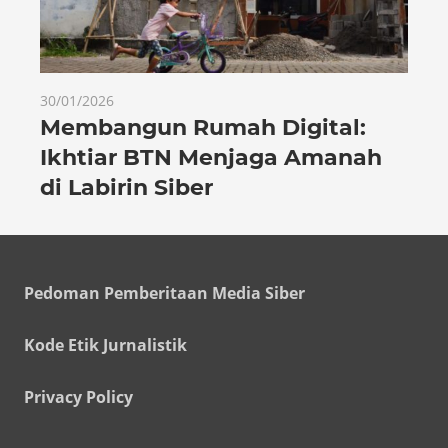
30/01/2026
Membangun Rumah Digital:
Ikhtiar BTN Menjaga Amanah
di Labirin Siber
Pedoman Pemberitaan Media Siber
Kode Etik Jurnalistik
Privacy Policy