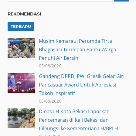
REKOMENDASI
TERBARU
Musim Kemarau: Perumda Tirta
Bhagasasi Terdepan Bantu Warga
Penuhi Air Bersih
05/08/2026
Gandeng DPRD, PWI Gresik Gelar Giri
Pancasuar Award Untuk Apresiasi
Tokoh Inspiratif
05/08/2026
Dinas LH Kota Bekasi Laporkan
Pencemaran di Kali Bekasi dan
Cileungsi ke Kementerian LH/BPLH