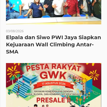
03/08/2026
Elpala dan Siwo PWI Jaya Siapkan
Kejuaraan Wall Climbing Antar-
SMA