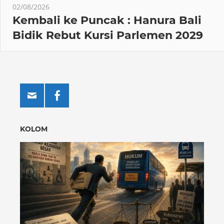
02/08/2026
Kembali ke Puncak : Hanura Bali
Bidik Rebut Kursi Parlemen 2029
KOLOM