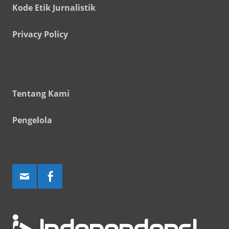
Kode Etik Jurnalistik
Privacy Policy
Tentang Kami
Pengelola