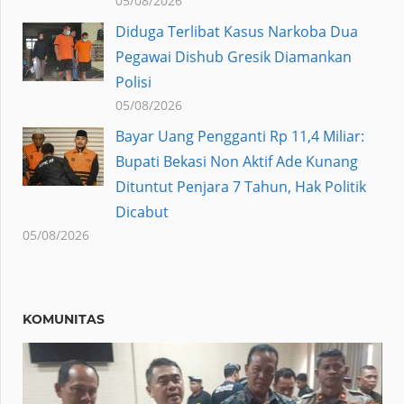
05/08/2026
Diduga Terlibat Kasus Narkoba Dua
Pegawai Dishub Gresik Diamankan
Polisi
05/08/2026
Bayar Uang Pengganti Rp 11,4 Miliar:
Bupati Bekasi Non Aktif Ade Kunang
Dituntut Penjara 7 Tahun, Hak Politik
Dicabut
05/08/2026
KOMUNITAS