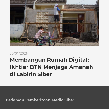
30/01/2026
Membangun Rumah Digital:
Ikhtiar BTN Menjaga Amanah
di Labirin Siber
Pedoman Pemberitaan Media Siber