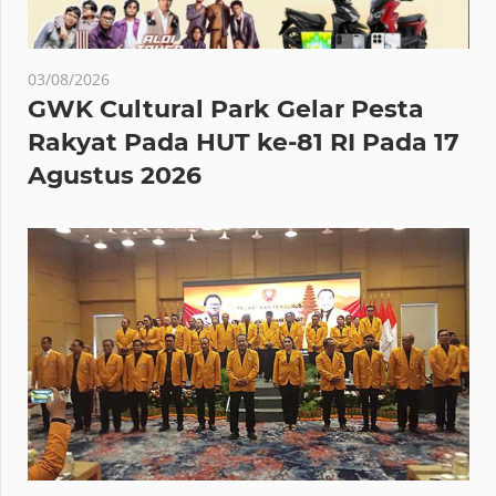
03/08/2026
GWK Cultural Park Gelar Pesta
Rakyat Pada HUT ke-81 RI Pada 17
Agustus 2026