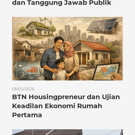
dan Tanggung Jawab Publik
08/02/2026
BTN Housingpreneur dan Ujian
Keadilan Ekonomi Rumah
Pertama