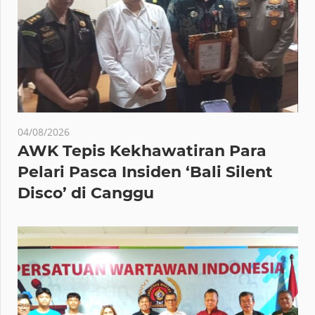
04/08/2026
AWK Tepis Kekhawatiran Para
Pelari Pasca Insiden ‘Bali Silent
Disco’ di Canggu