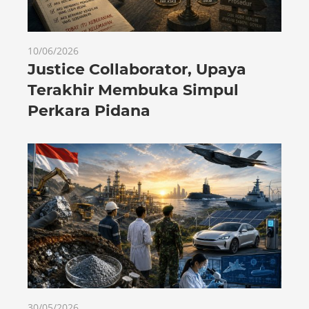
10/06/2026
Justice Collaborator, Upaya
Terakhir Membuka Simpul
Perkara Pidana
30/05/2026