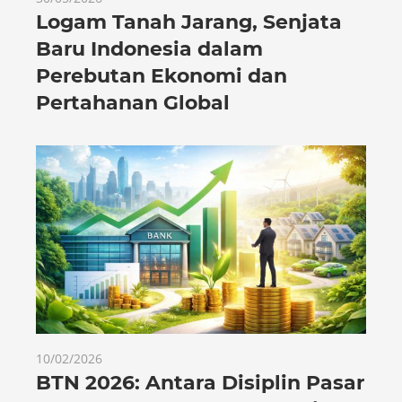
Logam Tanah Jarang, Senjata
Baru Indonesia dalam
Perebutan Ekonomi dan
Pertahanan Global
10/02/2026
BTN 2026: Antara Disiplin Pasar