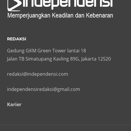
REDAKSI
Gedung GKM Green Tower lantai 18
Jalan TB Simatupang Kavling 89G, Jakarta 12520
redaksi@independensi.com
independensiredaksi@gmail.com
Karier