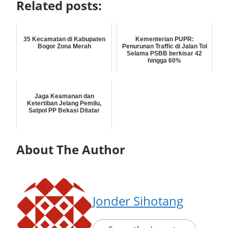
Related posts:
35 Kecamatan di Kabupaten
Kementerian PUPR:
Bogor Zona Merah
Penurunan Traffic di Jalan Tol
Selama PSBB berkisar 42
hingga 60%
Jaga Keamanan dan
Ketertiban Jelang Pemilu,
Satpol PP Bekasi Ditatar
About The Author
Jonder Sihotang