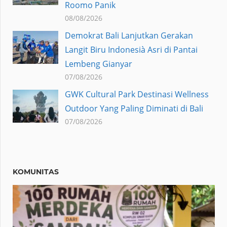
Roomo Panik
08/08/2026
Demokrat Bali Lanjutkan Gerakan
Langit Biru Indonesià Asri di Pantai
Lembeng Gianyar
07/08/2026
GWK Cultural Park Destinasi Wellness
Outdoor Yang Paling Diminati di Bali
07/08/2026
KOMUNITAS