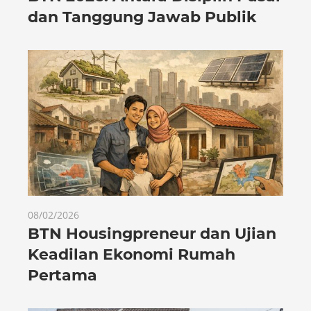
dan Tanggung Jawab Publik
08/02/2026
BTN Housingpreneur dan Ujian
Keadilan Ekonomi Rumah
Pertama