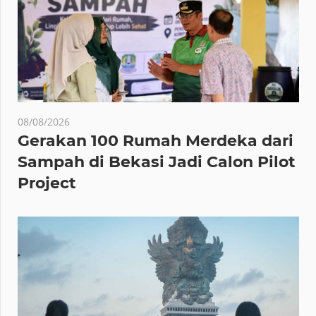
08/08/2026
Gerakan 100 Rumah Merdeka dari
Sampah di Bekasi Jadi Calon Pilot
Project