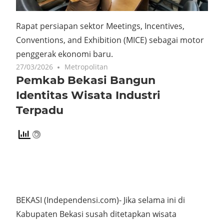
Rapat persiapan sektor Meetings, Incentives,
Conventions, and Exhibition (MICE) sebagai motor
penggerak ekonomi baru.
27/03/2026
Metropolitan
Pemkab Bekasi Bangun
Identitas Wisata Industri
Terpadu
BEKASI (Independensi.com)- Jika selama ini di
Kabupaten Bekasi susah ditetapkan wisata