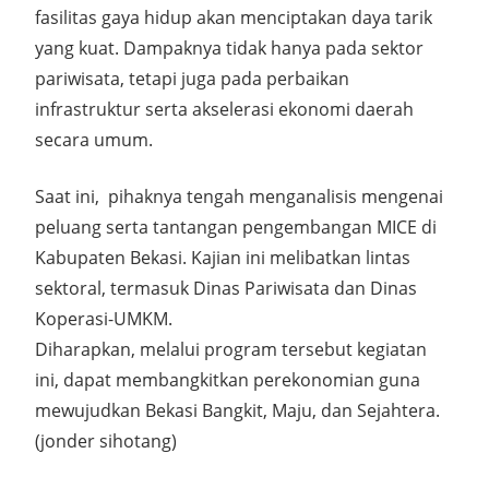
fasilitas gaya hidup akan menciptakan daya tarik
yang kuat. Dampaknya tidak hanya pada sektor
pariwisata, tetapi juga pada perbaikan
infrastruktur serta akselerasi ekonomi daerah
secara umum.
Saat ini, pihaknya tengah menganalisis mengenai
peluang serta tantangan pengembangan MICE di
Kabupaten Bekasi. Kajian ini melibatkan lintas
sektoral, termasuk Dinas Pariwisata dan Dinas
Koperasi-UMKM.
Diharapkan, melalui program tersebut kegiatan
ini, dapat membangkitkan perekonomian guna
mewujudkan Bekasi Bangkit, Maju, dan Sejahtera.
(jonder sihotang)