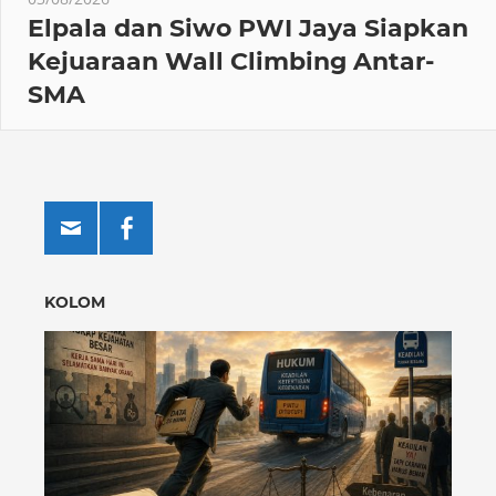
Elpala dan Siwo PWI Jaya Siapkan
Kejuaraan Wall Climbing Antar-
SMA
KOLOM