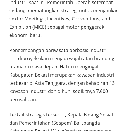
industri, saat ini, Pemerintah Daerah setempat,
sedang mematangkan strategi untuk menjadikan
sektor Meetings, Incentives, Conventions, and
Exhibition (MICE) sebagai motor penggerak
ekonomi baru.
Pengembangan pariwisata berbasis industri
ini, diproyeksikan menjadi wajah atau branding
utama di masa depan. Hal itu mengingat
Kabupaten Bekasi merupakan kawasan industri
terbesar di Asia Tenggara, dengan kehadiran 13
kawasan industri dan dihuni sedikitnya 7.600
perusahaan.
Terkait strategis tersebut, Kepala Bidang Sosial
dan Pemerintahan (Sospem) Balitbangda
Kabupaten Bekasi, Wiwin Yuniarti mengatakan,