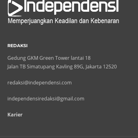
REDAKSI
Gedung GKM Green Tower lantai 18
Jalan TB Simatupang Kavling 89G, Jakarta 12520
redaksi@independensi.com
independensiredaksi@gmail.com
Karier