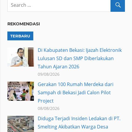
REKOMENDASI
TERBARU
Di Kabupaten Bekasi: Ijazah Elektronik
Lulusan SD dan SMP Diberlakukan
Tahun Ajaran 2026
09/08/2026
Gerakan 100 Rumah Merdeka dari
Sampah di Bekasi Jadi Calon Pilot
Project
08/08/2026
Diduga Terjadi Insiden Ledakan di PT.
Smelting Akibatkan Warga Desa