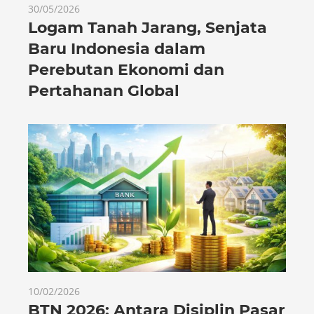
30/05/2026
Logam Tanah Jarang, Senjata
Baru Indonesia dalam
Perebutan Ekonomi dan
Pertahanan Global
10/02/2026
BTN 2026: Antara Disiplin Pasar