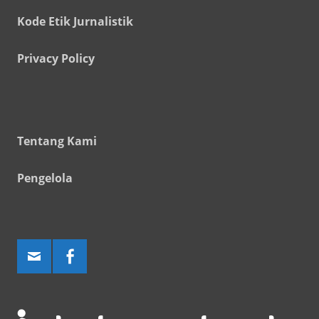
Kode Etik Jurnalistik
Privacy Policy
Tentang Kami
Pengelola