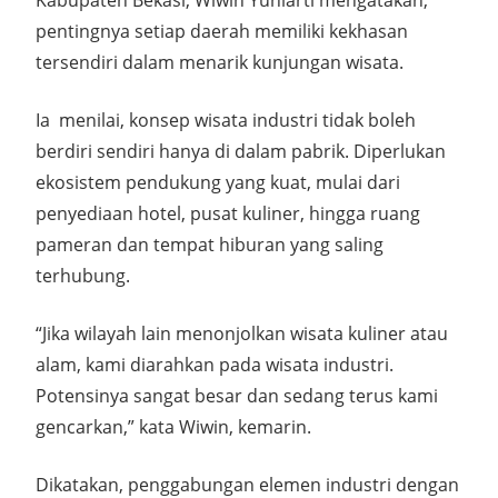
pentingnya setiap daerah memiliki kekhasan
tersendiri dalam menarik kunjungan wisata.
Ia menilai, konsep wisata industri tidak boleh
berdiri sendiri hanya di dalam pabrik. Diperlukan
ekosistem pendukung yang kuat, mulai dari
penyediaan hotel, pusat kuliner, hingga ruang
pameran dan tempat hiburan yang saling
terhubung.
“Jika wilayah lain menonjolkan wisata kuliner atau
alam, kami diarahkan pada wisata industri.
Potensinya sangat besar dan sedang terus kami
gencarkan,” kata Wiwin, kemarin.
Dikatakan, penggabungan elemen industri dengan