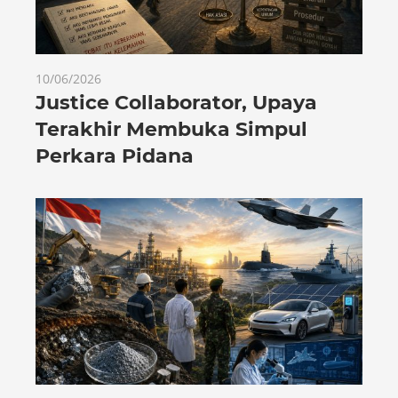
10/06/2026
Justice Collaborator, Upaya
Terakhir Membuka Simpul
Perkara Pidana