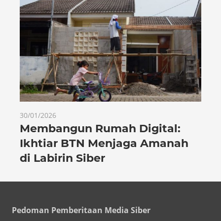
30/01/2026
Membangun Rumah Digital:
Ikhtiar BTN Menjaga Amanah
di Labirin Siber
Pedoman Pemberitaan Media Siber