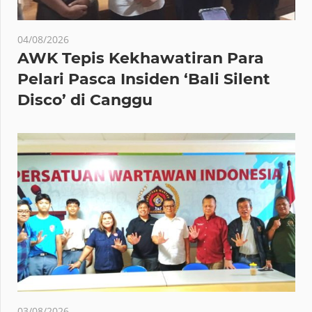
04/08/2026
AWK Tepis Kekhawatiran Para
Pelari Pasca Insiden ‘Bali Silent
Disco’ di Canggu
03/08/2026