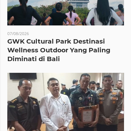
07/08/2026
GWK Cultural Park Destinasi
Wellness Outdoor Yang Paling
Diminati di Bali