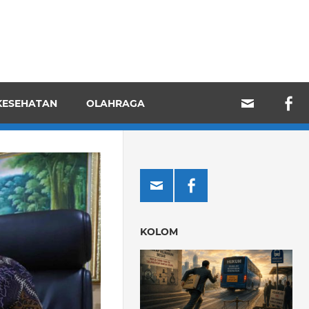
KESEHATAN
OLAHRAGA
KOLOM