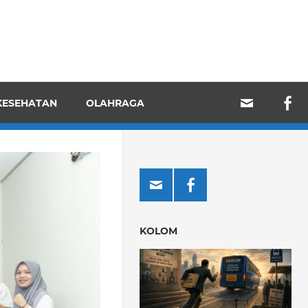
KESEHATAN
OLAHRAGA
KOLOM