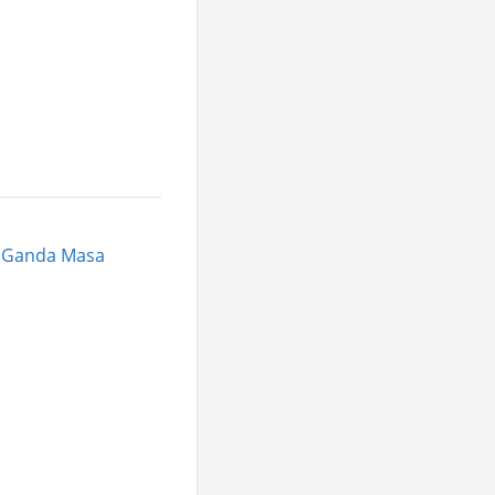
n Ganda Masa