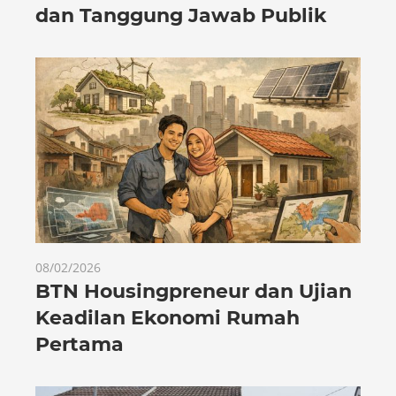
dan Tanggung Jawab Publik
08/02/2026
BTN Housingpreneur dan Ujian
Keadilan Ekonomi Rumah
Pertama