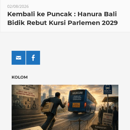
02/08/2026
Kembali ke Puncak : Hanura Bali
Bidik Rebut Kursi Parlemen 2029
KOLOM