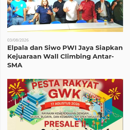
03/08/2026
Elpala dan Siwo PWI Jaya Siapkan
Kejuaraan Wall Climbing Antar-
SMA