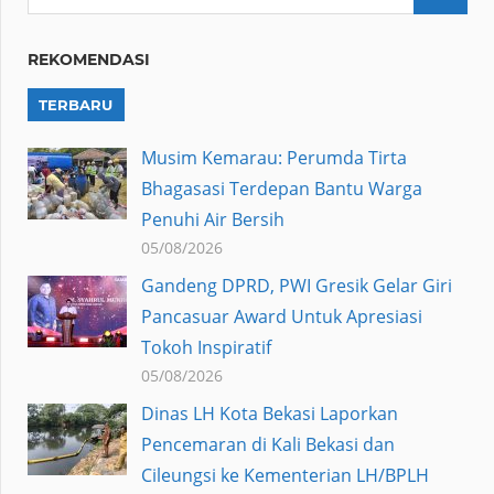
REKOMENDASI
TERBARU
Musim Kemarau: Perumda Tirta
Bhagasasi Terdepan Bantu Warga
Penuhi Air Bersih
05/08/2026
Gandeng DPRD, PWI Gresik Gelar Giri
Pancasuar Award Untuk Apresiasi
Tokoh Inspiratif
05/08/2026
Dinas LH Kota Bekasi Laporkan
Pencemaran di Kali Bekasi dan
Cileungsi ke Kementerian LH/BPLH