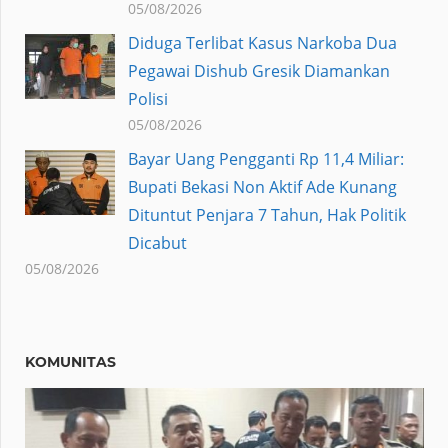
05/08/2026
Diduga Terlibat Kasus Narkoba Dua
Pegawai Dishub Gresik Diamankan
Polisi
05/08/2026
Bayar Uang Pengganti Rp 11,4 Miliar:
Bupati Bekasi Non Aktif Ade Kunang
Dituntut Penjara 7 Tahun, Hak Politik
Dicabut
05/08/2026
KOMUNITAS