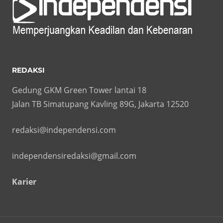
REDAKSI
Gedung GKM Green Tower lantai 18
Jalan TB Simatupang Kavling 89G, Jakarta 12520
redaksi@independensi.com
independensiredaksi@gmail.com
Karier