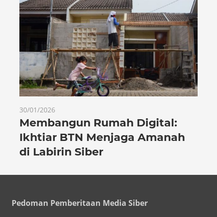
30/01/2026
Membangun Rumah Digital:
Ikhtiar BTN Menjaga Amanah
di Labirin Siber
Pedoman Pemberitaan Media Siber