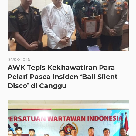
04/08/2026
AWK Tepis Kekhawatiran Para
Pelari Pasca Insiden ‘Bali Silent
Disco’ di Canggu