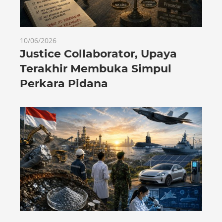
10/06/2026
Justice Collaborator, Upaya
Terakhir Membuka Simpul
Perkara Pidana