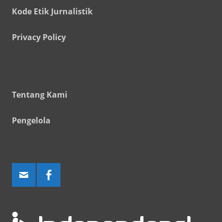
Kode Etik Jurnalistik
Privacy Policy
Tentang Kami
Pengelola