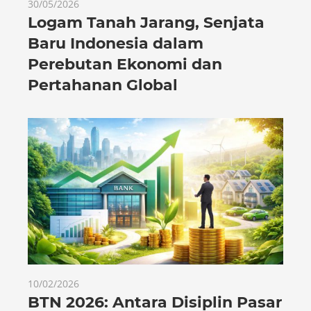
30/05/2026
Logam Tanah Jarang, Senjata
Baru Indonesia dalam
Perebutan Ekonomi dan
Pertahanan Global
10/02/2026
BTN 2026: Antara Disiplin Pasar