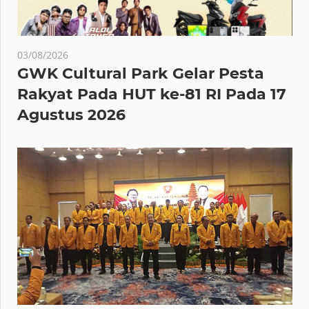
03/08/2026
GWK Cultural Park Gelar Pesta
Rakyat Pada HUT ke-81 RI Pada 17
Agustus 2026