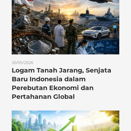
30/05/2026
Logam Tanah Jarang, Senjata
Baru Indonesia dalam
Perebutan Ekonomi dan
Pertahanan Global