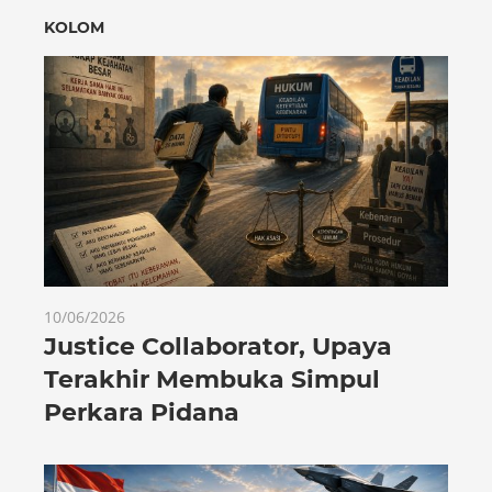
KOLOM
10/06/2026
Justice Collaborator, Upaya
Terakhir Membuka Simpul
Perkara Pidana