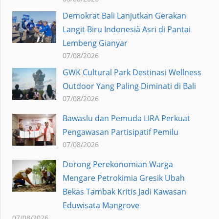
Demokrat Bali Lanjutkan Gerakan
Langit Biru Indonesià Asri di Pantai
Lembeng Gianyar
07/08/2026
GWK Cultural Park Destinasi Wellness
Outdoor Yang Paling Diminati di Bali
07/08/2026
Bawaslu dan Pemuda LIRA Perkuat
Pengawasan Partisipatif Pemilu
07/08/2026
Dorong Perekonomian Warga
Mengare Petrokimia Gresik Ubah
Bekas Tambak Kritis Jadi Kawasan
Eduwisata Mangrove
07/08/2026