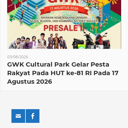
03/08/2026
GWK Cultural Park Gelar Pesta
Rakyat Pada HUT ke-81 RI Pada 17
Agustus 2026