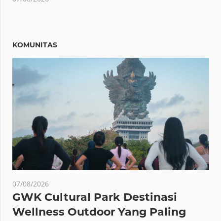
KOMUNITAS
07/08/2026
GWK Cultural Park Destinasi
Wellness Outdoor Yang Paling