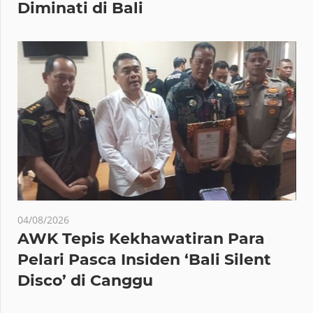
Diminati di Bali
04/08/2026
AWK Tepis Kekhawatiran Para
Pelari Pasca Insiden ‘Bali Silent
Disco’ di Canggu