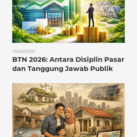
10/02/2026
BTN 2026: Antara Disiplin Pasar
dan Tanggung Jawab Publik