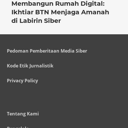
Membangun Rumah Digital:
Ikhtiar BTN Menjaga Amanah
di Labirin Siber
Pedoman Pemberitaan Media Siber
Kode Etik Jurnalistik
Privacy Policy
Tentang Kami