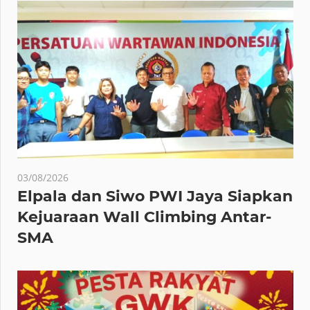
03/08/2026
Elpala dan Siwo PWI Jaya Siapkan
Kejuaraan Wall Climbing Antar-
SMA