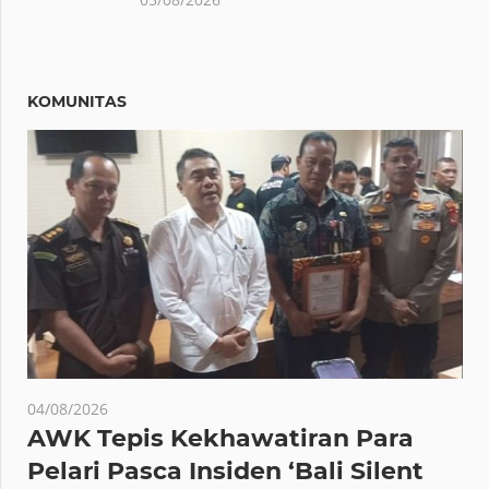
KOMUNITAS
04/08/2026
AWK Tepis Kekhawatiran Para
Pelari Pasca Insiden ‘Bali Silent