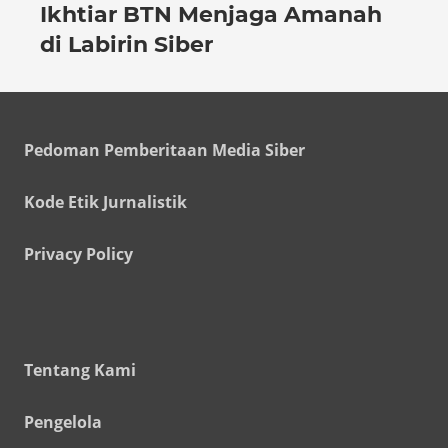
Ikhtiar BTN Menjaga Amanah
di Labirin Siber
Pedoman Pemberitaan Media Siber
Kode Etik Jurnalistik
Privacy Policy
Tentang Kami
Pengelola