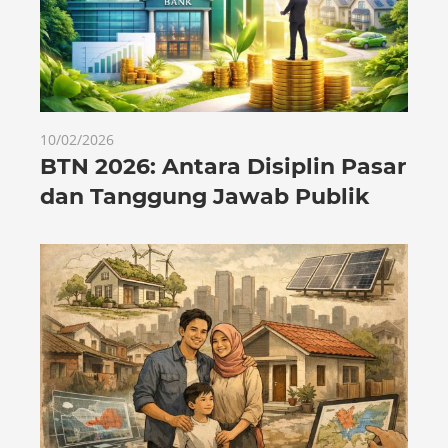
10/02/2026
BTN 2026: Antara Disiplin Pasar
dan Tanggung Jawab Publik