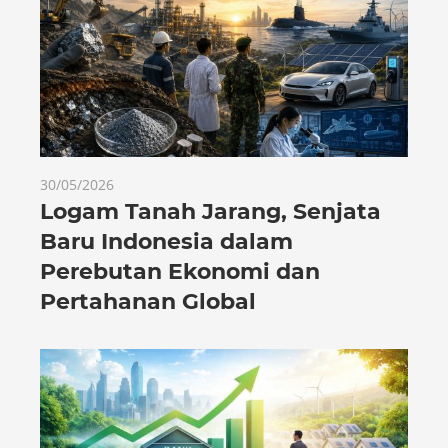
30/05/2026
Logam Tanah Jarang, Senjata
Baru Indonesia dalam
Perebutan Ekonomi dan
Pertahanan Global