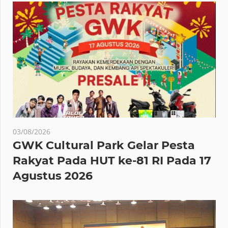
03/08/2026
GWK Cultural Park Gelar Pesta
Rakyat Pada HUT ke-81 RI Pada 17
Agustus 2026