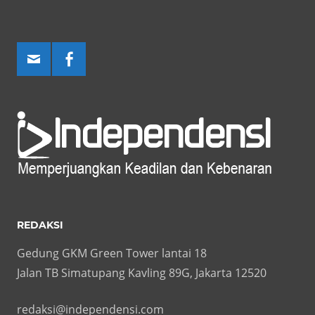
REDAKSI
Gedung GKM Green Tower lantai 18
Jalan TB Simatupang Kavling 89G, Jakarta 12520
redaksi@independensi.com