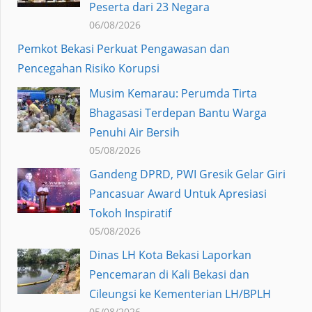
Peserta dari 23 Negara
06/08/2026
Pemkot Bekasi Perkuat Pengawasan dan
Pencegahan Risiko Korupsi
Musim Kemarau: Perumda Tirta
Bhagasasi Terdepan Bantu Warga
Penuhi Air Bersih
05/08/2026
Gandeng DPRD, PWI Gresik Gelar Giri
Pancasuar Award Untuk Apresiasi
Tokoh Inspiratif
05/08/2026
Dinas LH Kota Bekasi Laporkan
Pencemaran di Kali Bekasi dan
Cileungsi ke Kementerian LH/BPLH
05/08/2026