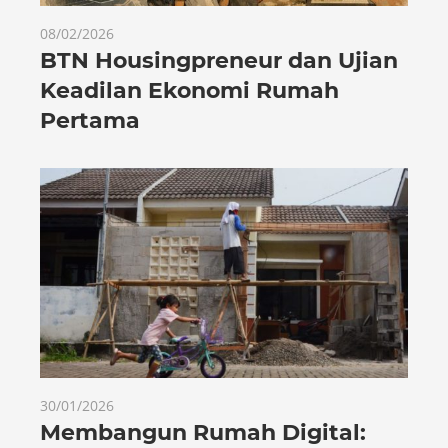
08/02/2026
BTN Housingpreneur dan Ujian
Keadilan Ekonomi Rumah
Pertama
30/01/2026
Membangun Rumah Digital: