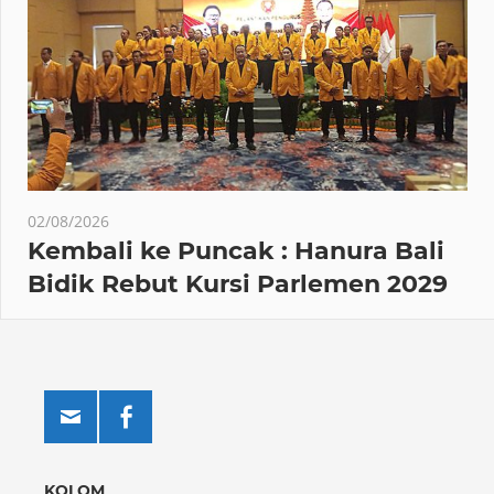
02/08/2026
Kembali ke Puncak : Hanura Bali
Bidik Rebut Kursi Parlemen 2029
KOLOM