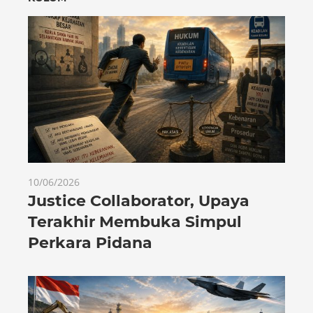
10/06/2026
Justice Collaborator, Upaya
Terakhir Membuka Simpul
Perkara Pidana