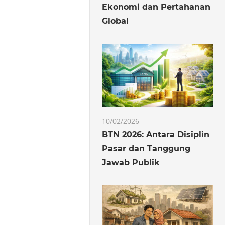
Ekonomi dan Pertahanan
Global
10/02/2026
BTN 2026: Antara Disiplin
Pasar dan Tanggung
Jawab Publik