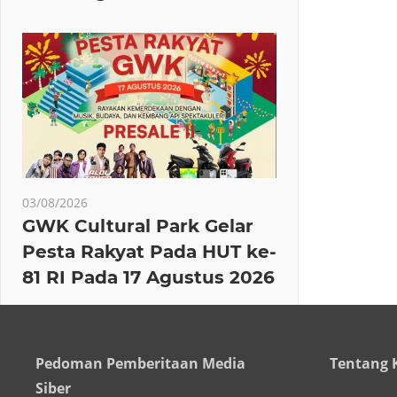
03/08/2026
GWK Cultural Park Gelar
Pesta Rakyat Pada HUT ke-
81 RI Pada 17 Agustus 2026
Pedoman Pemberitaan Media
Tentang 
Siber