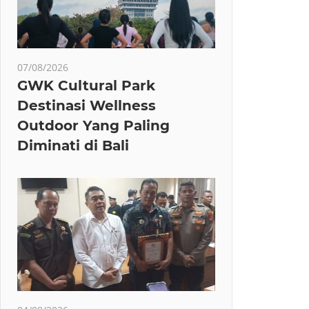
07/08/2026
GWK Cultural Park
Destinasi Wellness
Outdoor Yang Paling
Diminati di Bali