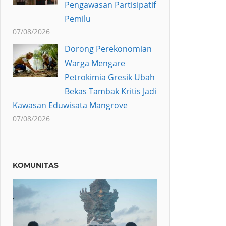
Pengawasan Partisipatif
Pemilu
07/08/2026
Dorong Perekonomian
Warga Mengare
Petrokimia Gresik Ubah
Bekas Tambak Kritis Jadi
Kawasan Eduwisata Mangrove
07/08/2026
KOMUNITAS