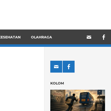
KESEHATAN
OLAHRAGA
KOLOM