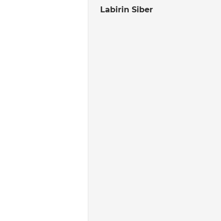
Labirin Siber