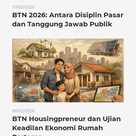
10/02/2026
BTN 2026: Antara Disiplin Pasar
dan Tanggung Jawab Publik
08/02/2026
BTN Housingpreneur dan Ujian
Keadilan Ekonomi Rumah