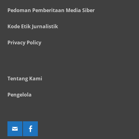
Pedoman Pemberitaan Media Siber
Kode Etik Jurnalistik
Privacy Policy
Tentang Kami
Pengelola