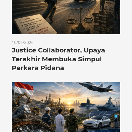
10/06/2026
Justice Collaborator, Upaya
Terakhir Membuka Simpul
Perkara Pidana