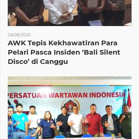
04/08/2026
AWK Tepis Kekhawatiran Para
Pelari Pasca Insiden ‘Bali Silent
Disco’ di Canggu