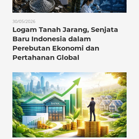
30/05/2026
Logam Tanah Jarang, Senjata
Baru Indonesia dalam
Perebutan Ekonomi dan
Pertahanan Global