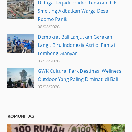
Diduga Terjadi Insiden Ledakan di PT.
Smelting Akibatkan Warga Desa
Roomo Panik
08/08/2026
Demokrat Bali Lanjutkan Gerakan
Langit Biru Indonesià Asri di Pantai
Lembeng Gianyar
07/08/2026
GWK Cultural Park Destinasi Wellness
Outdoor Yang Paling Diminati di Bali
07/08/2026
KOMUNITAS