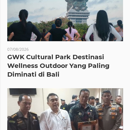
07/08/2026
GWK Cultural Park Destinasi
Wellness Outdoor Yang Paling
Diminati di Bali