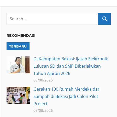
pagination
REKOMENDASI
TERBARU
Di Kabupaten Bekasi: Ijazah Elektronik
Lulusan SD dan SMP Diberlakukan
Tahun Ajaran 2026
09/08/2026
Gerakan 100 Rumah Merdeka dari
Sampah di Bekasi Jadi Calon Pilot
Project
08/08/2026