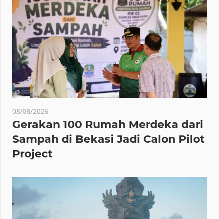
08/08/2026
Gerakan 100 Rumah Merdeka dari
Sampah di Bekasi Jadi Calon Pilot
Project