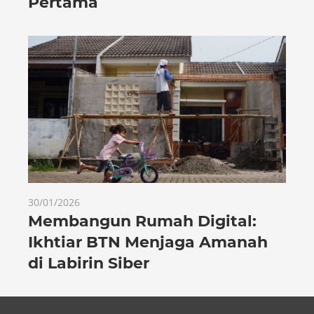
Pertama
30/01/2026
Membangun Rumah Digital:
Ikhtiar BTN Menjaga Amanah
di Labirin Siber