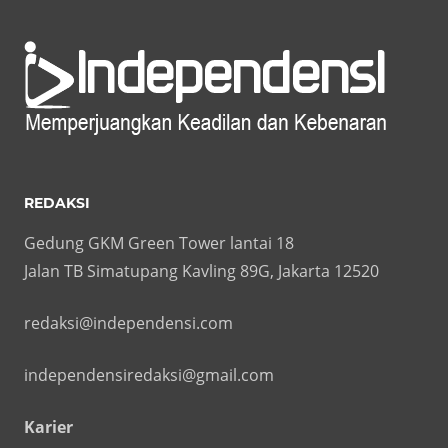
REDAKSI
Gedung GKM Green Tower lantai 18
Jalan TB Simatupang Kavling 89G, Jakarta 12520
redaksi@independensi.com
independensiredaksi@gmail.com
Karier