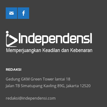
REDAKSI
Gedung GKM Green Tower lantai 18
Jalan TB Simatupang Kavling 89G, Jakarta 12520
redaksi@independensi.com