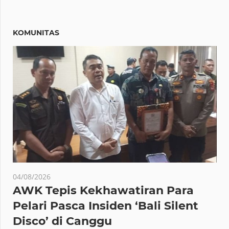
KOMUNITAS
04/08/2026
AWK Tepis Kekhawatiran Para
Pelari Pasca Insiden ‘Bali Silent
Disco’ di Canggu