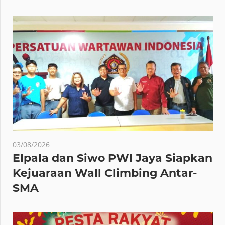
03/08/2026
Elpala dan Siwo PWI Jaya Siapkan
Kejuaraan Wall Climbing Antar-
SMA