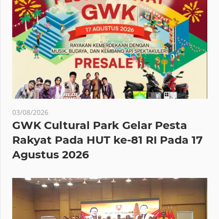
03/08/2026
GWK Cultural Park Gelar Pesta
Rakyat Pada HUT ke-81 RI Pada 17
Agustus 2026