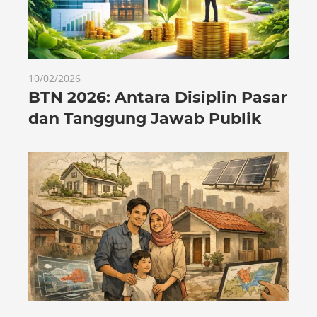
10/02/2026
BTN 2026: Antara Disiplin Pasar
dan Tanggung Jawab Publik