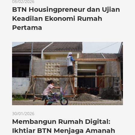
08/02/2026
BTN Housingpreneur dan Ujian
Keadilan Ekonomi Rumah
Pertama
30/01/2026
Membangun Rumah Digital:
Ikhtiar BTN Menjaga Amanah