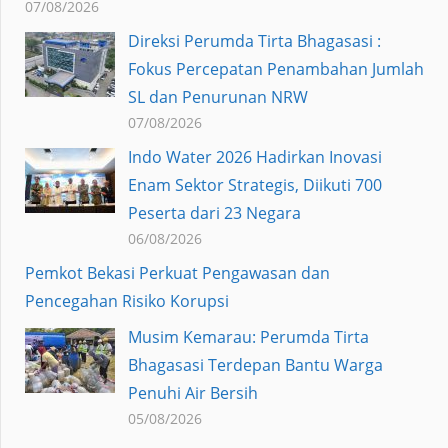
07/08/2026
Direksi Perumda Tirta Bhagasasi :
Fokus Percepatan Penambahan Jumlah
SL dan Penurunan NRW
07/08/2026
Indo Water 2026 Hadirkan Inovasi
Enam Sektor Strategis, Diikuti 700
Peserta dari 23 Negara
06/08/2026
Pemkot Bekasi Perkuat Pengawasan dan
Pencegahan Risiko Korupsi
Musim Kemarau: Perumda Tirta
Bhagasasi Terdepan Bantu Warga
Penuhi Air Bersih
05/08/2026