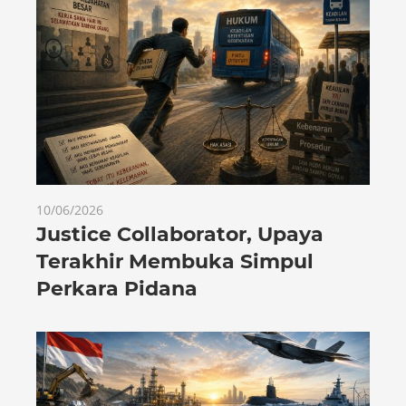
10/06/2026
Justice Collaborator, Upaya
Terakhir Membuka Simpul
Perkara Pidana