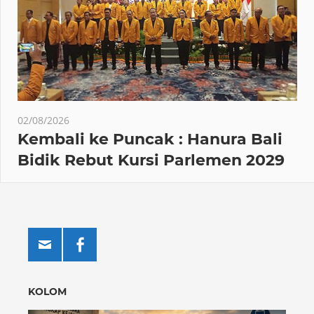
02/08/2026
Kembali ke Puncak : Hanura Bali
Bidik Rebut Kursi Parlemen 2029
KOLOM