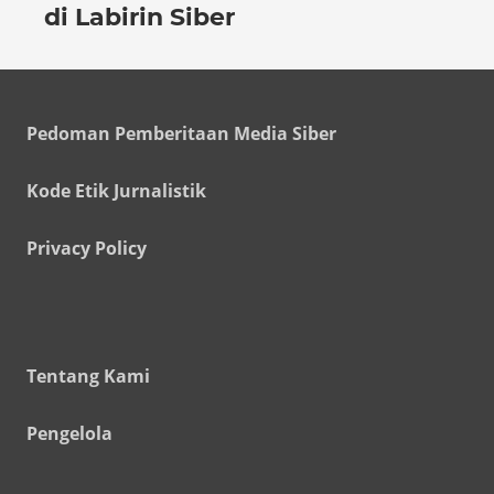
di Labirin Siber
Pedoman Pemberitaan Media Siber
Kode Etik Jurnalistik
Privacy Policy
Tentang Kami
Pengelola