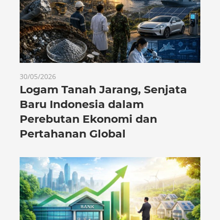
30/05/2026
Logam Tanah Jarang, Senjata
Baru Indonesia dalam
Perebutan Ekonomi dan
Pertahanan Global