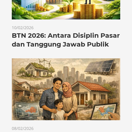
10/02/2026
BTN 2026: Antara Disiplin Pasar
dan Tanggung Jawab Publik
08/02/2026