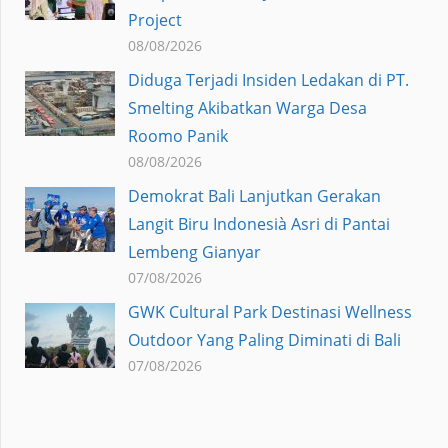
Project
08/08/2026
Diduga Terjadi Insiden Ledakan di PT.
Smelting Akibatkan Warga Desa
Roomo Panik
08/08/2026
Demokrat Bali Lanjutkan Gerakan
Langit Biru Indonesià Asri di Pantai
Lembeng Gianyar
07/08/2026
GWK Cultural Park Destinasi Wellness
Outdoor Yang Paling Diminati di Bali
07/08/2026