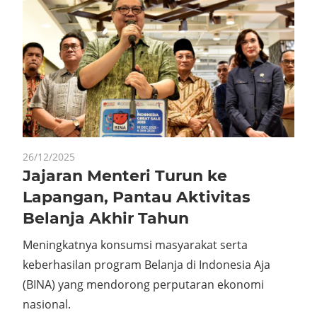
26/12/2025
Jajaran Menteri Turun ke
Lapangan, Pantau Aktivitas
Belanja Akhir Tahun
Meningkatnya konsumsi masyarakat serta
keberhasilan program Belanja di Indonesia Aja
(BINA) yang mendorong perputaran ekonomi
nasional.