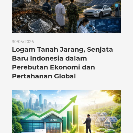
30/05/2026
Logam Tanah Jarang, Senjata
Baru Indonesia dalam
Perebutan Ekonomi dan
Pertahanan Global