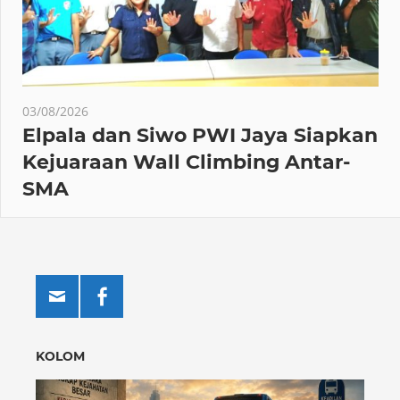
03/08/2026
Elpala dan Siwo PWI Jaya Siapkan
Kejuaraan Wall Climbing Antar-
SMA
KOLOM