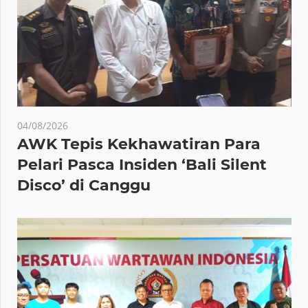
04/08/2026
AWK Tepis Kekhawatiran Para
Pelari Pasca Insiden ‘Bali Silent
Disco’ di Canggu