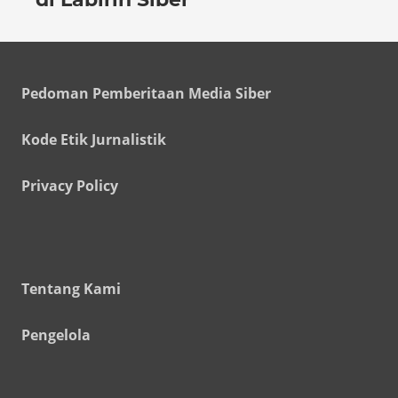
Pedoman Pemberitaan Media Siber
Kode Etik Jurnalistik
Privacy Policy
Tentang Kami
Pengelola