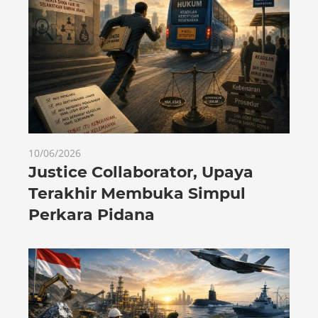
10/06/2026
Justice Collaborator, Upaya
Terakhir Membuka Simpul
Perkara Pidana