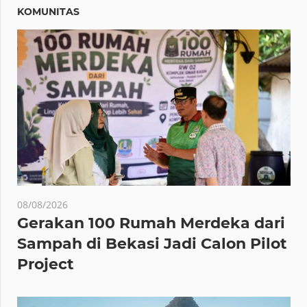
KOMUNITAS
08/08/2026
Gerakan 100 Rumah Merdeka dari
Sampah di Bekasi Jadi Calon Pilot
Project