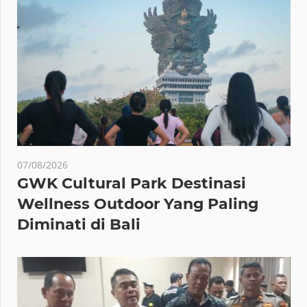
07/08/2026
GWK Cultural Park Destinasi
Wellness Outdoor Yang Paling
Diminati di Bali