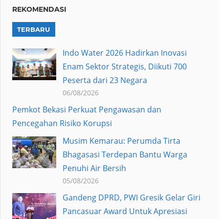
REKOMENDASI
TERBARU
Indo Water 2026 Hadirkan Inovasi
Enam Sektor Strategis, Diikuti 700
Peserta dari 23 Negara
06/08/2026
Pemkot Bekasi Perkuat Pengawasan dan
Pencegahan Risiko Korupsi
Musim Kemarau: Perumda Tirta
Bhagasasi Terdepan Bantu Warga
Penuhi Air Bersih
05/08/2026
Gandeng DPRD, PWI Gresik Gelar Giri
Pancasuar Award Untuk Apresiasi