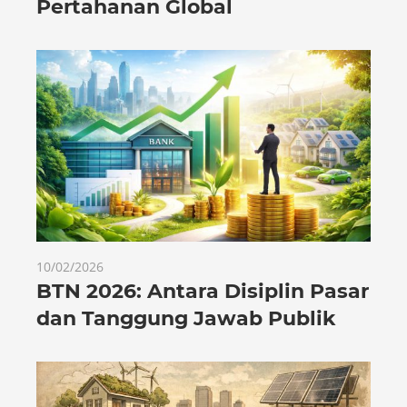
Pertahanan Global
10/02/2026
BTN 2026: Antara Disiplin Pasar
dan Tanggung Jawab Publik