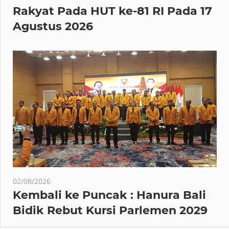
Rakyat Pada HUT ke-81 RI Pada 17
Agustus 2026
02/08/2026
Kembali ke Puncak : Hanura Bali
Bidik Rebut Kursi Parlemen 2029