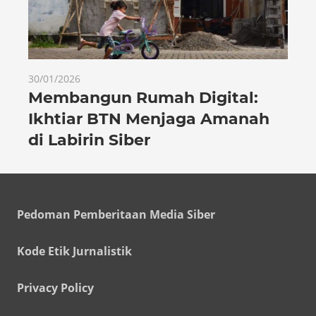
30/01/2026
Membangun Rumah Digital:
Ikhtiar BTN Menjaga Amanah
di Labirin Siber
Pedoman Pemberitaan Media Siber
Kode Etik Jurnalistik
Privacy Policy