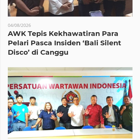
04/08/2026
AWK Tepis Kekhawatiran Para
Pelari Pasca Insiden ‘Bali Silent
Disco’ di Canggu