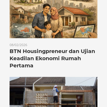
08/02/2026
BTN Housingpreneur dan Ujian
Keadilan Ekonomi Rumah
Pertama