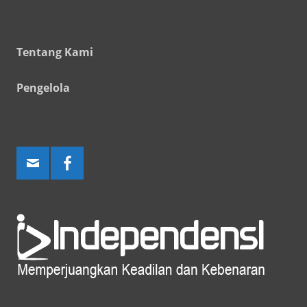
Tentang Kami
Pengelola