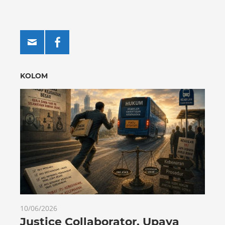
KOLOM
10/06/2026
Justice Collaborator, Upaya