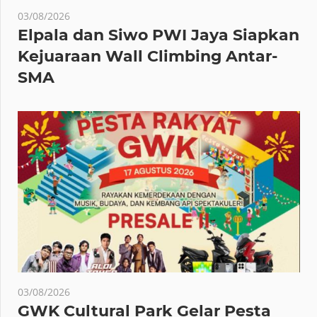
03/08/2026
Elpala dan Siwo PWI Jaya Siapkan
Kejuaraan Wall Climbing Antar-
SMA
03/08/2026
GWK Cultural Park Gelar Pesta