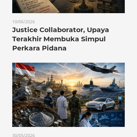
10/06/2026
Justice Collaborator, Upaya
Terakhir Membuka Simpul
Perkara Pidana
30/05/2026