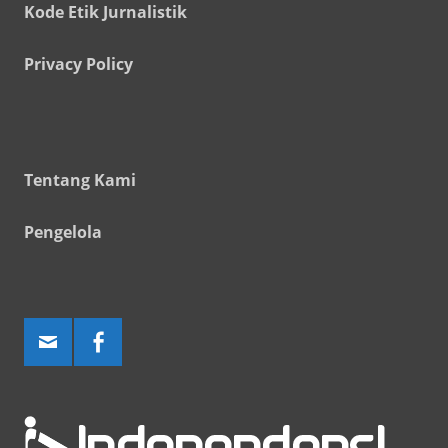
Kode Etik Jurnalistik
Privacy Policy
Tentang Kami
Pengelola