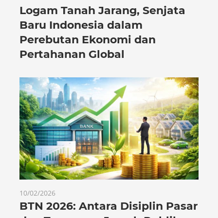
Logam Tanah Jarang, Senjata
Baru Indonesia dalam
Perebutan Ekonomi dan
Pertahanan Global
10/02/2026
BTN 2026: Antara Disiplin Pasar