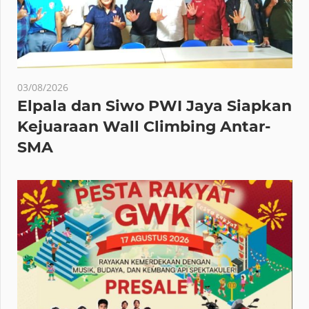
03/08/2026
Elpala dan Siwo PWI Jaya Siapkan
Kejuaraan Wall Climbing Antar-
SMA