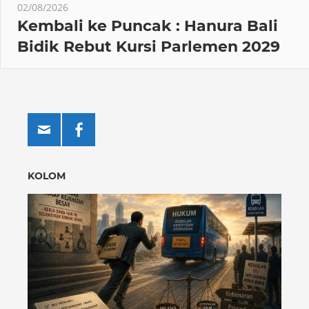
02/08/2026
Kembali ke Puncak : Hanura Bali
Bidik Rebut Kursi Parlemen 2029
KOLOM