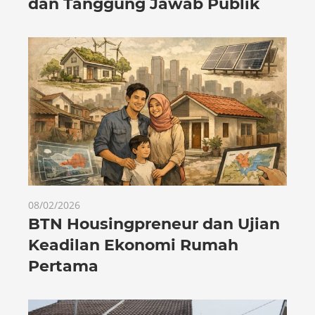
dan Tanggung Jawab Publik
08/02/2026
BTN Housingpreneur dan Ujian
Keadilan Ekonomi Rumah
Pertama