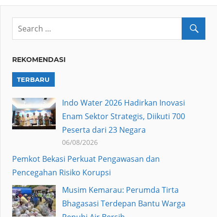
REKOMENDASI
TERBARU
Indo Water 2026 Hadirkan Inovasi
Enam Sektor Strategis, Diikuti 700
Peserta dari 23 Negara
06/08/2026
Pemkot Bekasi Perkuat Pengawasan dan
Pencegahan Risiko Korupsi
Musim Kemarau: Perumda Tirta
Bhagasasi Terdepan Bantu Warga
Penuhi Air Bersih