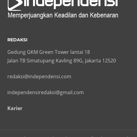
REDAKSI
Gedung GKM Green Tower lantai 18
Jalan TB Simatupang Kavling 89G, Jakarta 12520
redaksi@independensi.com
independensiredaksi@gmail.com
Karier