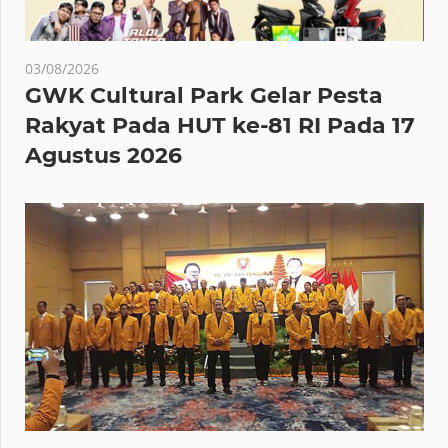
03/08/2026
GWK Cultural Park Gelar Pesta
Rakyat Pada HUT ke-81 RI Pada 17
Agustus 2026