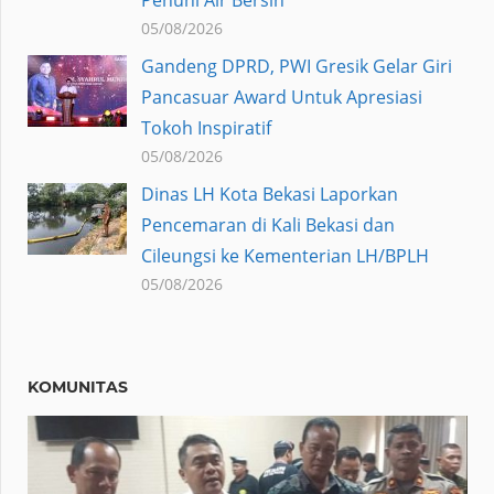
05/08/2026
Gandeng DPRD, PWI Gresik Gelar Giri
Pancasuar Award Untuk Apresiasi
Tokoh Inspiratif
05/08/2026
Dinas LH Kota Bekasi Laporkan
Pencemaran di Kali Bekasi dan
Cileungsi ke Kementerian LH/BPLH
05/08/2026
KOMUNITAS