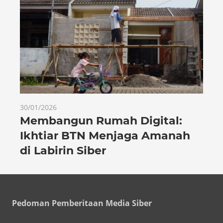
30/01/2026
Membangun Rumah Digital:
Ikhtiar BTN Menjaga Amanah
di Labirin Siber
Pedoman Pemberitaan Media Siber