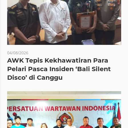
04/08/2026
AWK Tepis Kekhawatiran Para
Pelari Pasca Insiden ‘Bali Silent
Disco’ di Canggu