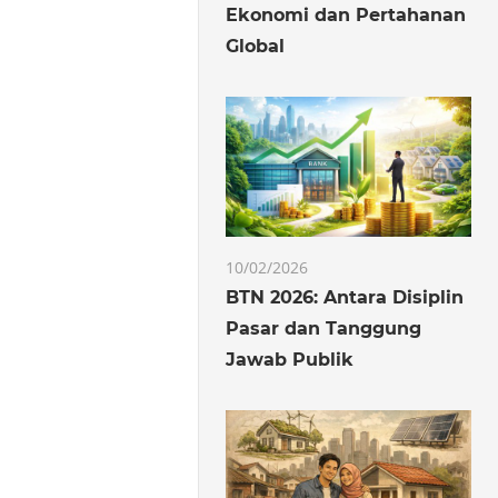
Ekonomi dan Pertahanan
Global
10/02/2026
BTN 2026: Antara Disiplin
Pasar dan Tanggung
Jawab Publik