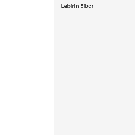
Labirin Siber