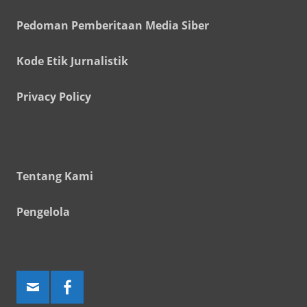
Pedoman Pemberitaan Media Siber
Kode Etik Jurnalistik
Privacy Policy
Tentang Kami
Pengelola