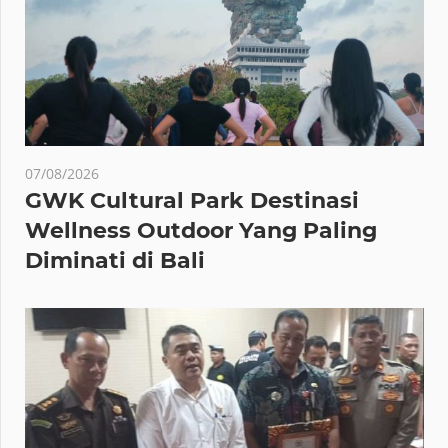
07/08/2026
GWK Cultural Park Destinasi
Wellness Outdoor Yang Paling
Diminati di Bali