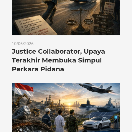
10/06/2026
Justice Collaborator, Upaya
Terakhir Membuka Simpul
Perkara Pidana