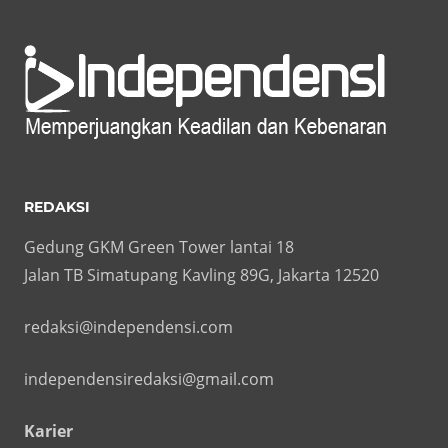
REDAKSI
Gedung GKM Green Tower lantai 18
Jalan TB Simatupang Kavling 89G, Jakarta 12520
redaksi@independensi.com
independensiredaksi@gmail.com
Karier