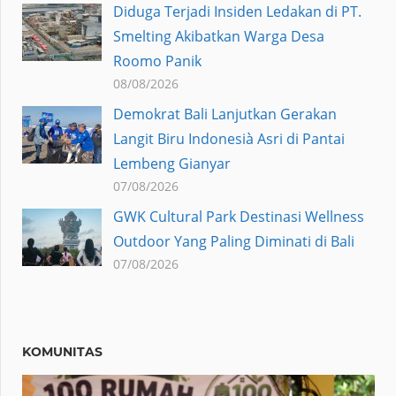
Diduga Terjadi Insiden Ledakan di PT.
Smelting Akibatkan Warga Desa
Roomo Panik
08/08/2026
Demokrat Bali Lanjutkan Gerakan
Langit Biru Indonesià Asri di Pantai
Lembeng Gianyar
07/08/2026
GWK Cultural Park Destinasi Wellness
Outdoor Yang Paling Diminati di Bali
07/08/2026
KOMUNITAS