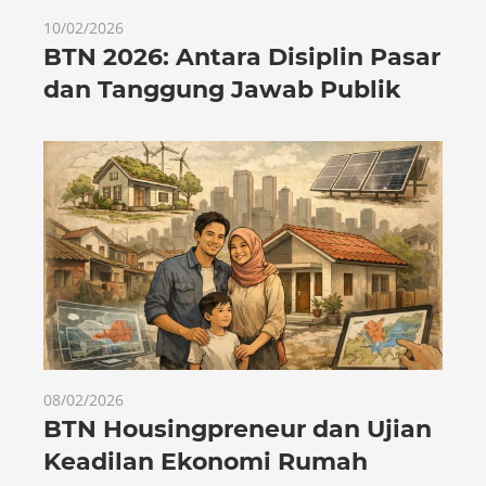
10/02/2026
BTN 2026: Antara Disiplin Pasar
dan Tanggung Jawab Publik
08/02/2026
BTN Housingpreneur dan Ujian
Keadilan Ekonomi Rumah