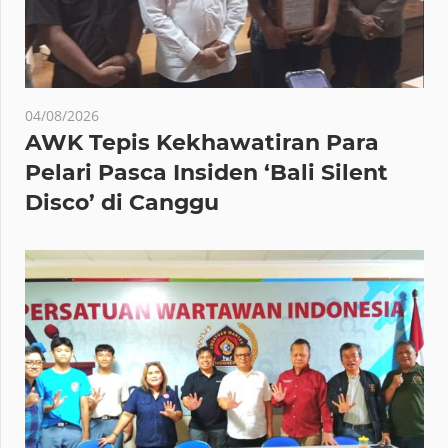
04/08/2026
AWK Tepis Kekhawatiran Para
Pelari Pasca Insiden ‘Bali Silent
Disco’ di Canggu