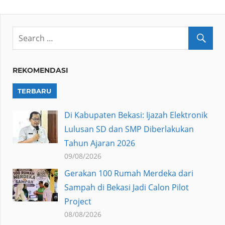
REKOMENDASI
TERBARU
Di Kabupaten Bekasi: Ijazah Elektronik
Lulusan SD dan SMP Diberlakukan
Tahun Ajaran 2026
09/08/2026
Gerakan 100 Rumah Merdeka dari
Sampah di Bekasi Jadi Calon Pilot
Project
08/08/2026