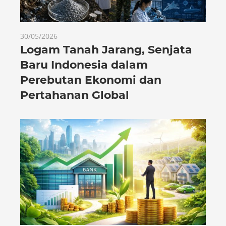
30/05/2026
Logam Tanah Jarang, Senjata
Baru Indonesia dalam
Perebutan Ekonomi dan
Pertahanan Global