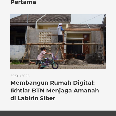
Pertama
30/01/2026
Membangun Rumah Digital:
Ikhtiar BTN Menjaga Amanah
di Labirin Siber