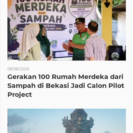
08/08/2026
Gerakan 100 Rumah Merdeka dari
Sampah di Bekasi Jadi Calon Pilot
Project