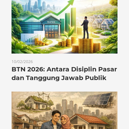
10/02/2026
BTN 2026: Antara Disiplin Pasar
dan Tanggung Jawab Publik