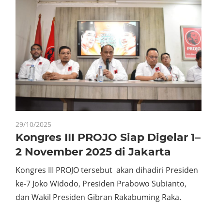
29/10/2025
Kongres III PROJO Siap Digelar 1–
2 November 2025 di Jakarta
Kongres III PROJO tersebut akan dihadiri Presiden
ke-7 Joko Widodo, Presiden Prabowo Subianto,
dan Wakil Presiden Gibran Rakabuming Raka.