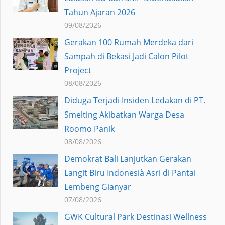
Tahun Ajaran 2026
09/08/2026
Gerakan 100 Rumah Merdeka dari
Sampah di Bekasi Jadi Calon Pilot
Project
08/08/2026
Diduga Terjadi Insiden Ledakan di PT.
Smelting Akibatkan Warga Desa
Roomo Panik
08/08/2026
Demokrat Bali Lanjutkan Gerakan
Langit Biru Indonesià Asri di Pantai
Lembeng Gianyar
07/08/2026
GWK Cultural Park Destinasi Wellness