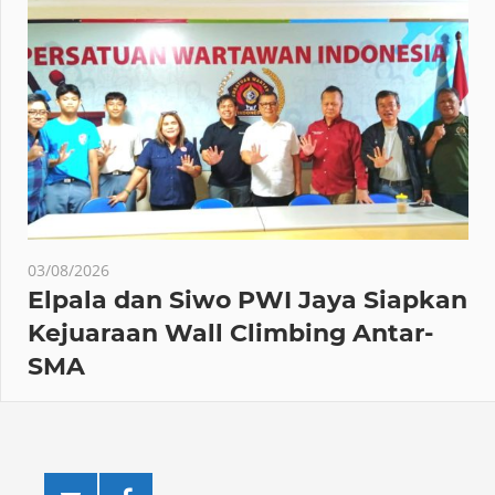
03/08/2026
Elpala dan Siwo PWI Jaya Siapkan
Kejuaraan Wall Climbing Antar-
SMA