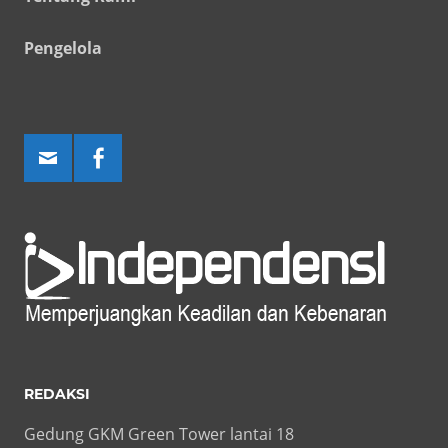
Pengelola
REDAKSI
Gedung GKM Green Tower lantai 18