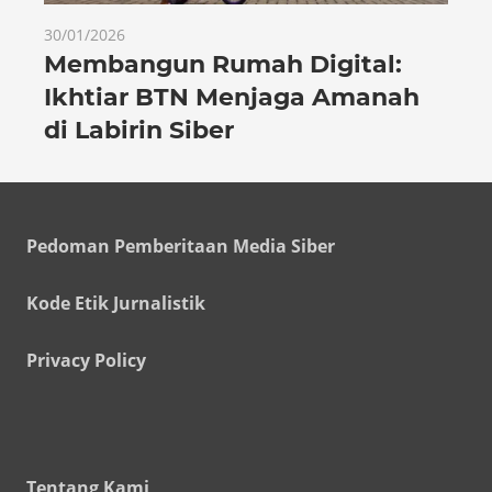
30/01/2026
Membangun Rumah Digital:
Ikhtiar BTN Menjaga Amanah
di Labirin Siber
Pedoman Pemberitaan Media Siber
Kode Etik Jurnalistik
Privacy Policy
Tentang Kami