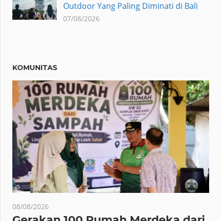
Outdoor Yang Paling Diminati di Bali
07/08/2026
KOMUNITAS
08/08/2026
Gerakan 100 Rumah Merdeka dari