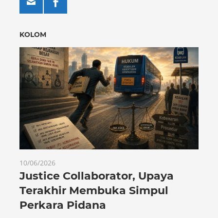
KOLOM
10/06/2026
Justice Collaborator, Upaya
Terakhir Membuka Simpul
Perkara Pidana