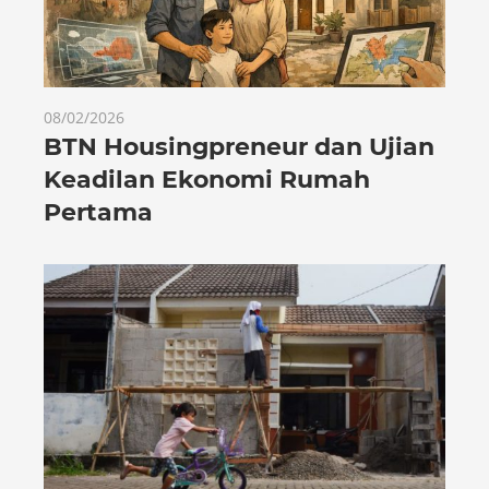
08/02/2026
BTN Housingpreneur dan Ujian
Keadilan Ekonomi Rumah
Pertama