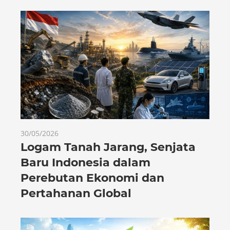
30/05/2026
Logam Tanah Jarang, Senjata
Baru Indonesia dalam
Perebutan Ekonomi dan
Pertahanan Global