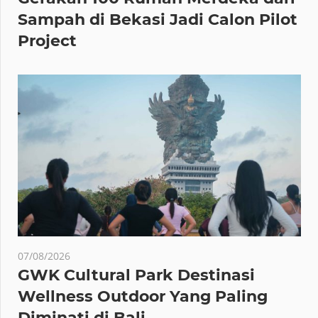
Sampah di Bekasi Jadi Calon Pilot
Project
07/08/2026
GWK Cultural Park Destinasi
Wellness Outdoor Yang Paling
Diminati di Bali