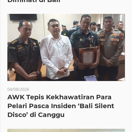
04/08/2026
AWK Tepis Kekhawatiran Para
Pelari Pasca Insiden ‘Bali Silent
Disco’ di Canggu