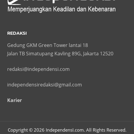
REDAKSI
Gedung GKM Green Tower lantai 18
Jalan TB Simatupang Kavling 89G, Jakarta 12520
redaksi@independensi.com
independensiredaksi@gmail.com
Karier
Copyright © 2026 IndependensI.com. All Rights Reserved.