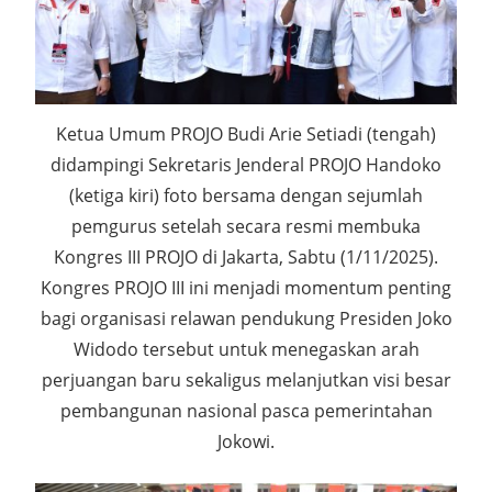
Ketua Umum PROJO Budi Arie Setiadi (tengah)
didampingi Sekretaris Jenderal PROJO Handoko
(ketiga kiri) foto bersama dengan sejumlah
pemgurus setelah secara resmi membuka
Kongres III PROJO di Jakarta, Sabtu (1/11/2025).
Kongres PROJO III ini menjadi momentum penting
bagi organisasi relawan pendukung Presiden Joko
Widodo tersebut untuk menegaskan arah
perjuangan baru sekaligus melanjutkan visi besar
pembangunan nasional pasca pemerintahan
Jokowi.