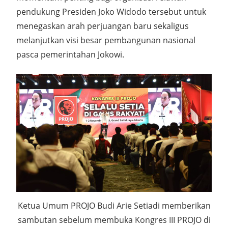
pendukung Presiden Joko Widodo tersebut untuk
menegaskan arah perjuangan baru sekaligus
melanjutkan visi besar pembangunan nasional
pasca pemerintahan Jokowi.
Ketua Umum PROJO Budi Arie Setiadi memberikan
sambutan sebelum membuka Kongres III PROJO di