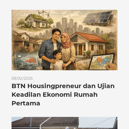
08/02/2026
BTN Housingpreneur dan Ujian
Keadilan Ekonomi Rumah
Pertama