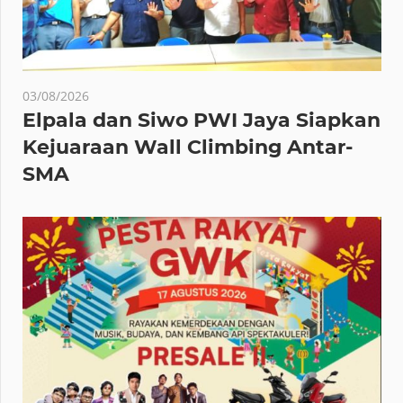
03/08/2026
Elpala dan Siwo PWI Jaya Siapkan
Kejuaraan Wall Climbing Antar-
SMA