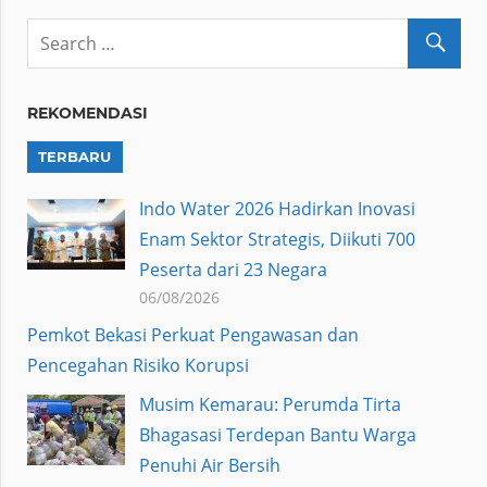
REKOMENDASI
TERBARU
Indo Water 2026 Hadirkan Inovasi
Enam Sektor Strategis, Diikuti 700
Peserta dari 23 Negara
06/08/2026
Pemkot Bekasi Perkuat Pengawasan dan
Pencegahan Risiko Korupsi
Musim Kemarau: Perumda Tirta
Bhagasasi Terdepan Bantu Warga
Penuhi Air Bersih