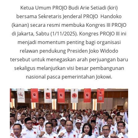
Ketua Umum PROJO Budi Arie Setiadi (kiri)
bersama Sekretaris Jenderal PROJO Handoko
(kanan) secara resmi membuka Kongres III PROJO
di Jakarta, Sabtu (1/11/2025). Kongres PROJO III ini
menjadi momentum penting bagi organisasi
relawan pendukung Presiden Joko Widodo
tersebut untuk menegaskan arah perjuangan baru
sekaligus melanjutkan visi besar pembangunan
nasional pasca pemerintahan Jokowi.