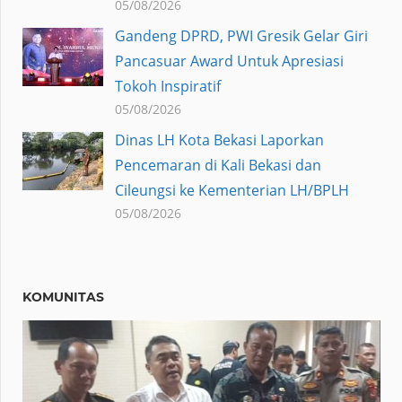
05/08/2026
Gandeng DPRD, PWI Gresik Gelar Giri
Pancasuar Award Untuk Apresiasi
Tokoh Inspiratif
05/08/2026
Dinas LH Kota Bekasi Laporkan
Pencemaran di Kali Bekasi dan
Cileungsi ke Kementerian LH/BPLH
05/08/2026
KOMUNITAS