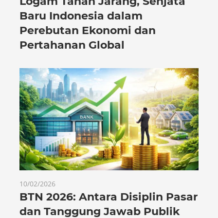
Logam Tanah Jarang, Senjata
Baru Indonesia dalam
Perebutan Ekonomi dan
Pertahanan Global
10/02/2026
BTN 2026: Antara Disiplin Pasar
dan Tanggung Jawab Publik