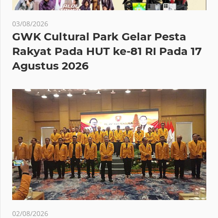
03/08/2026
GWK Cultural Park Gelar Pesta
Rakyat Pada HUT ke-81 RI Pada 17
Agustus 2026
02/08/2026