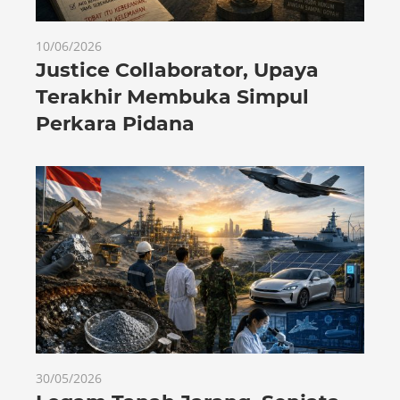
10/06/2026
Justice Collaborator, Upaya
Terakhir Membuka Simpul
Perkara Pidana
30/05/2026