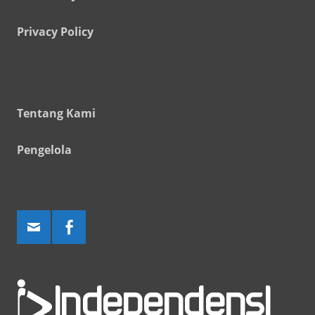
Privacy Policy
Tentang Kami
Pengelola