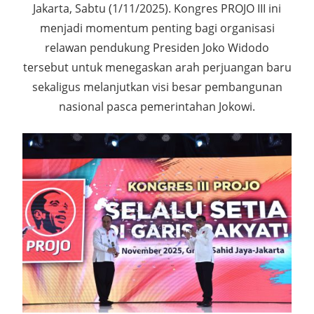
Jakarta, Sabtu (1/11/2025). Kongres PROJO III ini
menjadi momentum penting bagi organisasi
relawan pendukung Presiden Joko Widodo
tersebut untuk menegaskan arah perjuangan baru
sekaligus melanjutkan visi besar pembangunan
nasional pasca pemerintahan Jokowi.