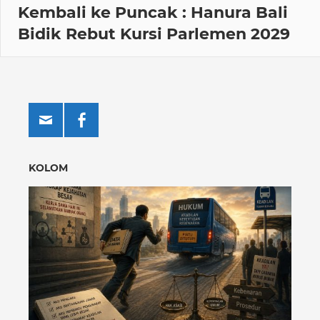
Kembali ke Puncak : Hanura Bali
Bidik Rebut Kursi Parlemen 2029
KOLOM