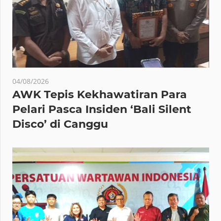
04/08/2026
AWK Tepis Kekhawatiran Para
Pelari Pasca Insiden ‘Bali Silent
Disco’ di Canggu