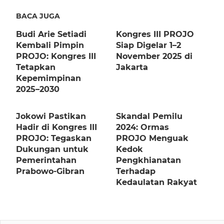
BACA JUGA
Budi Arie Setiadi
Kongres III PROJO
Kembali Pimpin
Siap Digelar 1–2
PROJO: Kongres III
November 2025 di
Tetapkan
Jakarta
Kepemimpinan
2025–2030
Jokowi Pastikan
Skandal Pemilu
Hadir di Kongres III
2024: Ormas
PROJO: Tegaskan
PROJO Menguak
Dukungan untuk
Kedok
Pemerintahan
Pengkhianatan
Prabowo-Gibran
Terhadap
Kedaulatan Rakyat