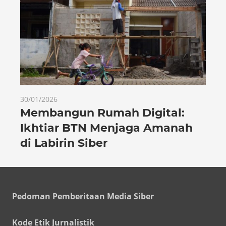
30/01/2026
Membangun Rumah Digital:
Ikhtiar BTN Menjaga Amanah
di Labirin Siber
Pedoman Pemberitaan Media Siber
Kode Etik Jurnalistik