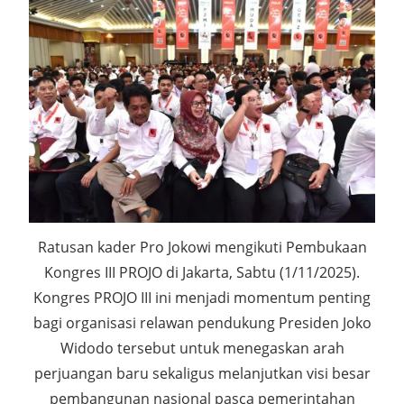
Ratusan kader Pro Jokowi mengikuti Pembukaan
Kongres III PROJO di Jakarta, Sabtu (1/11/2025).
Kongres PROJO III ini menjadi momentum penting
bagi organisasi relawan pendukung Presiden Joko
Widodo tersebut untuk menegaskan arah
perjuangan baru sekaligus melanjutkan visi besar
pembangunan nasional pasca pemerintahan