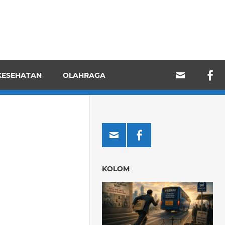
KESEHATAN
OLAHRAGA
KOLOM