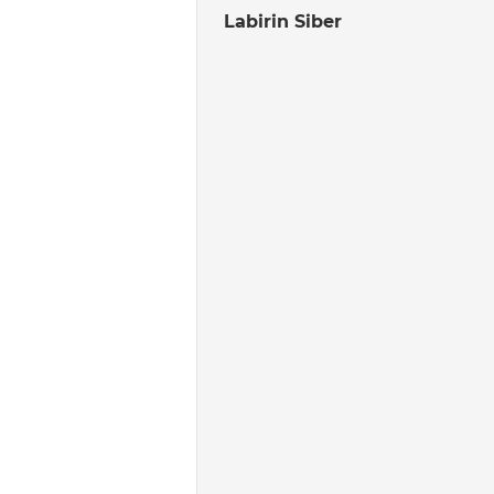
Labirin Siber