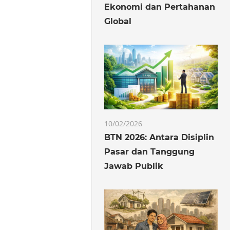
Ekonomi dan Pertahanan
Global
10/02/2026
BTN 2026: Antara Disiplin
Pasar dan Tanggung
Jawab Publik