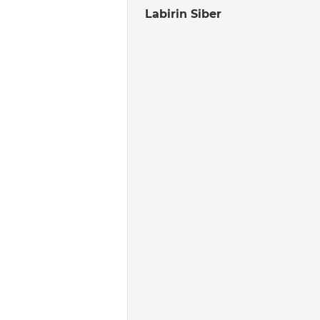
Labirin Siber