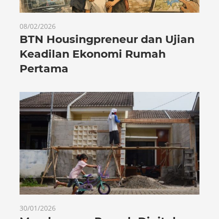
08/02/2026
BTN Housingpreneur dan Ujian
Keadilan Ekonomi Rumah
Pertama
30/01/2026