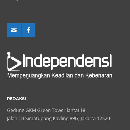
REDAKSI
Gedung GKM Green Tower lantai 18
Jalan TB Simatupang Kavling 89G, Jakarta 12520