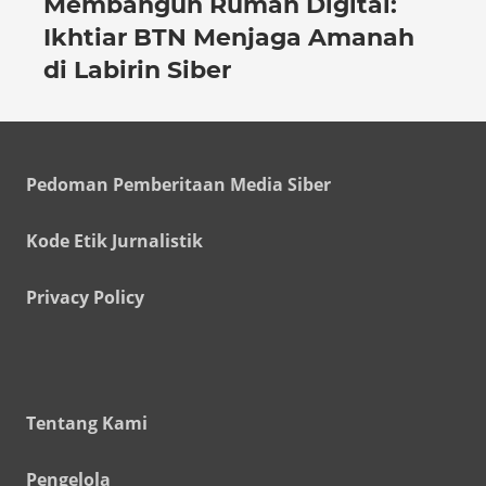
Membangun Rumah Digital:
Ikhtiar BTN Menjaga Amanah
di Labirin Siber
Pedoman Pemberitaan Media Siber
Kode Etik Jurnalistik
Privacy Policy
Tentang Kami
Pengelola