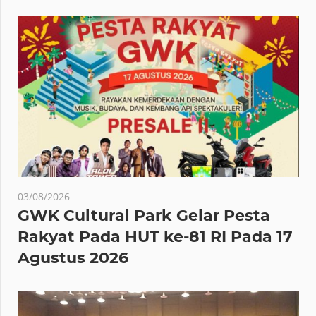
03/08/2026
GWK Cultural Park Gelar Pesta
Rakyat Pada HUT ke-81 RI Pada 17
Agustus 2026