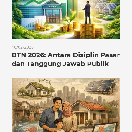
10/02/2026
BTN 2026: Antara Disiplin Pasar
dan Tanggung Jawab Publik