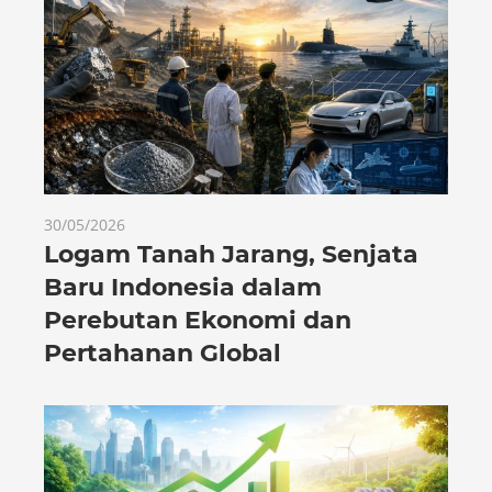
30/05/2026
Logam Tanah Jarang, Senjata
Baru Indonesia dalam
Perebutan Ekonomi dan
Pertahanan Global