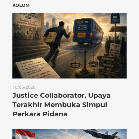
KOLOM
10/06/2026
Justice Collaborator, Upaya
Terakhir Membuka Simpul
Perkara Pidana