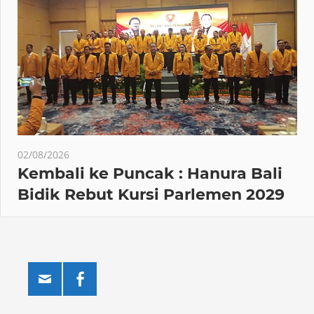
02/08/2026
Kembali ke Puncak : Hanura Bali
Bidik Rebut Kursi Parlemen 2029