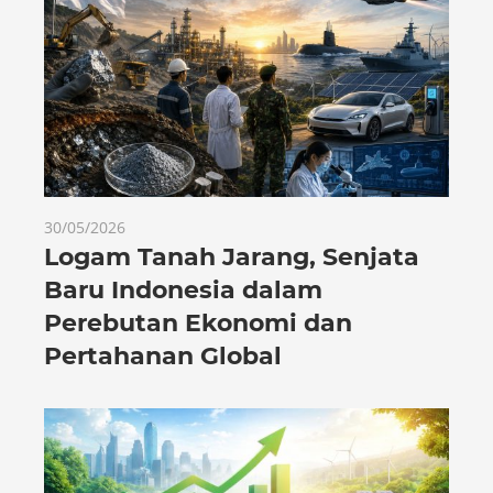
30/05/2026
Logam Tanah Jarang, Senjata
Baru Indonesia dalam
Perebutan Ekonomi dan
Pertahanan Global