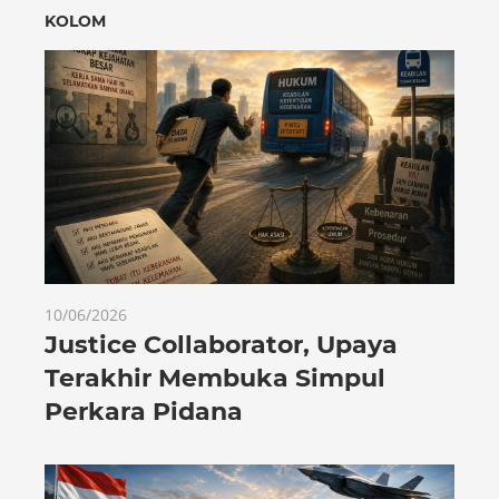
KOLOM
10/06/2026
Justice Collaborator, Upaya
Terakhir Membuka Simpul
Perkara Pidana