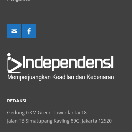
REDAKSI
Gedung GKM Green Tower lantai 18
Jalan TB Simatupang Kavling 89G, Jakarta 12520