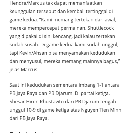
Hendra/Marcus tak dapat memanfaatkan
keunggulan tersebut dan kembali tertinggal di
game kedua. “Kami memang tertekan dari awal,
mereka mempercepat permainan. Shuttlecock
yang dipakai di sini kencang, jadi kalau tertekan
sudah susah. Di game kedua kami sudah unggul,
tapi Kevin/Ahsan bisa menyamakan kedudukan
dan menyusul, mereka memang mainnya bagus,”
jelas Marcus.
Saat ini kedudukan sementara imbang 1-1 antara
PB Jaya Raya dan PB Djarum. Di partai ketiga,
Shesar Hiren Rhustavito dari PB Djarum tengah
unggul 10-9 di game ketiga atas Nguyen Tien Minh
dari PB Jaya Raya.