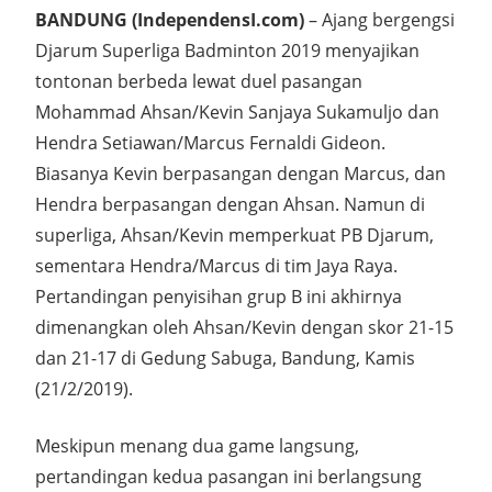
BANDUNG (IndependensI.com)
– Ajang bergengsi
Djarum Superliga Badminton 2019 menyajikan
tontonan berbeda lewat duel pasangan
Mohammad Ahsan/Kevin Sanjaya Sukamuljo dan
Hendra Setiawan/Marcus Fernaldi Gideon.
Biasanya Kevin berpasangan dengan Marcus, dan
Hendra berpasangan dengan Ahsan. Namun di
superliga, Ahsan/Kevin memperkuat PB Djarum,
sementara Hendra/Marcus di tim Jaya Raya.
Pertandingan penyisihan grup B ini akhirnya
dimenangkan oleh Ahsan/Kevin dengan skor 21-15
dan 21-17 di Gedung Sabuga, Bandung, Kamis
(21/2/2019).
Meskipun menang dua game langsung,
pertandingan kedua pasangan ini berlangsung