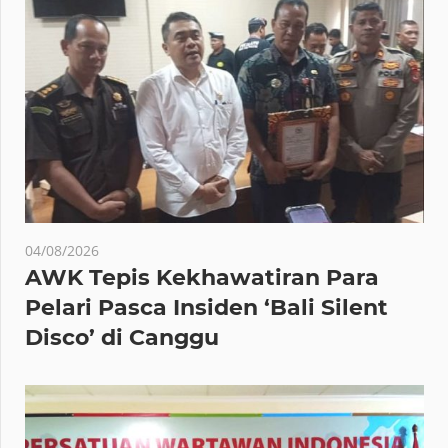
04/08/2026
AWK Tepis Kekhawatiran Para
Pelari Pasca Insiden ‘Bali Silent
Disco’ di Canggu