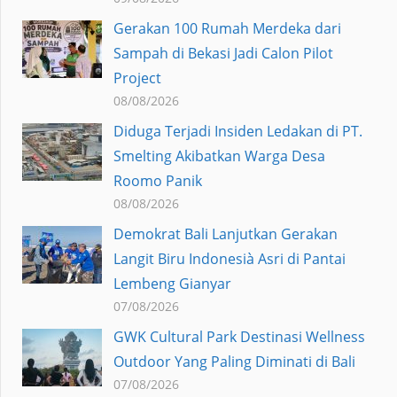
Gerakan 100 Rumah Merdeka dari
Sampah di Bekasi Jadi Calon Pilot
Project
08/08/2026
Diduga Terjadi Insiden Ledakan di PT.
Smelting Akibatkan Warga Desa
Roomo Panik
08/08/2026
Demokrat Bali Lanjutkan Gerakan
Langit Biru Indonesià Asri di Pantai
Lembeng Gianyar
07/08/2026
GWK Cultural Park Destinasi Wellness
Outdoor Yang Paling Diminati di Bali
07/08/2026