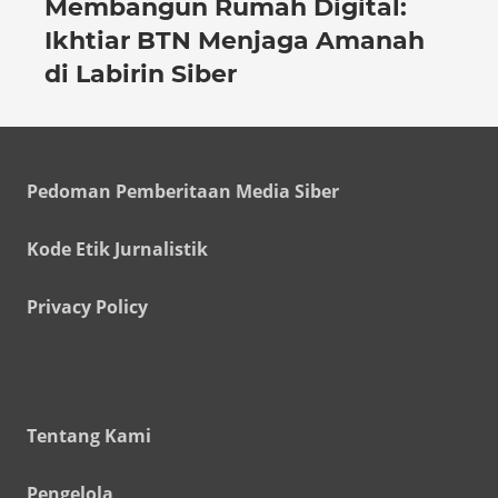
Membangun Rumah Digital:
Ikhtiar BTN Menjaga Amanah
di Labirin Siber
Pedoman Pemberitaan Media Siber
Kode Etik Jurnalistik
Privacy Policy
Tentang Kami
Pengelola