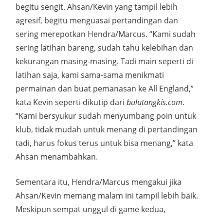
begitu sengit. Ahsan/Kevin yang tampil lebih
agresif, begitu menguasai pertandingan dan
sering merepotkan Hendra/Marcus. “Kami sudah
sering latihan bareng, sudah tahu kelebihan dan
kekurangan masing-masing. Tadi main seperti di
latihan saja, kami sama-sama menikmati
permainan dan buat pemanasan ke All England,”
kata Kevin seperti dikutip dari
bulutangkis.com
.
“Kami bersyukur sudah menyumbang poin untuk
klub, tidak mudah untuk menang di pertandingan
tadi, harus fokus terus untuk bisa menang,” kata
Ahsan menambahkan.
Sementara itu, Hendra/Marcus mengakui jika
Ahsan/Kevin memang malam ini tampil lebih baik.
Meskipun sempat unggul di game kedua,