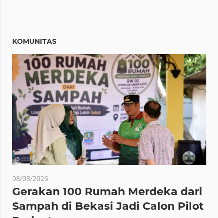
KOMUNITAS
08/08/2026
Gerakan 100 Rumah Merdeka dari
Sampah di Bekasi Jadi Calon Pilot