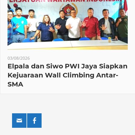
03/08/2026
Elpala dan Siwo PWI Jaya Siapkan
Kejuaraan Wall Climbing Antar-
SMA