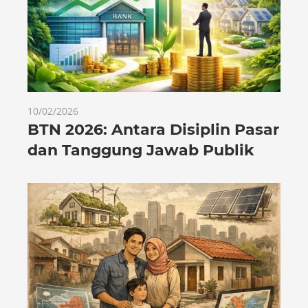
10/02/2026
BTN 2026: Antara Disiplin Pasar
dan Tanggung Jawab Publik