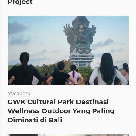
Project
07/08/2026
GWK Cultural Park Destinasi
Wellness Outdoor Yang Paling
Diminati di Bali