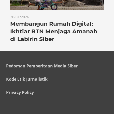
30/01/2026
Membangun Rumah Digital:
Ikhtiar BTN Menjaga Amanah
di Labirin Siber
Pedoman Pemberitaan Media Siber
Kode Etik Jurnalistik
Privacy Policy