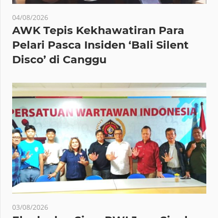
04/08/2026
AWK Tepis Kekhawatiran Para
Pelari Pasca Insiden ‘Bali Silent
Disco’ di Canggu
03/08/2026