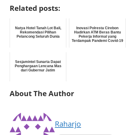
Related posts:
Natya Hotel Tanah Lot Bali,
Inovasi Polresta Cirebon
Rekomendasi Pilihan
Hadirkan ATM Beras Bantu
Pelancong Seluruh Dunia
Pekerja Informal yang
Terdampak Pandemi Covid-19
Sesjamintel Sunarta Dapat
Penghargaan Lencana Mas
dari Gubernur Jatim
About The Author
Raharjo