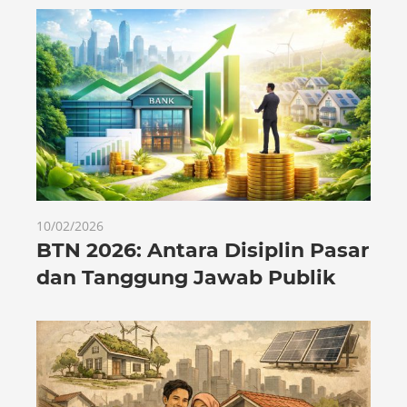
10/02/2026
BTN 2026: Antara Disiplin Pasar
dan Tanggung Jawab Publik