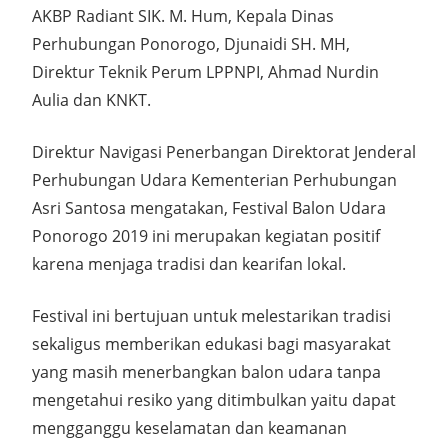
AKBP Radiant SIK. M. Hum, Kepala Dinas
Perhubungan Ponorogo, Djunaidi SH. MH,
Direktur Teknik Perum LPPNPI, Ahmad Nurdin
Aulia dan KNKT.
Direktur Navigasi Penerbangan Direktorat Jenderal
Perhubungan Udara Kementerian Perhubungan
Asri Santosa mengatakan, Festival Balon Udara
Ponorogo 2019 ini merupakan kegiatan positif
karena menjaga tradisi dan kearifan lokal.
Festival ini bertujuan untuk melestarikan tradisi
sekaligus memberikan edukasi bagi masyarakat
yang masih menerbangkan balon udara tanpa
mengetahui resiko yang ditimbulkan yaitu dapat
mengganggu keselamatan dan keamanan