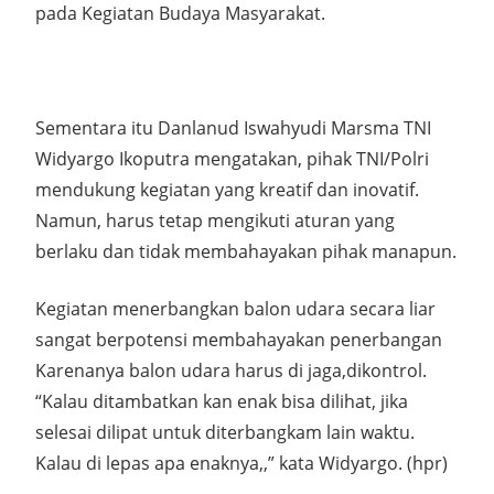
pada Kegiatan Budaya Masyarakat.
Sementara itu Danlanud Iswahyudi Marsma TNI
Widyargo Ikoputra mengatakan, pihak TNI/Polri
mendukung kegiatan yang kreatif dan inovatif.
Namun, harus tetap mengikuti aturan yang
berlaku dan tidak membahayakan pihak manapun.
Kegiatan menerbangkan balon udara secara liar
sangat berpotensi membahayakan penerbangan
Karenanya balon udara harus di jaga,dikontrol.
“Kalau ditambatkan kan enak bisa dilihat, jika
selesai dilipat untuk diterbangkam lain waktu.
Kalau di lepas apa enaknya,,” kata Widyargo. (hpr)