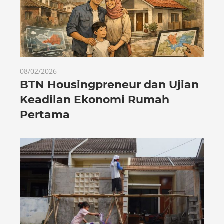
08/02/2026
BTN Housingpreneur dan Ujian
Keadilan Ekonomi Rumah
Pertama