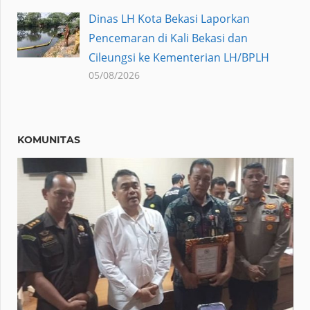
Dinas LH Kota Bekasi Laporkan
Pencemaran di Kali Bekasi dan
Cileungsi ke Kementerian LH/BPLH
05/08/2026
KOMUNITAS