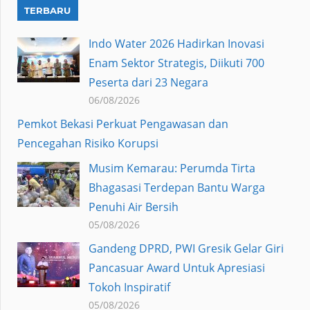
TERBARU
Indo Water 2026 Hadirkan Inovasi
Enam Sektor Strategis, Diikuti 700
Peserta dari 23 Negara
06/08/2026
Pemkot Bekasi Perkuat Pengawasan dan
Pencegahan Risiko Korupsi
Musim Kemarau: Perumda Tirta
Bhagasasi Terdepan Bantu Warga
Penuhi Air Bersih
05/08/2026
Gandeng DPRD, PWI Gresik Gelar Giri
Pancasuar Award Untuk Apresiasi
Tokoh Inspiratif
05/08/2026