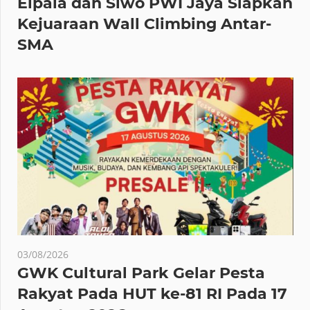
Elpala dan Siwo PWI Jaya Siapkan
Kejuaraan Wall Climbing Antar-
SMA
03/08/2026
GWK Cultural Park Gelar Pesta
Rakyat Pada HUT ke-81 RI Pada 17