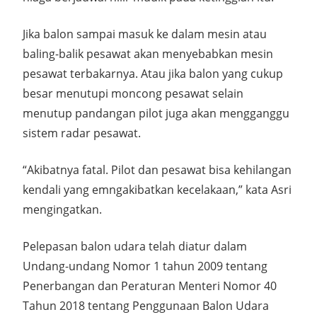
Jika balon sampai masuk ke dalam mesin atau
baling-balik pesawat akan menyebabkan mesin
pesawat terbakarnya. Atau jika balon yang cukup
besar menutupi moncong pesawat selain
menutup pandangan pilot juga akan mengganggu
sistem radar pesawat.
“Akibatnya fatal. Pilot dan pesawat bisa kehilangan
kendali yang emngakibatkan kecelakaan,” kata Asri
mengingatkan.
Pelepasan balon udara telah diatur dalam
Undang-undang Nomor 1 tahun 2009 tentang
Penerbangan dan Peraturan Menteri Nomor 40
Tahun 2018 tentang Penggunaan Balon Udara