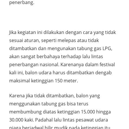
penerbang.
Jika kegiatan ini dilakukan dengan cara yang tidak
sesuai aturan, seperti melepas atau tidak
ditambatkan dan mengunakan tabung gas LPG,
akan sangat berbahaya terhadap lalu lintas
penerbangan nasional. Karenanya dalam festival
kali ini, balon udara harus ditambatkan dengab
maksimal ketinggian 150 meter.
Karena jika tidak ditambatkan, balon yang
menggunakan tabung gas bisa terus
membumbung diatas ketinggian 15.000 hingga
30.000 kaki. Padahal lalu lintas pesawat udara
niaga berjadwal hilir mudik pada ketinggian itu.