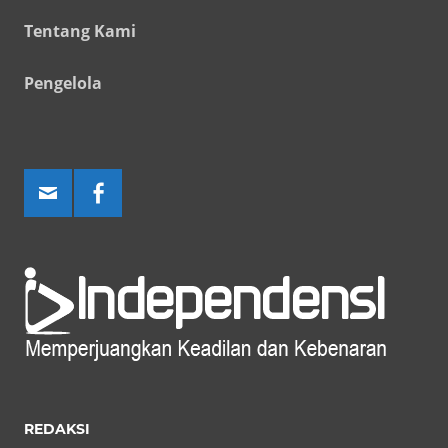
Tentang Kami
Pengelola
REDAKSI