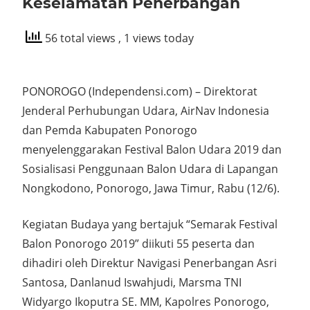
Keselamatan Penerbangan
56 total views
, 1 views today
PONOROGO (Independensi.com) – Direktorat
Jenderal Perhubungan Udara, AirNav Indonesia
dan Pemda Kabupaten Ponorogo
menyelenggarakan Festival Balon Udara 2019 dan
Sosialisasi Penggunaan Balon Udara di Lapangan
Nongkodono, Ponorogo, Jawa Timur, Rabu (12/6).
Kegiatan Budaya yang bertajuk “Semarak Festival
Balon Ponorogo 2019” diikuti 55 peserta dan
dihadiri oleh Direktur Navigasi Penerbangan Asri
Santosa, Danlanud Iswahjudi, Marsma TNI
Widyargo Ikoputra SE. MM, Kapolres Ponorogo,