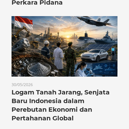
Perkara Pidana
30/05/2026
Logam Tanah Jarang, Senjata
Baru Indonesia dalam
Perebutan Ekonomi dan
Pertahanan Global