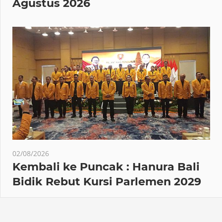
Agustus 2026
02/08/2026
Kembali ke Puncak : Hanura Bali
Bidik Rebut Kursi Parlemen 2029