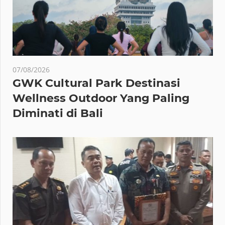
07/08/2026
GWK Cultural Park Destinasi
Wellness Outdoor Yang Paling
Diminati di Bali