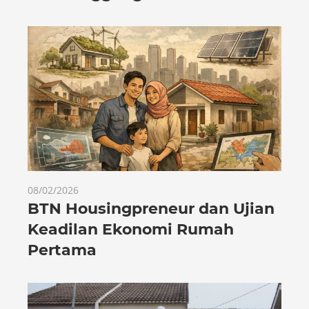
08/02/2026
BTN Housingpreneur dan Ujian
Keadilan Ekonomi Rumah
Pertama