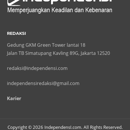
REDAKSI
Gedung GKM Green Tower lantai 18
Jalan TB Simatupang Kavling 89G, Jakarta 12520
redaksi@independensi.com
independensiredaksi@gmail.com
Karier
Copyright © 2026 IndependensI.com. All Rights Reserved.