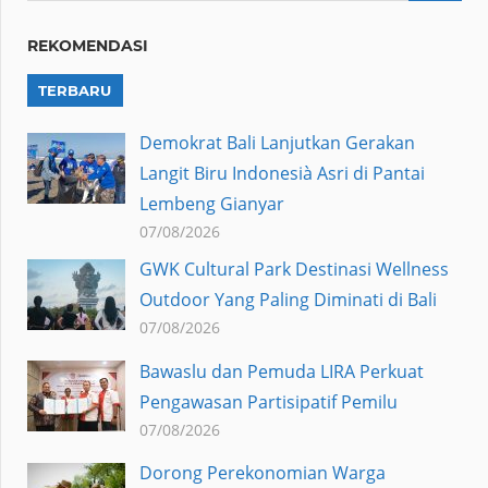
REKOMENDASI
TERBARU
Demokrat Bali Lanjutkan Gerakan
Langit Biru Indonesià Asri di Pantai
Lembeng Gianyar
07/08/2026
GWK Cultural Park Destinasi Wellness
Outdoor Yang Paling Diminati di Bali
07/08/2026
Bawaslu dan Pemuda LIRA Perkuat
Pengawasan Partisipatif Pemilu
07/08/2026
Dorong Perekonomian Warga