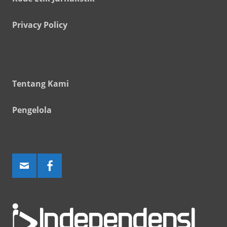
Privacy Policy
Tentang Kami
Pengelola