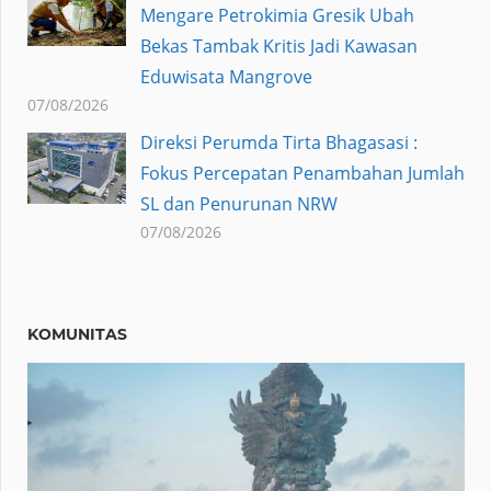
Mengare Petrokimia Gresik Ubah
Bekas Tambak Kritis Jadi Kawasan
Eduwisata Mangrove
07/08/2026
Direksi Perumda Tirta Bhagasasi :
Fokus Percepatan Penambahan Jumlah
SL dan Penurunan NRW
07/08/2026
KOMUNITAS