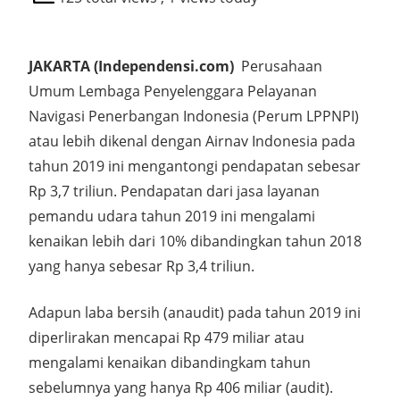
JAKARTA (Independensi.com)
Perusahaan
Umum Lembaga Penyelenggara Pelayanan
Navigasi Penerbangan Indonesia (Perum LPPNPI)
atau lebih dikenal dengan Airnav Indonesia pada
tahun 2019 ini mengantongi pendapatan sebesar
Rp 3,7 triliun. Pendapatan dari jasa layanan
pemandu udara tahun 2019 ini mengalami
kenaikan lebih dari 10% dibandingkan tahun 2018
yang hanya sebesar Rp 3,4 triliun.
Adapun laba bersih (anaudit) pada tahun 2019 ini
diperlirakan mencapai Rp 479 miliar atau
mengalami kenaikan dibandingkam tahun
sebelumnya yang hanya Rp 406 miliar (audit).