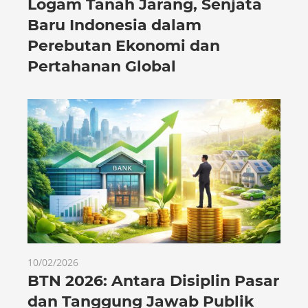
Logam Tanah Jarang, Senjata
Baru Indonesia dalam
Perebutan Ekonomi dan
Pertahanan Global
10/02/2026
BTN 2026: Antara Disiplin Pasar
dan Tanggung Jawab Publik