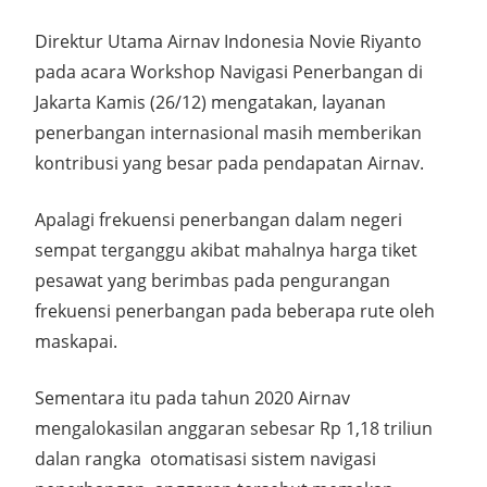
Direktur Utama Airnav Indonesia Novie Riyanto
pada acara Workshop Navigasi Penerbangan di
Jakarta Kamis (26/12) mengatakan, layanan
penerbangan internasional masih memberikan
kontribusi yang besar pada pendapatan Airnav.
Apalagi frekuensi penerbangan dalam negeri
sempat terganggu akibat mahalnya harga tiket
pesawat yang berimbas pada pengurangan
frekuensi penerbangan pada beberapa rute oleh
maskapai.
Sementara itu pada tahun 2020 Airnav
mengalokasilan anggaran sebesar Rp 1,18 triliun
dalan rangka otomatisasi sistem navigasi