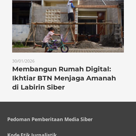
30/01/2026
Membangun Rumah Digital:
Ikhtiar BTN Menjaga Amanah
di Labirin Siber
Pedoman Pemberitaan Media Siber
Kode Etik Jurnalistik