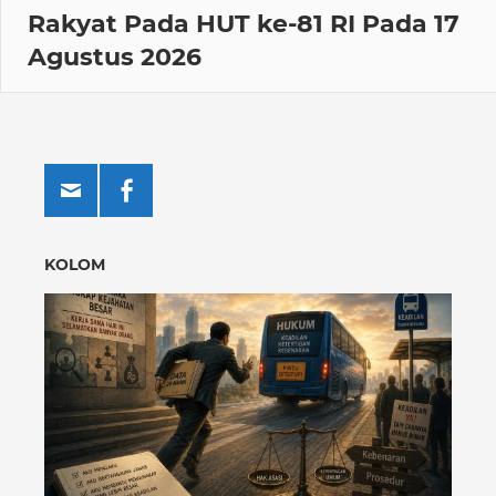
Rakyat Pada HUT ke-81 RI Pada 17
Agustus 2026
KOLOM