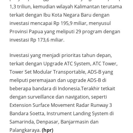
1,3 triliun, kemudian wilayah Kalimantan terutama
terkait dengan Ibu Kota Negara Baru dengan
investasi mencapai Rp 195,9 miliar, menyusul
Provinsi Papua yang meliputi 29 program dengan
investasi Rp 173,6 miliar.
Investasi yang menjadi prioritas tahun depan,
terkait dengan Upgrade ATC System, ATC Tower,
Tower Set Modular Transportable, ADS-B yang
meliputi peremajaan dan upgrade ADS-B di
beberapa bandara di Indonesia.Terakhir tetkait
dengan surveillance dan navigation, seperti
Extension Surface Movement Radar Runway 3
Bandara Soetta, Instrument Landing System di
Samarinda, Denpasar, Banjarmasin dan
Palangkaraya.
(hpr)