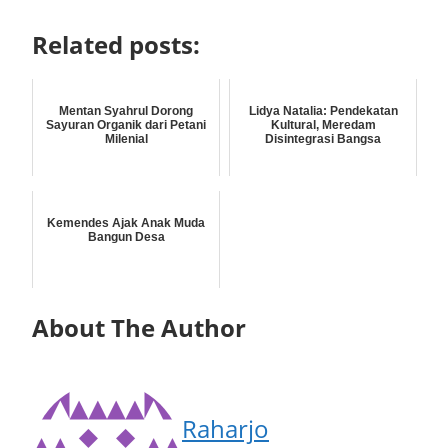
Related posts:
Mentan Syahrul Dorong
Lidya Natalia: Pendekatan
Sayuran Organik dari Petani
Kultural, Meredam
Milenial
Disintegrasi Bangsa
Kemendes Ajak Anak Muda
Bangun Desa
About The Author
Raharjo