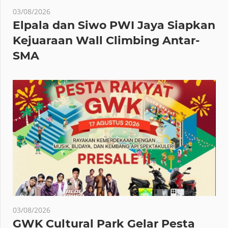
03/08/2026
Elpala dan Siwo PWI Jaya Siapkan
Kejuaraan Wall Climbing Antar-
SMA
03/08/2026
GWK Cultural Park Gelar Pesta