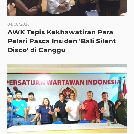
04/08/2026
AWK Tepis Kekhawatiran Para
Pelari Pasca Insiden ‘Bali Silent
Disco’ di Canggu