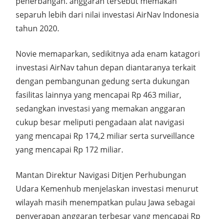
penerbangan. anggaran tersebut memakan
separuh lebih dari nilai investasi AirNav Indonesia
tahun 2020.
Novie memaparkan, sedikitnya ada enam katagori
investasi AirNav tahun depan diantaranya terkait
dengan pembangunan gedung serta dukungan
fasilitas lainnya yang mencapai Rp 463 miliar,
sedangkan investasi yang memakan anggaran
cukup besar meliputi pengadaan alat navigasi
yang mencapai Rp 174,2 miliar serta surveillance
yang mencapai Rp 172 miliar.
Mantan Direktur Navigasi Ditjen Perhubungan
Udara Kemenhub menjelaskan investasi menurut
wilayah masih menempatkan pulau Jawa sebagai
penyerapan anggaran terbesar yang mencapai Rp