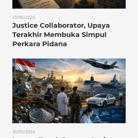
10/06/2026
Justice Collaborator, Upaya
Terakhir Membuka Simpul
Perkara Pidana
30/05/2026