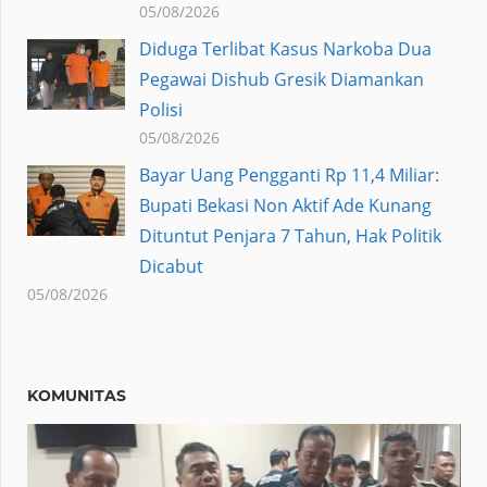
05/08/2026
Diduga Terlibat Kasus Narkoba Dua
Pegawai Dishub Gresik Diamankan
Polisi
05/08/2026
Bayar Uang Pengganti Rp 11,4 Miliar:
Bupati Bekasi Non Aktif Ade Kunang
Dituntut Penjara 7 Tahun, Hak Politik
Dicabut
05/08/2026
KOMUNITAS