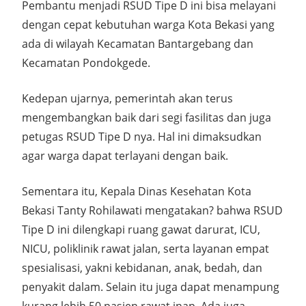
Pembantu menjadi RSUD Tipe D ini bisa melayani
dengan cepat kebutuhan warga Kota Bekasi yang
ada di wilayah Kecamatan Bantargebang dan
Kecamatan Pondokgede.
Kedepan ujarnya, pemerintah akan terus
mengembangkan baik dari segi fasilitas dan juga
petugas RSUD Tipe D nya. Hal ini dimaksudkan
agar warga dapat terlayani dengan baik.
Sementara itu, Kepala Dinas Kesehatan Kota
Bekasi Tanty Rohilawati mengatakan? bahwa RSUD
Tipe D ini dilengkapi ruang gawat darurat, ICU,
NICU, poliklinik rawat jalan, serta layanan empat
spesialisasi, yakni kebidanan, anak, bedah, dan
penyakit dalam. Selain itu juga dapat menampung