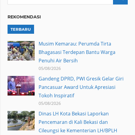
REKOMENDASI
TERBARU
Musim Kemarau: Perumda Tirta
Bhagasasi Terdepan Bantu Warga
Penuhi Air Bersih
05/08/2026
Gandeng DPRD, PWI Gresik Gelar Giri
Pancasuar Award Untuk Apresiasi
Tokoh Inspiratif
05/08/2026
Dinas LH Kota Bekasi Laporkan
Pencemaran di Kali Bekasi dan
Cileungsi ke Kementerian LH/BPLH