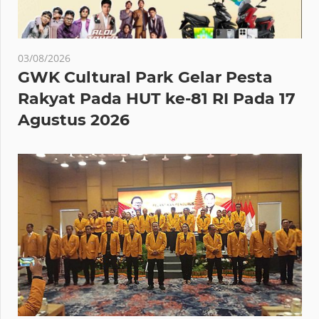
03/08/2026
GWK Cultural Park Gelar Pesta
Rakyat Pada HUT ke-81 RI Pada 17
Agustus 2026