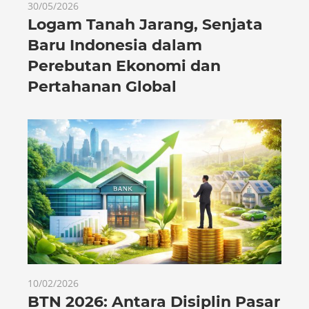
30/05/2026
Logam Tanah Jarang, Senjata
Baru Indonesia dalam
Perebutan Ekonomi dan
Pertahanan Global
10/02/2026
BTN 2026: Antara Disiplin Pasar