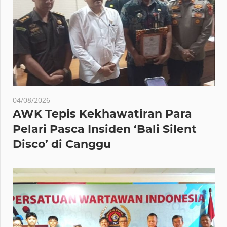
04/08/2026
AWK Tepis Kekhawatiran Para
Pelari Pasca Insiden ‘Bali Silent
Disco’ di Canggu