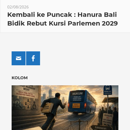
02/08/2026
Kembali ke Puncak : Hanura Bali
Bidik Rebut Kursi Parlemen 2029
KOLOM