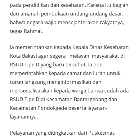
pada pendidikan dan kesehatan. Karena itu bagian
dari amanah pembukaan undang-undang dasar,
bahwa negara wajib mensejahterakan rakyatnya,
tegas Rahmat.
Ia memerintahkan kepada Kepala Dinas Kesehatan
Kota Bekasi agar segera melayani masyarakat di
RSUD Tipe D yang baru tersebut. Ia pun
memerintahkan kepada camat dan lurah untuk
turun langsung menginformasikan dan
mensosialisasikan kepada warga bahwa sudah ada
RSUD Tipe D di Kecamatan Bantargebang dan
Kecamatan Pondokgede beserta layanan-
layanannya.
Pelayanan yang ditingkatkan dari Puskesmas