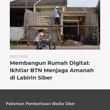
30/01/2026
Membangun Rumah Digital:
Ikhtiar BTN Menjaga Amanah
di Labirin Siber
Pedoman Pemberitaan Media Siber