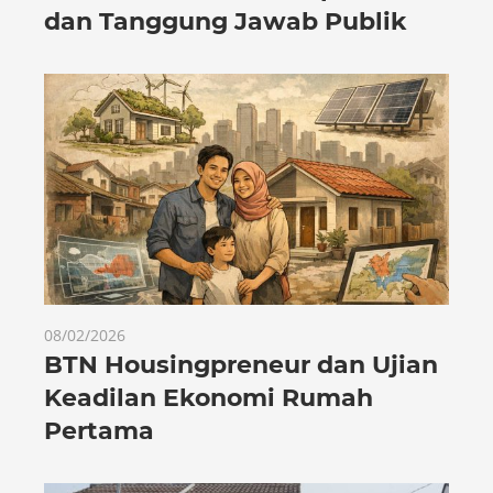
dan Tanggung Jawab Publik
08/02/2026
BTN Housingpreneur dan Ujian
Keadilan Ekonomi Rumah
Pertama