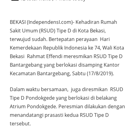
BEKASI (IndependensI.com)- Kehadiran Rumah
Sakit Umum (RSUD) Tipe D di Kota Bekasi,
terwujud sudah. Bertepatan perayaan Hari
Kemerdekaan Republik Indonesia ke 74, Wali Kota
Bekasi Rahmat Effendi meresmikan RSUD Tipe D
Bantargebang yang berlokasi disamping Kantor
Kecamatan Bantargebang, Sabtu (17/8/2019).
Dalam waktu bersamaan, juga diresmikan RSUD
Tipe D Pondokgede yang berlokasi di belakang
Atrium Pondokgede. Peresmian dilakukan dengan
menandatangi prasasti kedua RSUD Tipe D
tersebut.