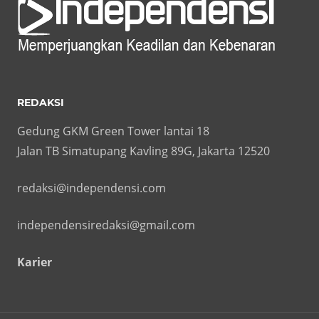
REDAKSI
Gedung GKM Green Tower lantai 18
Jalan TB Simatupang Kavling 89G, Jakarta 12520
redaksi@independensi.com
independensiredaksi@gmail.com
Karier