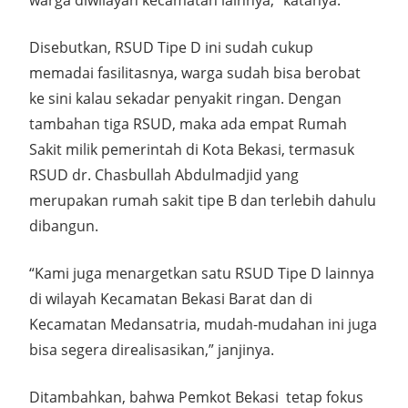
warga diwilayah kecamatan lainnya,” katanya.
Disebutkan, RSUD Tipe D ini sudah cukup
memadai fasilitasnya, warga sudah bisa berobat
ke sini kalau sekadar penyakit ringan. Dengan
tambahan tiga RSUD, maka ada empat Rumah
Sakit milik pemerintah di Kota Bekasi, termasuk
RSUD dr. Chasbullah Abdulmadjid yang
merupakan rumah sakit tipe B dan terlebih dahulu
dibangun.
“Kami juga menargetkan satu RSUD Tipe D lainnya
di wilayah Kecamatan Bekasi Barat dan di
Kecamatan Medansatria, mudah-mudahan ini juga
bisa segera direalisasikan,” janjinya.
Ditambahkan, bahwa Pemkot Bekasi tetap fokus