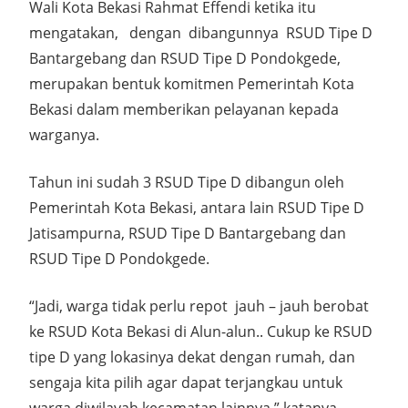
Wali Kota Bekasi Rahmat Effendi ketika itu
mengatakan, dengan dibangunnya RSUD Tipe D
Bantargebang dan RSUD Tipe D Pondokgede,
merupakan bentuk komitmen Pemerintah Kota
Bekasi dalam memberikan pelayanan kepada
warganya.
Tahun ini sudah 3 RSUD Tipe D dibangun oleh
Pemerintah Kota Bekasi, antara lain RSUD Tipe D
Jatisampurna, RSUD Tipe D Bantargebang dan
RSUD Tipe D Pondokgede.
“Jadi, warga tidak perlu repot jauh – jauh berobat
ke RSUD Kota Bekasi di Alun-alun.. Cukup ke RSUD
tipe D yang lokasinya dekat dengan rumah, dan
sengaja kita pilih agar dapat terjangkau untuk