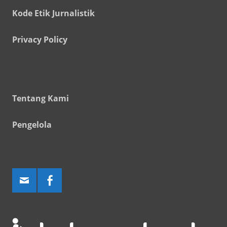
Kode Etik Jurnalistik
Privacy Policy
Tentang Kami
Pengelola