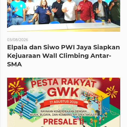
03/08/2026
Elpala dan Siwo PWI Jaya Siapkan
Kejuaraan Wall Climbing Antar-
SMA