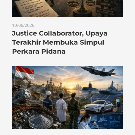
10/06/2026
Justice Collaborator, Upaya
Terakhir Membuka Simpul
Perkara Pidana