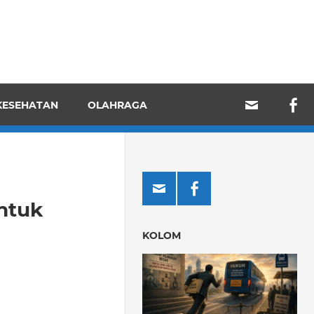
KESEHATAN
OLAHRAGA
untuk
KOLOM