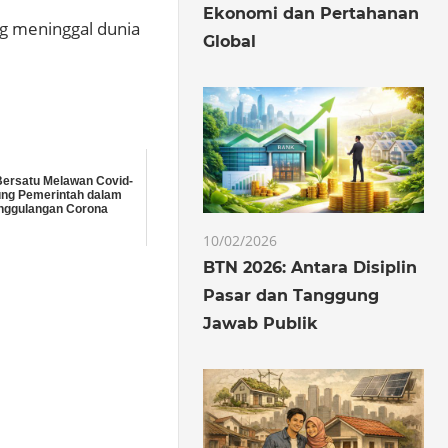
Ekonomi dan Pertahanan
ng meninggal dunia
Global
ersatu Melawan Covid-
ng Pemerintah dalam
nggulangan Corona
10/02/2026
BTN 2026: Antara Disiplin
Pasar dan Tanggung
Jawab Publik