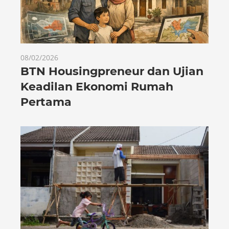
08/02/2026
BTN Housingpreneur dan Ujian
Keadilan Ekonomi Rumah
Pertama