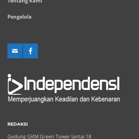
Tentang Kami
Pengelola
REDAKSI
Gedung GKM Green Tower lantai 18