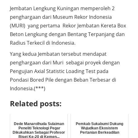
Jembatan Lengkung Kuningan memperoleh 2
penghargaan dari Museum Rekor Indonesia
(MURI) yang pertama Rekor Jembatan Kereta Box
Beton Lengkung dengan Bentang Terpanjang dan
Radius Terkecil di Indonesia.
Yang kedua Jembatan tersebut mendapat
penghargaan dari Muri sebagai proyek dengan
Pengujian Axial Statistic Loading Test pada
Pondasi Bored Pile dengan Beban Terbesar di
Indonesia.(***)
Related posts:
Dede Manarolhuda Sulaiman
Pemkab Sukabumi Dukung
Peneliti Teknologi Pegar
Wujudkan Ekosistem
Dikukuhkan Sebagai Profesor
Pertanian Berkeadilan
Riset Ke-20 di Kemen...