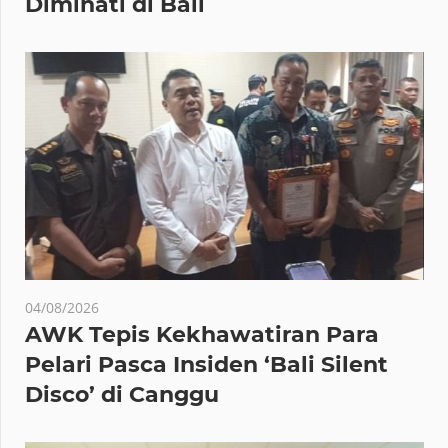
Diminati di Bali
04/08/2026
AWK Tepis Kekhawatiran Para
Pelari Pasca Insiden ‘Bali Silent
Disco’ di Canggu