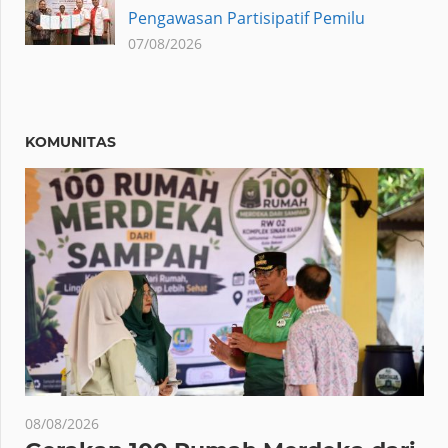
Pengawasan Partisipatif Pemilu
07/08/2026
KOMUNITAS
08/08/2026