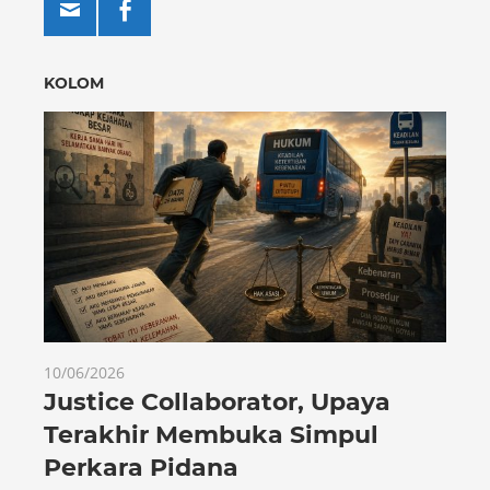
KOLOM
10/06/2026
Justice Collaborator, Upaya
Terakhir Membuka Simpul
Perkara Pidana