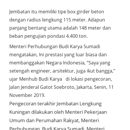
Jembatan itu memiliki tipe box girder beton
dengan radius lengkung 115 meter. Adapun
panjang bentang utama adalah 148 meter dan
beban pengujian pondasi 4.400 ton.
Menteri Perhubungan Budi Karya Sumadi
mengatakan, Ini prestasi yang luar biasa dan
membanggakan Negara Indonesia, “Saya yang
setengah engineer, arsitektur, juga ikut bangga,”
ujar Menhub Budi Karya di lokasi pengecoran,
Jalan Jenderal Gatot Soebroto, Jakarta, Senin, 11
November 2019.
Pengecoran terakhir Jembatan Lengkung
Kuningan dilakukan oleh Menteri Pekerjaan
Umum dan Perumahan Rakyat, Menteri
Perhubungan Budi Karya Sumadi, Menteri