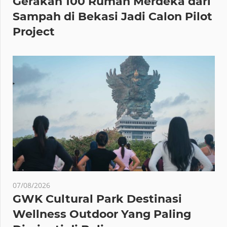
Gerakan 100 Rumah Merdeka dari
Sampah di Bekasi Jadi Calon Pilot
Project
07/08/2026
GWK Cultural Park Destinasi
Wellness Outdoor Yang Paling