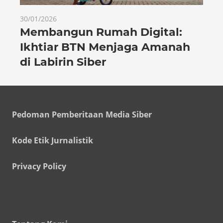
30/01/2026
Membangun Rumah Digital:
Ikhtiar BTN Menjaga Amanah
di Labirin Siber
Pedoman Pemberitaan Media Siber
Kode Etik Jurnalistik
Privacy Policy