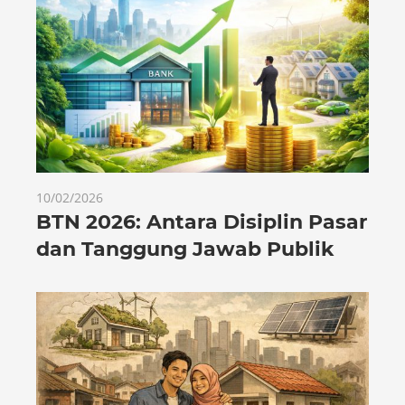
10/02/2026
BTN 2026: Antara Disiplin Pasar
dan Tanggung Jawab Publik