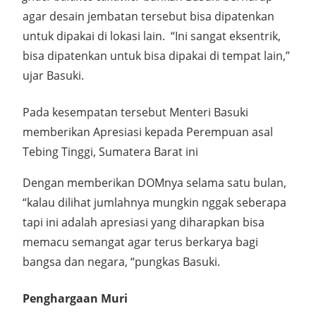
agar desain jembatan tersebut bisa dipatenkan
untuk dipakai di lokasi lain. “Ini sangat eksentrik,
bisa dipatenkan untuk bisa dipakai di tempat lain,”
ujar Basuki.
Pada kesempatan tersebut Menteri Basuki
memberikan Apresiasi kepada Perempuan asal
Tebing Tinggi, Sumatera Barat ini
Dengan memberikan DOMnya selama satu bulan,
“kalau dilihat jumlahnya mungkin nggak seberapa
tapi ini adalah apresiasi yang diharapkan bisa
memacu semangat agar terus berkarya bagi
bangsa dan negara, “pungkas Basuki.
Penghargaan Muri