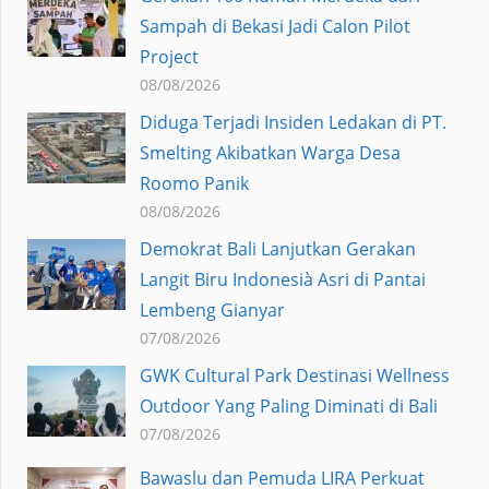
Sampah di Bekasi Jadi Calon Pilot
Project
08/08/2026
Diduga Terjadi Insiden Ledakan di PT.
Smelting Akibatkan Warga Desa
Roomo Panik
08/08/2026
Demokrat Bali Lanjutkan Gerakan
Langit Biru Indonesià Asri di Pantai
Lembeng Gianyar
07/08/2026
GWK Cultural Park Destinasi Wellness
Outdoor Yang Paling Diminati di Bali
07/08/2026
Bawaslu dan Pemuda LIRA Perkuat