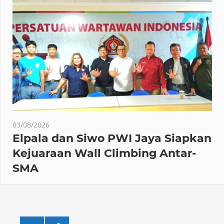
03/08/2026
Elpala dan Siwo PWI Jaya Siapkan
Kejuaraan Wall Climbing Antar-
SMA