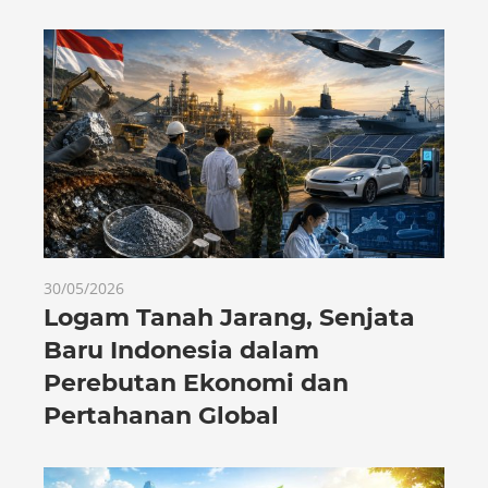
30/05/2026
Logam Tanah Jarang, Senjata
Baru Indonesia dalam
Perebutan Ekonomi dan
Pertahanan Global