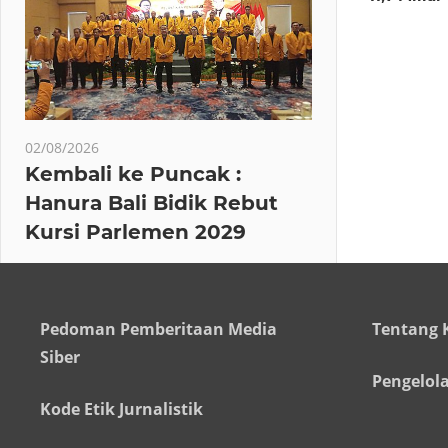
02/08/2026
Kembali ke Puncak :
Hanura Bali Bidik Rebut
Kursi Parlemen 2029
Pedoman Pemberitaan Media
Tentang 
Siber
Pengelol
Kode Etik Jurnalistik