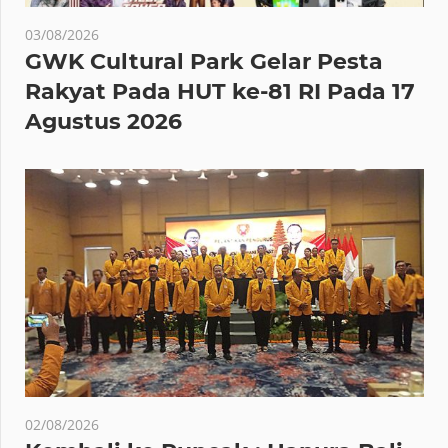
03/08/2026
GWK Cultural Park Gelar Pesta
Rakyat Pada HUT ke-81 RI Pada 17
Agustus 2026
02/08/2026