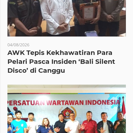
04/08/2026
AWK Tepis Kekhawatiran Para
Pelari Pasca Insiden ‘Bali Silent
Disco’ di Canggu