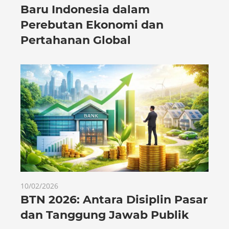
Baru Indonesia dalam
Perebutan Ekonomi dan
Pertahanan Global
10/02/2026
BTN 2026: Antara Disiplin Pasar
dan Tanggung Jawab Publik