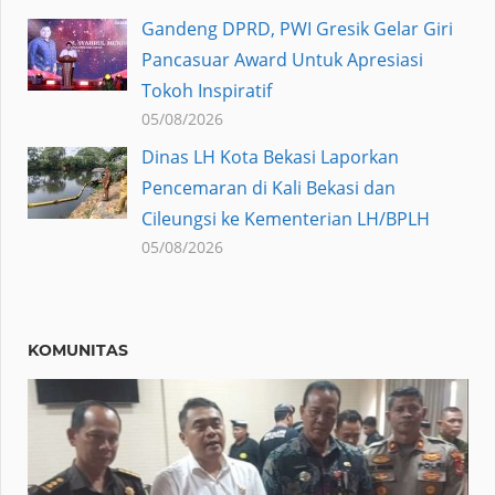
Gandeng DPRD, PWI Gresik Gelar Giri
Pancasuar Award Untuk Apresiasi
Tokoh Inspiratif
05/08/2026
Dinas LH Kota Bekasi Laporkan
Pencemaran di Kali Bekasi dan
Cileungsi ke Kementerian LH/BPLH
05/08/2026
KOMUNITAS