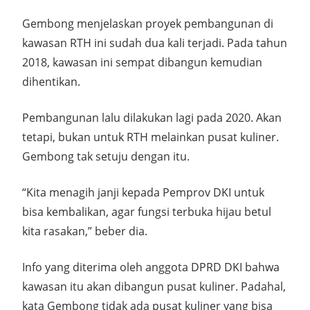
Gembong menjelaskan proyek pembangunan di
kawasan RTH ini sudah dua kali terjadi. Pada tahun
2018, kawasan ini sempat dibangun kemudian
dihentikan.
Pembangunan lalu dilakukan lagi pada 2020. Akan
tetapi, bukan untuk RTH melainkan pusat kuliner.
Gembong tak setuju dengan itu.
“Kita menagih janji kepada Pemprov DKI untuk
bisa kembalikan, agar fungsi terbuka hijau betul
kita rasakan,” beber dia.
Info yang diterima oleh anggota DPRD DKI bahwa
kawasan itu akan dibangun pusat kuliner. Padahal,
kata Gembong tidak ada pusat kuliner yang bisa