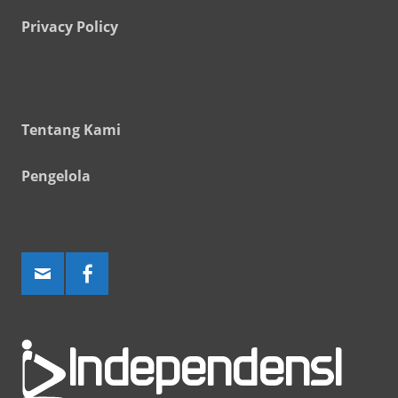
Privacy Policy
Tentang Kami
Pengelola