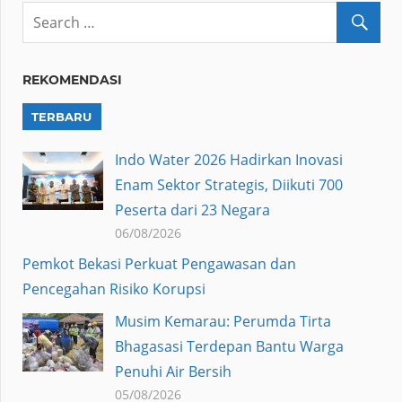
REKOMENDASI
TERBARU
Indo Water 2026 Hadirkan Inovasi
Enam Sektor Strategis, Diikuti 700
Peserta dari 23 Negara
06/08/2026
Pemkot Bekasi Perkuat Pengawasan dan
Pencegahan Risiko Korupsi
Musim Kemarau: Perumda Tirta
Bhagasasi Terdepan Bantu Warga
Penuhi Air Bersih
05/08/2026