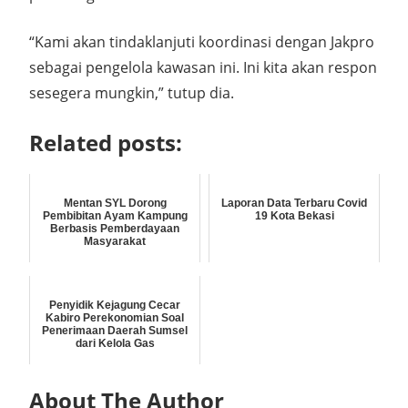
“Kami akan tindaklanjuti koordinasi dengan Jakpro
sebagai pengelola kawasan ini. Ini kita akan respon
sesegera mungkin,” tutup dia.
Related posts:
Mentan SYL Dorong
Laporan Data Terbaru Covid
Pembibitan Ayam Kampung
19 Kota Bekasi
Berbasis Pemberdayaan
Masyarakat
Penyidik Kejagung Cecar
Kabiro Perekonomian Soal
Penerimaan Daerah Sumsel
dari Kelola Gas
About The Author