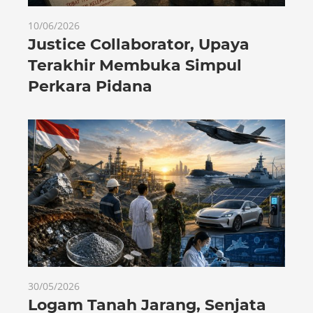
10/06/2026
Justice Collaborator, Upaya
Terakhir Membuka Simpul
Perkara Pidana
30/05/2026
Logam Tanah Jarang, Senjata