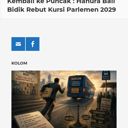
Kembali ke Puncak : Hanura Bali
Bidik Rebut Kursi Parlemen 2029
KOLOM