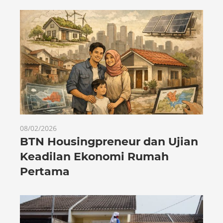
08/02/2026
BTN Housingpreneur dan Ujian
Keadilan Ekonomi Rumah
Pertama