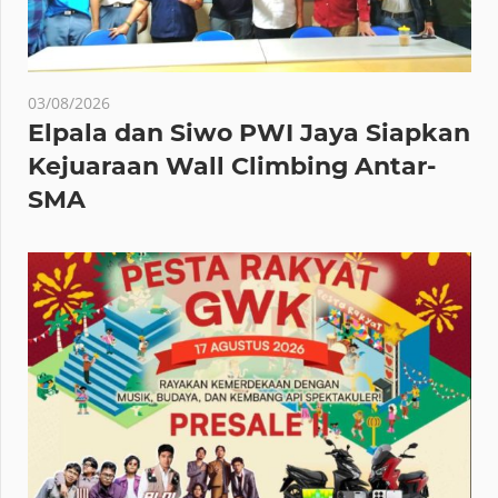
03/08/2026
Elpala dan Siwo PWI Jaya Siapkan
Kejuaraan Wall Climbing Antar-
SMA