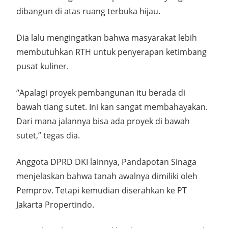
dibangun di atas ruang terbuka hijau.
Dia lalu mengingatkan bahwa masyarakat lebih
membutuhkan RTH untuk penyerapan ketimbang
pusat kuliner.
“Apalagi proyek pembangunan itu berada di
bawah tiang sutet. Ini kan sangat membahayakan.
Dari mana jalannya bisa ada proyek di bawah
sutet,” tegas dia.
Anggota DPRD DKI lainnya, Pandapotan Sinaga
menjelaskan bahwa tanah awalnya dimiliki oleh
Pemprov. Tetapi kemudian diserahkan ke PT
Jakarta Propertindo.