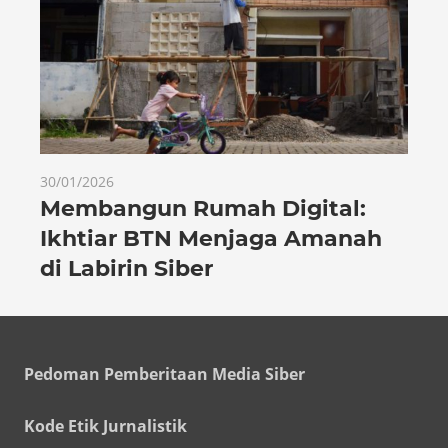
30/01/2026
Membangun Rumah Digital:
Ikhtiar BTN Menjaga Amanah
di Labirin Siber
Pedoman Pemberitaan Media Siber
Kode Etik Jurnalistik