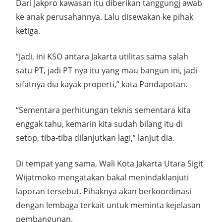
Dari Jakpro kawasan itu diberikan tanggungj awab
ke anak perusahannya. Lalu disewakan ke pihak
ketiga.
“Jadi, ini KSO antara Jakarta utilitas sama salah
satu PT, jadi PT nya itu yang mau bangun ini, jadi
sifatnya dia kayak properti,” kata Pandapotan.
“Sementara perhitungan teknis sementara kita
enggak tahu, kemarin kita sudah bilang itu di
setop, tiba-tiba dilanjutkan lagi,” lanjut dia.
Di tempat yang sama, Wali Kota Jakarta Utara Sigit
Wijatmoko mengatakan bakal menindaklanjuti
laporan tersebut. Pihaknya akan berkoordinasi
dengan lembaga terkait untuk meminta kejelasan
pembangunan.