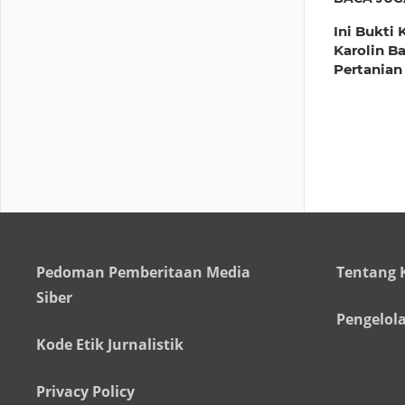
Ini Bukti 
Karolin B
Pertanian
Pedoman Pemberitaan Media
Tentang 
Siber
Pengelol
Kode Etik Jurnalistik
Privacy Policy