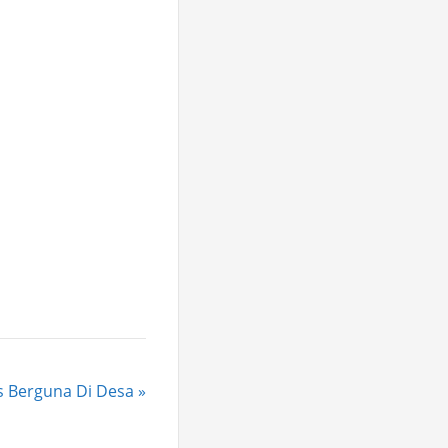
s Berguna Di Desa