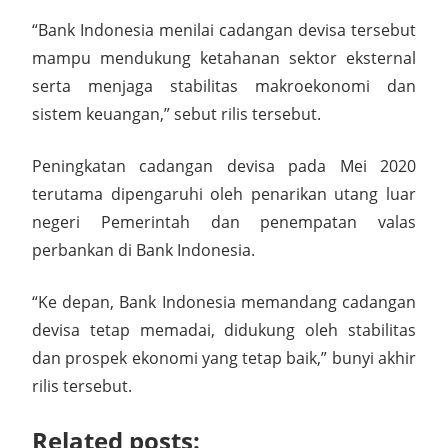
“Bank Indonesia menilai cadangan devisa tersebut
mampu mendukung ketahanan sektor eksternal
serta menjaga stabilitas makroekonomi dan
sistem keuangan,” sebut rilis tersebut.
Peningkatan cadangan devisa pada Mei 2020
terutama dipengaruhi oleh penarikan utang luar
negeri Pemerintah dan penempatan valas
perbankan di Bank Indonesia.
“Ke depan, Bank Indonesia memandang cadangan
devisa tetap memadai, didukung oleh stabilitas
dan prospek ekonomi yang tetap baik,” bunyi akhir
rilis tersebut.
Related posts: