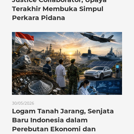
Terakhir Membuka Simpul
Perkara Pidana
30/05/2026
Logam Tanah Jarang, Senjata
Baru Indonesia dalam
Perebutan Ekonomi dan