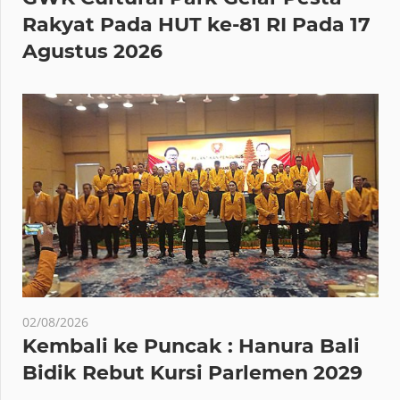
Rakyat Pada HUT ke-81 RI Pada 17
Agustus 2026
02/08/2026
Kembali ke Puncak : Hanura Bali
Bidik Rebut Kursi Parlemen 2029