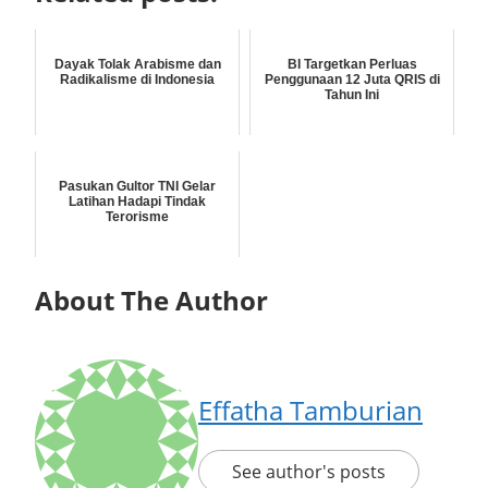
Dayak Tolak Arabisme dan
BI Targetkan Perluas
Radikalisme di Indonesia
Penggunaan 12 Juta QRIS di
Tahun Ini
Pasukan Gultor TNI Gelar
Latihan Hadapi Tindak
Terorisme
About The Author
Effatha Tamburian
See author's posts