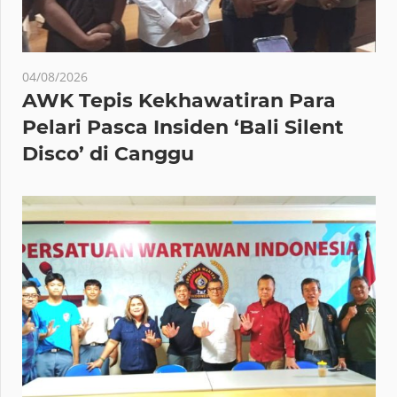
04/08/2026
AWK Tepis Kekhawatiran Para
Pelari Pasca Insiden ‘Bali Silent
Disco’ di Canggu