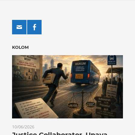
KOLOM
10/06/2026
Justice Collaborator, Upaya