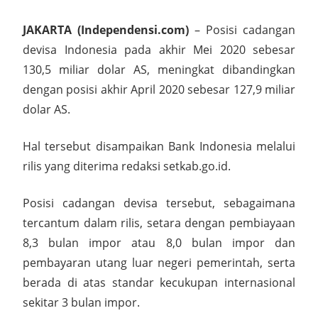
JAKARTA (Independensi.com)
– Posisi cadangan
devisa Indonesia pada akhir Mei 2020 sebesar
130,5 miliar dolar AS, meningkat dibandingkan
dengan posisi akhir April 2020 sebesar 127,9 miliar
dolar AS.
Hal tersebut disampaikan Bank Indonesia melalui
rilis yang diterima redaksi setkab.go.id.
Posisi cadangan devisa tersebut, sebagaimana
tercantum dalam rilis, setara dengan pembiayaan
8,3 bulan impor atau 8,0 bulan impor dan
pembayaran utang luar negeri pemerintah, serta
berada di atas standar kecukupan internasional
sekitar 3 bulan impor.