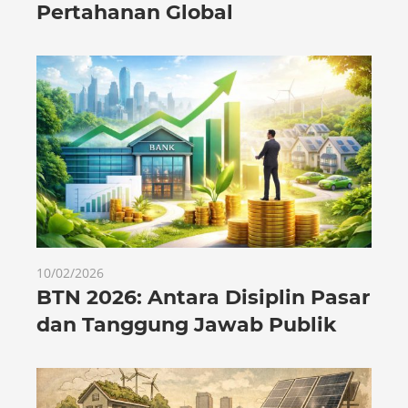
Pertahanan Global
10/02/2026
BTN 2026: Antara Disiplin Pasar
dan Tanggung Jawab Publik