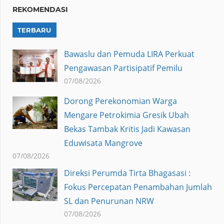
REKOMENDASI
TERBARU
Bawaslu dan Pemuda LIRA Perkuat
Pengawasan Partisipatif Pemilu
07/08/2026
Dorong Perekonomian Warga
Mengare Petrokimia Gresik Ubah
Bekas Tambak Kritis Jadi Kawasan
Eduwisata Mangrove
07/08/2026
Direksi Perumda Tirta Bhagasasi :
Fokus Percepatan Penambahan Jumlah
SL dan Penurunan NRW
07/08/2026