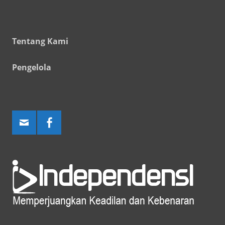
Tentang Kami
Pengelola