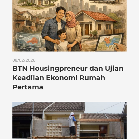
08/02/2026
BTN Housingpreneur dan Ujian
Keadilan Ekonomi Rumah
Pertama