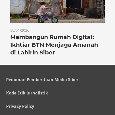
30/01/2026
Membangun Rumah Digital:
Ikhtiar BTN Menjaga Amanah
di Labirin Siber
Pedoman Pemberitaan Media Siber
Kode Etik Jurnalistik
Privacy Policy