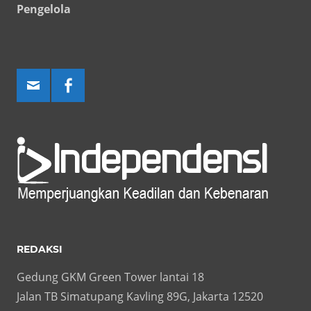
Pengelola
REDAKSI
Gedung GKM Green Tower lantai 18
Jalan TB Simatupang Kavling 89G, Jakarta 12520