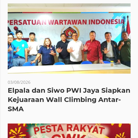
03/08/2026
Elpala dan Siwo PWI Jaya Siapkan
Kejuaraan Wall Climbing Antar-
SMA