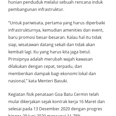
hunian penduduk melalui sebuah rencana induk
pembangunan infrastruktur.
“Untuk pariwisata, pertama yang harus diperbaiki
infrastrukturnya, kemudian amenities dan event,
baru promosi besar-besaran. Kalau hal itu tidak
siap, wisatawan datang sekali dan tidak akan
kembali lagi. Itu yang harus kita jaga betul.
Prinsipnya adalah merubah wajah kawasan
dilakukan dengan cepat, terpadu, dan
memberikan dampak bagi ekonomi lokal dan
nasional,” kata Menteri Basuki.
Kegiatan fisik penataan Goa Batu Cermin telah
mulai dikerjakan sejak kontrak kerja 16 Maret dan
selesai pada 13 Desember 2020 dengan progres