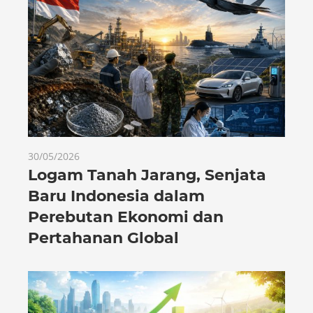
30/05/2026
Logam Tanah Jarang, Senjata
Baru Indonesia dalam
Perebutan Ekonomi dan
Pertahanan Global