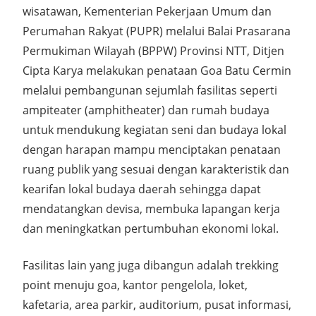
wisatawan, Kementerian Pekerjaan Umum dan
Perumahan Rakyat (PUPR) melalui Balai Prasarana
Permukiman Wilayah (BPPW) Provinsi NTT, Ditjen
Cipta Karya melakukan penataan Goa Batu Cermin
melalui pembangunan sejumlah fasilitas seperti
ampiteater (amphitheater) dan rumah budaya
untuk mendukung kegiatan seni dan budaya lokal
dengan harapan mampu menciptakan penataan
ruang publik yang sesuai dengan karakteristik dan
kearifan lokal budaya daerah sehingga dapat
mendatangkan devisa, membuka lapangan kerja
dan meningkatkan pertumbuhan ekonomi lokal.
Fasilitas lain yang juga dibangun adalah trekking
point menuju goa, kantor pengelola, loket,
kafetaria, area parkir, auditorium, pusat informasi,