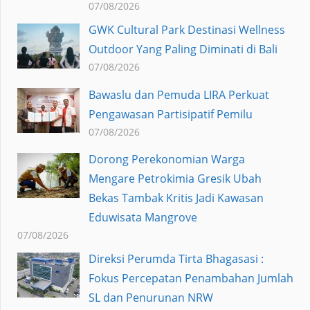
07/08/2026
GWK Cultural Park Destinasi Wellness
Outdoor Yang Paling Diminati di Bali
07/08/2026
Bawaslu dan Pemuda LIRA Perkuat
Pengawasan Partisipatif Pemilu
07/08/2026
Dorong Perekonomian Warga
Mengare Petrokimia Gresik Ubah
Bekas Tambak Kritis Jadi Kawasan
Eduwisata Mangrove
07/08/2026
Direksi Perumda Tirta Bhagasasi :
Fokus Percepatan Penambahan Jumlah
SL dan Penurunan NRW