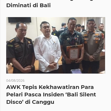
Diminati di Bali
04/08/2026
AWK Tepis Kekhawatiran Para
Pelari Pasca Insiden ‘Bali Silent
Disco’ di Canggu