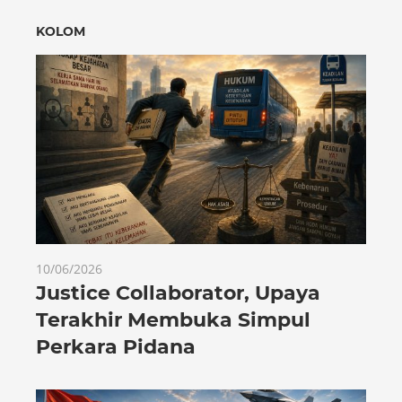
KOLOM
10/06/2026
Justice Collaborator, Upaya
Terakhir Membuka Simpul
Perkara Pidana