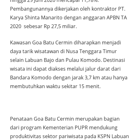
hingga 29 Juni 2020 mencapai 11,78%.
Pembangunannya dikerjakan oleh kontraktor PT.
Karya Shinta Manarito dengan anggaran APBN TA
2020 sebesar Rp 27,5 miliar.
Kawasan Goa Batu Cermin diharapkan menjadi
daya tarik wisatawan di Nusa Tenggara Timur
selain Labuan Bajo dan Pulau Komodo. Destinasi
wisata ini dapat diakses melalui jalur darat dari
Bandara Komodo dengan jarak 3,7 km atau hanya
membutuhkan waktu sekitar 15 menit.
Penataan Goa Batu Cermin merupakan bagian
dari program Kementerian PUPR mendukung
produktivitas sektor pariwisata pada KSPN Labuan