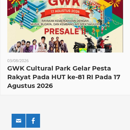
03/08/2026
GWK Cultural Park Gelar Pesta
Rakyat Pada HUT ke-81 RI Pada 17
Agustus 2026