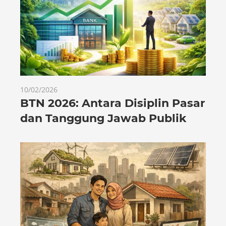
10/02/2026
BTN 2026: Antara Disiplin Pasar
dan Tanggung Jawab Publik