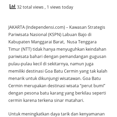
32 total views
, 1 views today
JAKARTA (Independensi.com) – Kawasan Strategis
Pariwisata Nasional (KSPN) Labuan Bajo di
Kabupaten Manggarai Barat, Nusa Tenggara
Timur (NTT) tidak hanya menyuguhkan keindahan
pariwisata bahari dengan pemandangan gugusan
pulau-pulau kecil di sekitarnya, namun juga
memiliki destinasi Goa Batu Cermin yang tak kalah
menarik untuk dikunjungi wisatawan. Goa Batu
Cermin merupakan destinasi wisata “perut bumi”
dengan pesona batu karang yang berkilau seperti
cermin karena terkena sinar matahari.
Untuk meningkatkan daya tarik dan kenyamanan