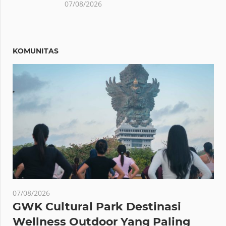
07/08/2026
KOMUNITAS
07/08/2026
GWK Cultural Park Destinasi
Wellness Outdoor Yang Paling