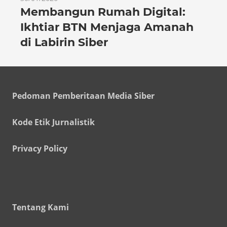
Membangun Rumah Digital:
Ikhtiar BTN Menjaga Amanah
di Labirin Siber
Pedoman Pemberitaan Media Siber
Kode Etik Jurnalistik
Privacy Policy
Tentang Kami