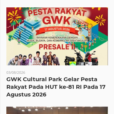
03/08/2026
GWK Cultural Park Gelar Pesta
Rakyat Pada HUT ke-81 RI Pada 17
Agustus 2026