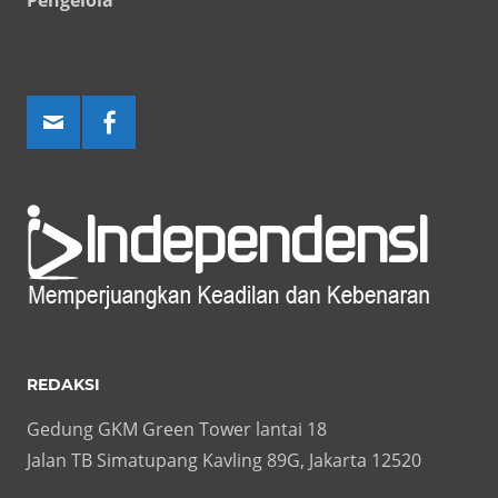
REDAKSI
Gedung GKM Green Tower lantai 18
Jalan TB Simatupang Kavling 89G, Jakarta 12520