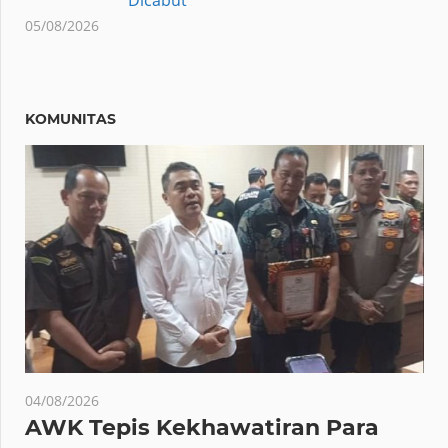
05/08/2026
KOMUNITAS
04/08/2026
AWK Tepis Kekhawatiran Para