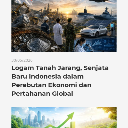
30/05/2026
Logam Tanah Jarang, Senjata
Baru Indonesia dalam
Perebutan Ekonomi dan
Pertahanan Global