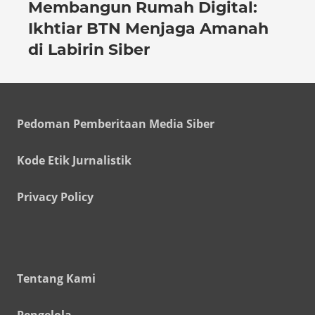
Membangun Rumah Digital:
Ikhtiar BTN Menjaga Amanah
di Labirin Siber
Pedoman Pemberitaan Media Siber
Kode Etik Jurnalistik
Privacy Policy
Tentang Kami
Pengelola