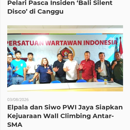
Pelari Pasca Insiden ‘Bali Silent
Disco’ di Canggu
03/08/2026
Elpala dan Siwo PWI Jaya Siapkan
Kejuaraan Wall Climbing Antar-
SMA