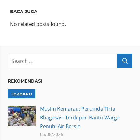
BACA JUGA
No related posts found.
REKOMENDASI
TERBARU
Musim Kemarau: Perumda Tirta
Bhagasasi Terdepan Bantu Warga
Penuhi Air Bersih
05/08/2026