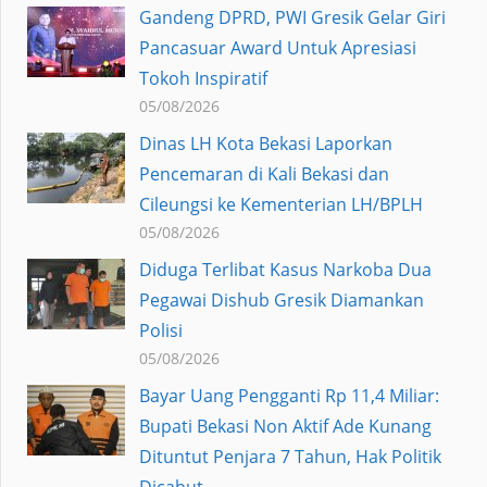
Gandeng DPRD, PWI Gresik Gelar Giri
Pancasuar Award Untuk Apresiasi
Tokoh Inspiratif
05/08/2026
Dinas LH Kota Bekasi Laporkan
Pencemaran di Kali Bekasi dan
Cileungsi ke Kementerian LH/BPLH
05/08/2026
Diduga Terlibat Kasus Narkoba Dua
Pegawai Dishub Gresik Diamankan
Polisi
05/08/2026
Bayar Uang Pengganti Rp 11,4 Miliar:
Bupati Bekasi Non Aktif Ade Kunang
Dituntut Penjara 7 Tahun, Hak Politik
Dicabut