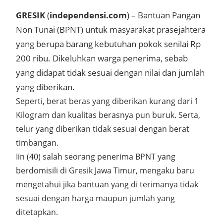
GRESIK
(
independensi.com
) – Bantuan Pangan
Non Tunai (BPNT) untuk masyarakat prasejahtera
yang berupa barang kebutuhan pokok senilai Rp
200 ribu. Dikeluhkan warga penerima, sebab
yang didapat tidak sesuai dengan nilai dan jumlah
yang diberikan.
Seperti, berat beras yang diberikan kurang dari 1
Kilogram dan kualitas berasnya pun buruk. Serta,
telur yang diberikan tidak sesuai dengan berat
timbangan.
Iin (40) salah seorang penerima BPNT yang
berdomisili di Gresik Jawa Timur, mengaku baru
mengetahui jika bantuan yang di terimanya tidak
sesuai dengan harga maupun jumlah yang
ditetapkan.