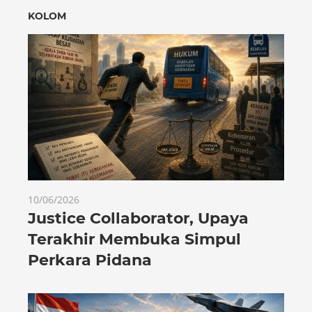
KOLOM
10/06/2026
Justice Collaborator, Upaya
Terakhir Membuka Simpul
Perkara Pidana