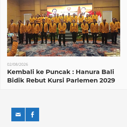
02/08/2026
Kembali ke Puncak : Hanura Bali
Bidik Rebut Kursi Parlemen 2029