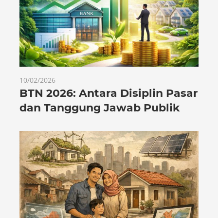
10/02/2026
BTN 2026: Antara Disiplin Pasar
dan Tanggung Jawab Publik