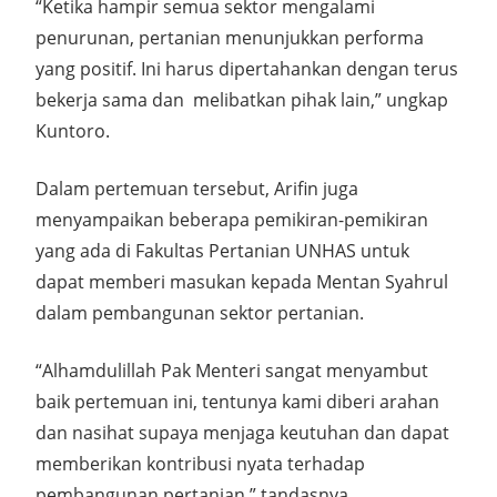
“Ketika hampir semua sektor mengalami
penurunan, pertanian menunjukkan performa
yang positif. Ini harus dipertahankan dengan terus
bekerja sama dan melibatkan pihak lain,” ungkap
Kuntoro.
Dalam pertemuan tersebut, Arifin juga
menyampaikan beberapa pemikiran-pemikiran
yang ada di Fakultas Pertanian UNHAS untuk
dapat memberi masukan kepada Mentan Syahrul
dalam pembangunan sektor pertanian.
“Alhamdulillah Pak Menteri sangat menyambut
baik pertemuan ini, tentunya kami diberi arahan
dan nasihat supaya menjaga keutuhan dan dapat
memberikan kontribusi nyata terhadap
pembangunan pertanian,” tandasnya.