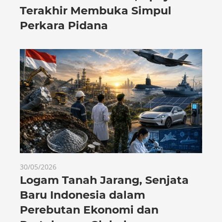
Terakhir Membuka Simpul
Perkara Pidana
30/05/2026
Logam Tanah Jarang, Senjata
Baru Indonesia dalam
Perebutan Ekonomi dan