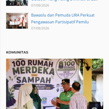
07/08/2026
Bawaslu dan Pemuda LIRA Perkuat
Pengawasan Partisipatif Pemilu
07/08/2026
KOMUNITAS