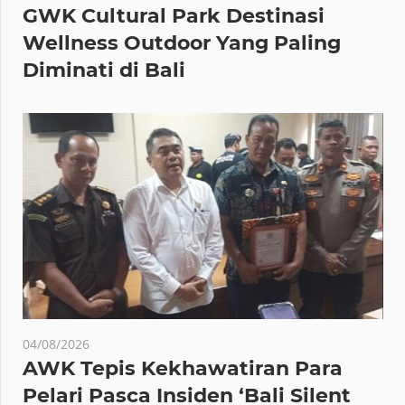
GWK Cultural Park Destinasi
Wellness Outdoor Yang Paling
Diminati di Bali
04/08/2026
AWK Tepis Kekhawatiran Para
Pelari Pasca Insiden ‘Bali Silent