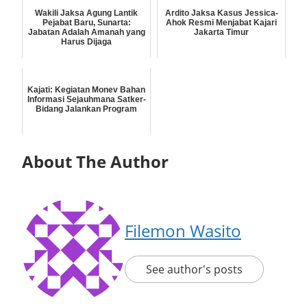
Wakili Jaksa Agung Lantik
Ardito Jaksa Kasus Jessica-
Pejabat Baru, Sunarta:
Ahok Resmi Menjabat Kajari
Jabatan Adalah Amanah yang
Jakarta Timur
Harus Dijaga
Kajati: Kegiatan Monev Bahan
Informasi Sejauhmana Satker-
Bidang Jalankan Program
About The Author
Filemon Wasito
See author's posts