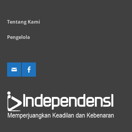
Tentang Kami
Pengelola