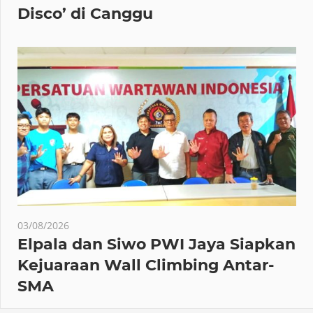
Disco’ di Canggu
03/08/2026
Elpala dan Siwo PWI Jaya Siapkan
Kejuaraan Wall Climbing Antar-
SMA