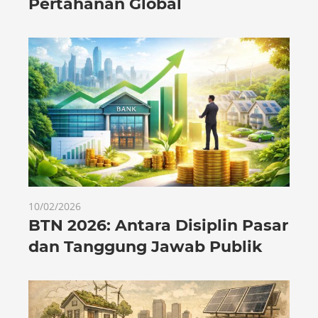
Pertahanan Global
10/02/2026
BTN 2026: Antara Disiplin Pasar
dan Tanggung Jawab Publik