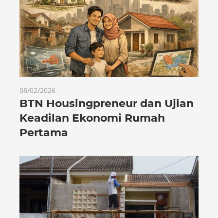
08/02/2026
BTN Housingpreneur dan Ujian
Keadilan Ekonomi Rumah
Pertama