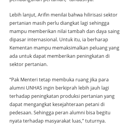
Lebih lanjut, Arifin menilai bahwa hilirisasi sektor
pertanian masih perlu diangkat lagi sehingga
mampu memberikan nilai tambah dan daya saing
dipasar internasional. Untuk itu, ia berharap
Kementan mampu memaksimalkan peluang yang
ada untuk dapat memberikan peningkatan di
sektor pertanian.
“Pak Menteri tetap membuka ruang jika para
alumni UNHAS ingin berkiprah lebih jauh lagi
terhadap peningkatan produksi pertanian yang
dapat mengangkat kesejahteraan petani di
pedesaan. Sehingga peran alumni bisa begitu
nyata terhadap masyarakat luas,” tuturnya.