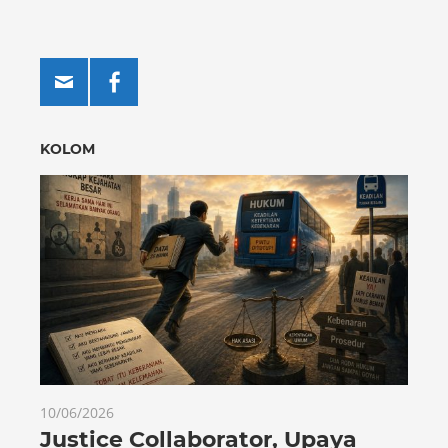
KOLOM
10/06/2026
Justice Collaborator, Upaya