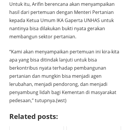
Untuk itu, Arifin berencana akan menyampaikan
hasil dari pertemuan dengan Menteri Pertanian
kepada Ketua Umum IKA Gaperta UNHAS untuk
nantinya bisa dilakukan bukti nyata gerakan
membangun sektor pertanian.
“Kami akan menyampaikan pertemuan ini kira-kita
apa yang bisa ditindak lanjuti untuk bisa
berkontribus nyata terhadap pembangunan
pertanian dan mungkin bisa menjadi agen
lerubahan, menjadi pendorong, dan menjadi
penyambung lidah bagi Kementan di masyarakat
pedesaan,” tutupnya.(wst)
Related posts: