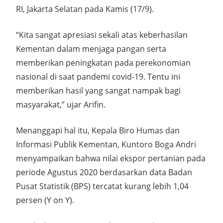
RI, Jakarta Selatan pada Kamis (17/9).
“Kita sangat apresiasi sekali atas keberhasilan
Kementan dalam menjaga pangan serta
memberikan peningkatan pada perekonomian
nasional di saat pandemi covid-19. Tentu ini
memberikan hasil yang sangat nampak bagi
masyarakat,” ujar Arifin.
Menanggapi hal itu, Kepala Biro Humas dan
Informasi Publik Kementan, Kuntoro Boga Andri
menyampaikan bahwa nilai ekspor pertanian pada
periode Agustus 2020 berdasarkan data Badan
Pusat Statistik (BPS) tercatat kurang lebih 1,04
persen (Y on Y).