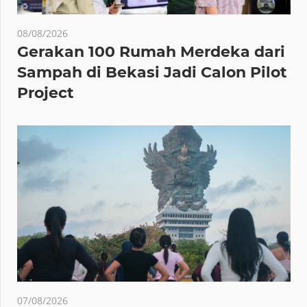
08/08/2026
Gerakan 100 Rumah Merdeka dari
Sampah di Bekasi Jadi Calon Pilot
Project
07/08/2026