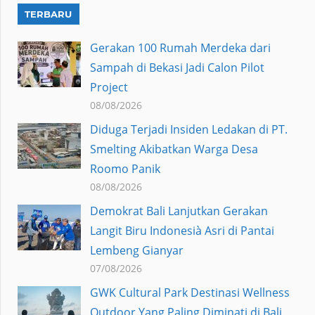
TERBARU
Gerakan 100 Rumah Merdeka dari
Sampah di Bekasi Jadi Calon Pilot
Project
08/08/2026
Diduga Terjadi Insiden Ledakan di PT.
Smelting Akibatkan Warga Desa
Roomo Panik
08/08/2026
Demokrat Bali Lanjutkan Gerakan
Langit Biru Indonesià Asri di Pantai
Lembeng Gianyar
07/08/2026
GWK Cultural Park Destinasi Wellness
Outdoor Yang Paling Diminati di Bali