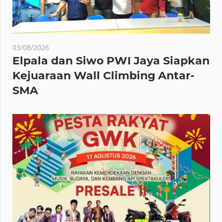
03/08/2026
Elpala dan Siwo PWI Jaya Siapkan
Kejuaraan Wall Climbing Antar-
SMA