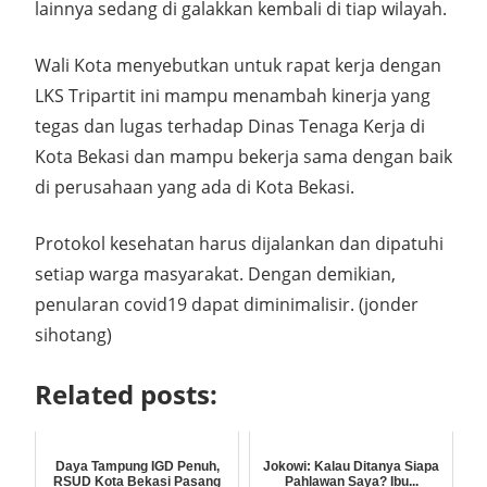
lainnya sedang di galakkan kembali di tiap wilayah.
Wali Kota menyebutkan untuk rapat kerja dengan
LKS Tripartit ini mampu menambah kinerja yang
tegas dan lugas terhadap Dinas Tenaga Kerja di
Kota Bekasi dan mampu bekerja sama dengan baik
di perusahaan yang ada di Kota Bekasi.
Protokol kesehatan harus dijalankan dan dipatuhi
setiap warga masyarakat. Dengan demikian,
penularan covid19 dapat diminimalisir. (jonder
sihotang)
Related posts:
Daya Tampung IGD Penuh,
Jokowi: Kalau Ditanya Siapa
RSUD Kota Bekasi Pasang
Pahlawan Saya? Ibu...