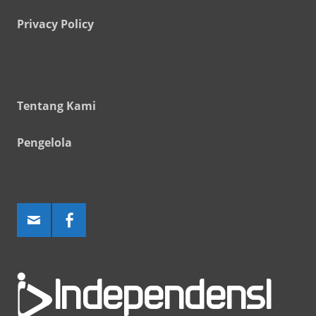
Privacy Policy
Tentang Kami
Pengelola