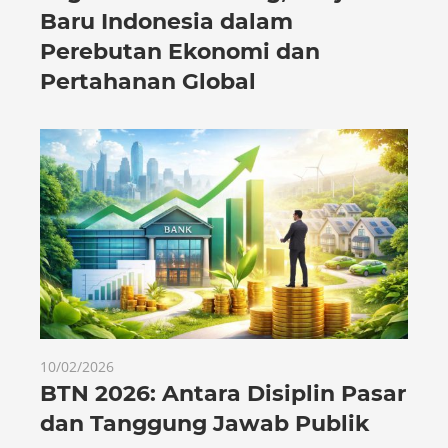
Baru Indonesia dalam
Perebutan Ekonomi dan
Pertahanan Global
10/02/2026
BTN 2026: Antara Disiplin Pasar
dan Tanggung Jawab Publik