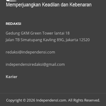
REDAKSI
Gedung GKM Green Tower lantai 18
Jalan TB Simatupang Kavling 89G, Jakarta 12520
redaksi@independensi.com
independensiredaksi@gmail.com
Karier
Copyright © 2026 IndependensI.com. All Rights Reserved.