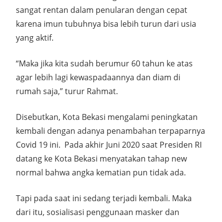
sangat rentan dalam penularan dengan cepat
karena imun tubuhnya bisa lebih turun dari usia
yang aktif.
“Maka jika kita sudah berumur 60 tahun ke atas
agar lebih lagi kewaspadaannya dan diam di
rumah saja,” turur Rahmat.
Disebutkan, Kota Bekasi mengalami peningkatan
kembali dengan adanya penambahan terpaparnya
Covid 19 ini. Pada akhir Juni 2020 saat Presiden RI
datang ke Kota Bekasi menyatakan tahap new
normal bahwa angka kematian pun tidak ada.
Tapi pada saat ini sedang terjadi kembali. Maka
dari itu, sosialisasi penggunaan masker dan