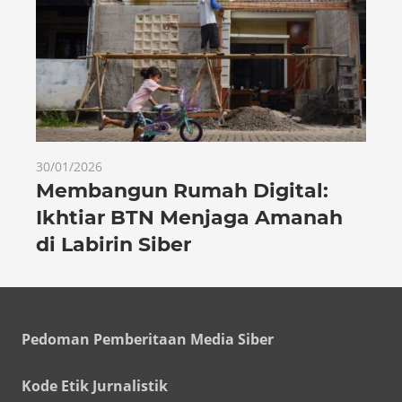
30/01/2026
Membangun Rumah Digital:
Ikhtiar BTN Menjaga Amanah
di Labirin Siber
Pedoman Pemberitaan Media Siber
Kode Etik Jurnalistik