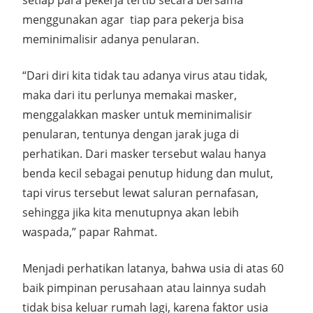
setiap para pekerja tertib secara bersama
menggunakan agar tiap para pekerja bisa
meminimalisir adanya penularan.
“Dari diri kita tidak tau adanya virus atau tidak,
maka dari itu perlunya memakai masker,
menggalakkan masker untuk meminimalisir
penularan, tentunya dengan jarak juga di
perhatikan. Dari masker tersebut walau hanya
benda kecil sebagai penutup hidung dan mulut,
tapi virus tersebut lewat saluran pernafasan,
sehingga jika kita menutupnya akan lebih
waspada,” papar Rahmat.
Menjadi perhatikan latanya, bahwa usia di atas 60
baik pimpinan perusahaan atau lainnya sudah
tidak bisa keluar rumah lagi, karena faktor usia