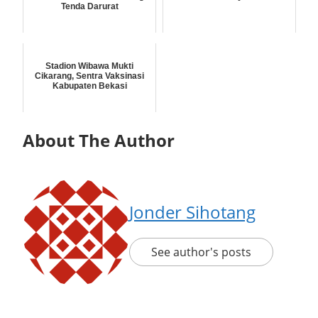
Tenda Darurat
Stadion Wibawa Mukti
Cikarang, Sentra Vaksinasi
Kabupaten Bekasi
About The Author
Jonder Sihotang
See author's posts