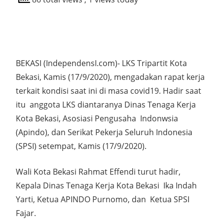
BEKASI (IndependensI.com)- LKS Tripartit Kota
Bekasi, Kamis (17/9/2020), mengadakan rapat kerja
terkait kondisi saat ini di masa covid19. Hadir saat
itu anggota LKS diantaranya Dinas Tenaga Kerja
Kota Bekasi, Asosiasi Pengusaha Indonwsia
(Apindo), dan Serikat Pekerja Seluruh Indonesia
(SPSI) setempat, Kamis (17/9/2020).
Wali Kota Bekasi Rahmat Effendi turut hadir,
Kepala Dinas Tenaga Kerja Kota Bekasi Ika Indah
Yarti, Ketua APINDO Purnomo, dan Ketua SPSI
Fajar.