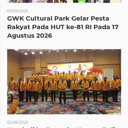
03/08/2026
GWK Cultural Park Gelar Pesta
Rakyat Pada HUT ke-81 RI Pada 17
Agustus 2026
02/08/2026