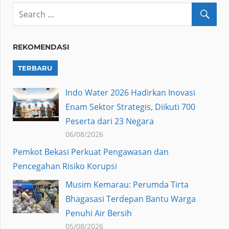
REKOMENDASI
TERBARU
Indo Water 2026 Hadirkan Inovasi
Enam Sektor Strategis, Diikuti 700
Peserta dari 23 Negara
06/08/2026
Pemkot Bekasi Perkuat Pengawasan dan
Pencegahan Risiko Korupsi
Musim Kemarau: Perumda Tirta
Bhagasasi Terdepan Bantu Warga
Penuhi Air Bersih
05/08/2026