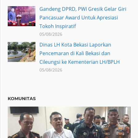
Gandeng DPRD, PWI Gresik Gelar Giri
Pancasuar Award Untuk Apresiasi
Tokoh Inspiratif
05/08/2026
Dinas LH Kota Bekasi Laporkan
Pencemaran di Kali Bekasi dan
Cileungsi ke Kementerian LH/BPLH
05/08/2026
KOMUNITAS