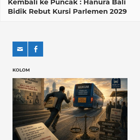
Kembali ke Puncak : Hanura Bali
Bidik Rebut Kursi Parlemen 2029
KOLOM