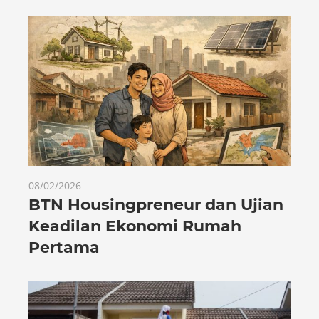
08/02/2026
BTN Housingpreneur dan Ujian
Keadilan Ekonomi Rumah
Pertama