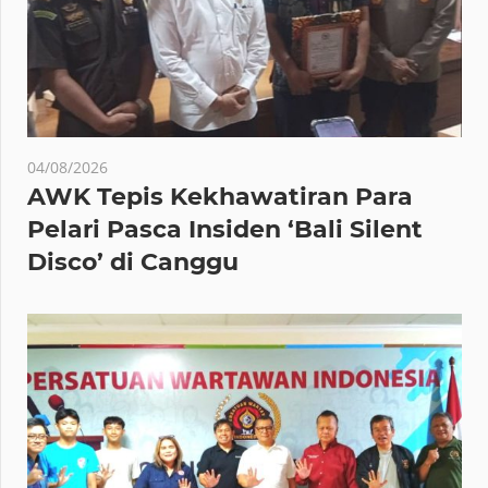
04/08/2026
AWK Tepis Kekhawatiran Para
Pelari Pasca Insiden ‘Bali Silent
Disco’ di Canggu