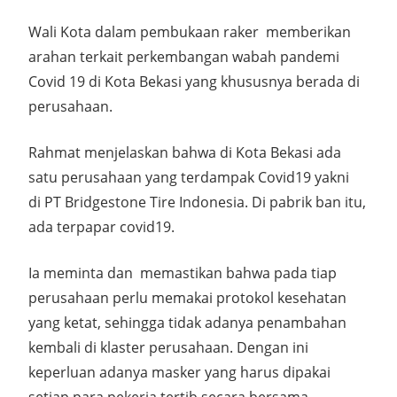
Wali Kota dalam pembukaan raker memberikan
arahan terkait perkembangan wabah pandemi
Covid 19 di Kota Bekasi yang khususnya berada di
perusahaan.
Rahmat menjelaskan bahwa di Kota Bekasi ada
satu perusahaan yang terdampak Covid19 yakni
di PT Bridgestone Tire Indonesia. Di pabrik ban itu,
ada terpapar covid19.
Ia meminta dan memastikan bahwa pada tiap
perusahaan perlu memakai protokol kesehatan
yang ketat, sehingga tidak adanya penambahan
kembali di klaster perusahaan. Dengan ini
keperluan adanya masker yang harus dipakai