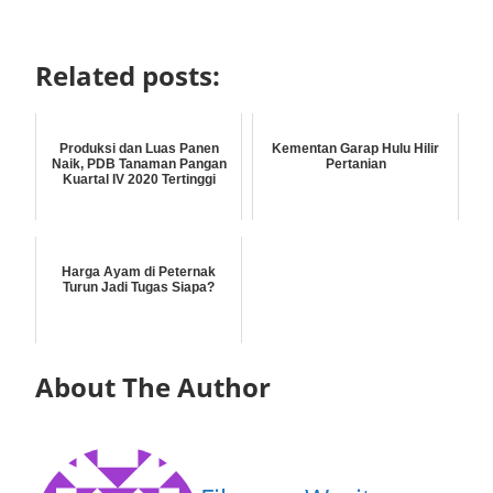
Related posts:
Produksi dan Luas Panen
Kementan Garap Hulu Hilir
Naik, PDB Tanaman Pangan
Pertanian
Kuartal IV 2020 Tertinggi
Harga Ayam di Peternak
Turun Jadi Tugas Siapa?
About The Author