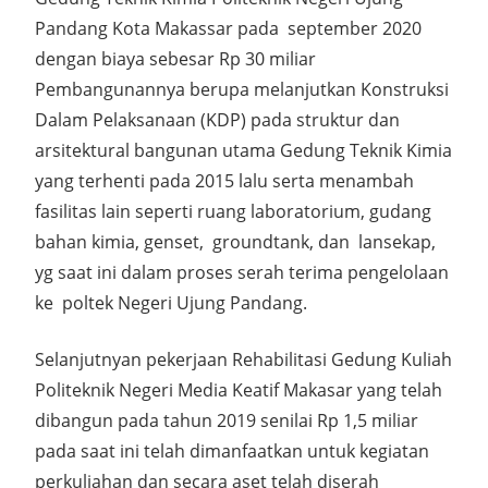
Pandang Kota Makassar pada september 2020
dengan biaya sebesar Rp 30 miliar
Pembangunannya berupa melanjutkan Konstruksi
Dalam Pelaksanaan (KDP) pada struktur dan
arsitektural bangunan utama Gedung Teknik Kimia
yang terhenti pada 2015 lalu serta menambah
fasilitas lain seperti ruang laboratorium, gudang
bahan kimia, genset, groundtank, dan lansekap,
yg saat ini dalam proses serah terima pengelolaan
ke poltek Negeri Ujung Pandang.
Selanjutnyan pekerjaan Rehabilitasi Gedung Kuliah
Politeknik Negeri Media Keatif Makasar yang telah
dibangun pada tahun 2019 senilai Rp 1,5 miliar
pada saat ini telah dimanfaatkan untuk kegiatan
perkuliahan dan secara aset telah diserah