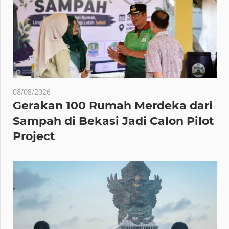
08/08/2026
Gerakan 100 Rumah Merdeka dari
Sampah di Bekasi Jadi Calon Pilot
Project