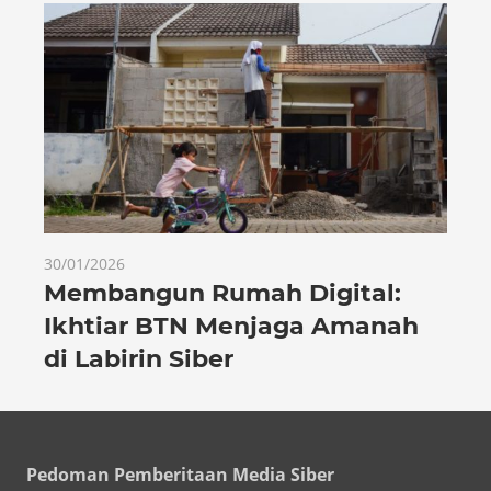
30/01/2026
Membangun Rumah Digital:
Ikhtiar BTN Menjaga Amanah
di Labirin Siber
Pedoman Pemberitaan Media Siber