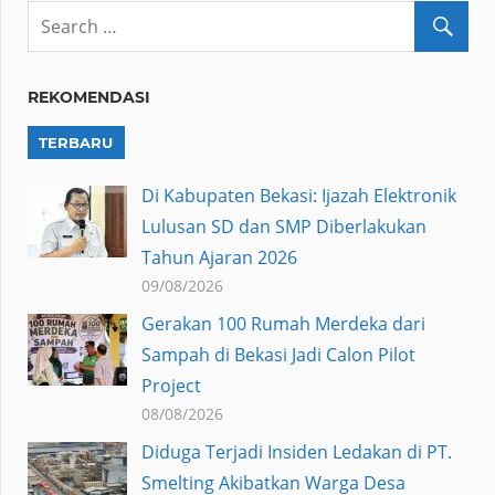
REKOMENDASI
TERBARU
Di Kabupaten Bekasi: Ijazah Elektronik
Lulusan SD dan SMP Diberlakukan
Tahun Ajaran 2026
09/08/2026
Gerakan 100 Rumah Merdeka dari
Sampah di Bekasi Jadi Calon Pilot
Project
08/08/2026
Diduga Terjadi Insiden Ledakan di PT.
Smelting Akibatkan Warga Desa