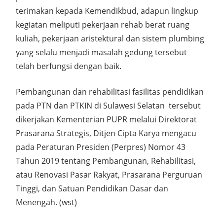
terimakan kepada Kemendikbud, adapun lingkup
kegiatan meliputi pekerjaan rehab berat ruang
kuliah, pekerjaan aristektural dan sistem plumbing
yang selalu menjadi masalah gedung tersebut
telah berfungsi dengan baik.
Pembangunan dan rehabilitasi fasilitas pendidikan
pada PTN dan PTKIN di Sulawesi Selatan tersebut
dikerjakan Kementerian PUPR melalui Direktorat
Prasarana Strategis, Ditjen Cipta Karya mengacu
pada Peraturan Presiden (Perpres) Nomor 43
Tahun 2019 tentang Pembangunan, Rehabilitasi,
atau Renovasi Pasar Rakyat, Prasarana Perguruan
Tinggi, dan Satuan Pendidikan Dasar dan
Menengah. (wst)