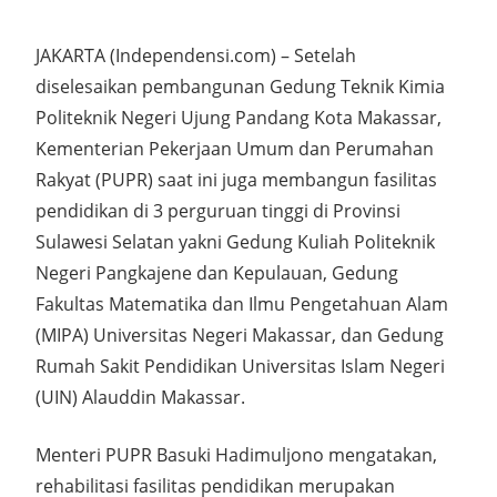
JAKARTA (Independensi.com) – Setelah
diselesaikan pembangunan Gedung Teknik Kimia
Politeknik Negeri Ujung Pandang Kota Makassar,
Kementerian Pekerjaan Umum dan Perumahan
Rakyat (PUPR) saat ini juga membangun fasilitas
pendidikan di 3 perguruan tinggi di Provinsi
Sulawesi Selatan yakni Gedung Kuliah Politeknik
Negeri Pangkajene dan Kepulauan, Gedung
Fakultas Matematika dan Ilmu Pengetahuan Alam
(MIPA) Universitas Negeri Makassar, dan Gedung
Rumah Sakit Pendidikan Universitas Islam Negeri
(UIN) Alauddin Makassar.
Menteri PUPR Basuki Hadimuljono mengatakan,
rehabilitasi fasilitas pendidikan merupakan