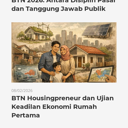
BTN 2026: Antara Disiplin Pasar
dan Tanggung Jawab Publik
08/02/2026
BTN Housingpreneur dan Ujian
Keadilan Ekonomi Rumah
Pertama