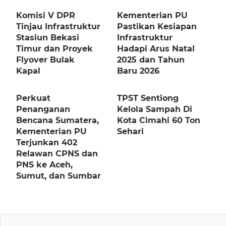
Komisi V DPR
Kementerian PU
Tinjau Infrastruktur
Pastikan Kesiapan
Stasiun Bekasi
Infrastruktur
Timur dan Proyek
Hadapi Arus Natal
Flyover Bulak
2025 dan Tahun
Kapal
Baru 2026
Perkuat
TPST Sentiong
Penanganan
Kelola Sampah Di
Bencana Sumatera,
Kota Cimahi 60 Ton
Kementerian PU
Sehari
Terjunkan 402
Relawan CPNS dan
PNS ke Aceh,
Sumut, dan Sumbar