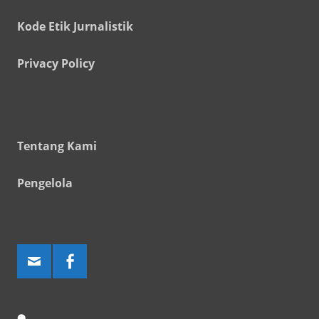
Kode Etik Jurnalistik
Privacy Policy
Tentang Kami
Pengelola