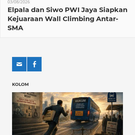
03/08/2026
Elpala dan Siwo PWI Jaya Siapkan
Kejuaraan Wall Climbing Antar-
SMA
KOLOM