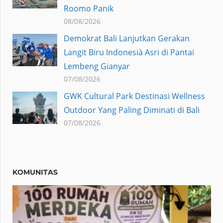
Roomo Panik
08/08/2026
Demokrat Bali Lanjutkan Gerakan
Langit Biru Indonesià Asri di Pantai
Lembeng Gianyar
07/08/2026
GWK Cultural Park Destinasi Wellness
Outdoor Yang Paling Diminati di Bali
07/08/2026
KOMUNITAS