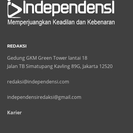
REDAKSI
Gedung GKM Green Tower lantai 18
Jalan TB Simatupang Kavling 89G, Jakarta 12520
redaksi@independensi.com
independensiredaksi@gmail.com
Karier