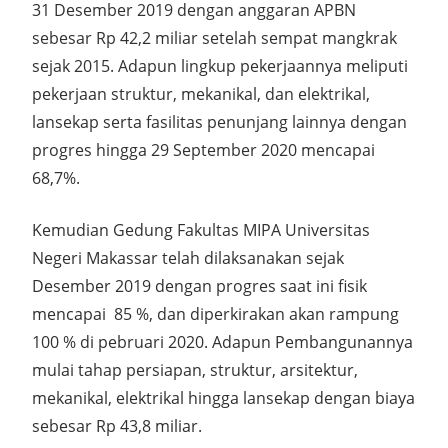
31 Desember 2019 dengan anggaran APBN
sebesar Rp 42,2 miliar setelah sempat mangkrak
sejak 2015. Adapun lingkup pekerjaannya meliputi
pekerjaan struktur, mekanikal, dan elektrikal,
lansekap serta fasilitas penunjang lainnya dengan
progres hingga 29 September 2020 mencapai
68,7%.
Kemudian Gedung Fakultas MIPA Universitas
Negeri Makassar telah dilaksanakan sejak
Desember 2019 dengan progres saat ini fisik
mencapai 85 %, dan diperkirakan akan rampung
100 % di pebruari 2020. Adapun Pembangunannya
mulai tahap persiapan, struktur, arsitektur,
mekanikal, elektrikal hingga lansekap dengan biaya
sebesar Rp 43,8 miliar.