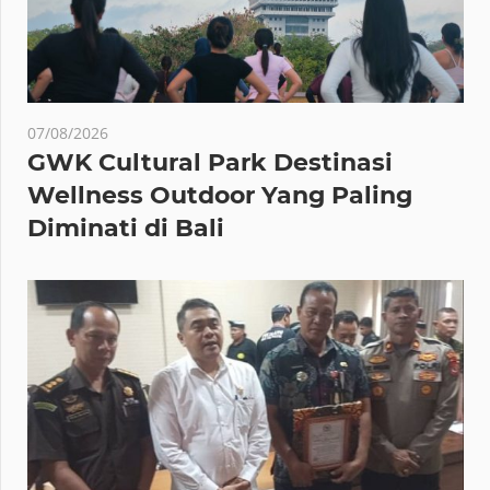
07/08/2026
GWK Cultural Park Destinasi
Wellness Outdoor Yang Paling
Diminati di Bali