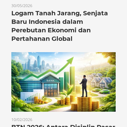
30/05/2026
Logam Tanah Jarang, Senjata
Baru Indonesia dalam
Perebutan Ekonomi dan
Pertahanan Global
10/02/2026