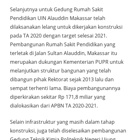
Selanjutnya untuk Gedung Rumah Sakit
Pendidikan UIN Alauddin Makassar telah
dilaksanakan lelang untuk dikerjakan konstruksi
pada TA 2020 dengan target selesai 2021.
Pembangunan Rumah Sakit Pendidikan yang
terletak di Jalan Sultan Alauddin, Makassar itu
merupakan dukungan Kementerian PUPR untuk
melanjutkan struktur bangunan yang telah
dibangun pihak Rektorat sejak 2013 lalu dan
sempat terhenti lama. Biaya pembangunannya
diperkirakan sekitar Rp 171,8 miliar yang
dialokasikan dari APBN TA 2020-2021.
Selain infrastruktur yang masih dalam tahap
konstruksi, juga telah diselesaikan pembangunan
Gedung Teknik Kimia Politeknik Negeri Ujung