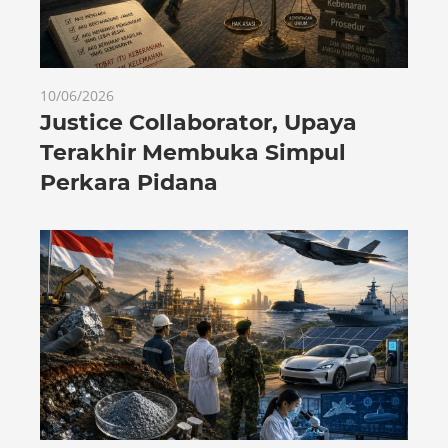
10/06/2026
Justice Collaborator, Upaya
Terakhir Membuka Simpul
Perkara Pidana