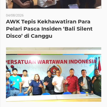
04/08/2026
AWK Tepis Kekhawatiran Para
Pelari Pasca Insiden ‘Bali Silent
Disco’ di Canggu