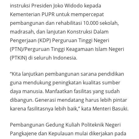
instruksi Presiden Joko Widodo kepada
Kementerian PUPR untuk mempercepat
pembangunan dan rehabilitasi 10.000 sekolah,
madrasah, dan lanjutan Konstruksi Dalam
Pengerjaan (KDP) Perguruan Tinggi Negeri
(PTN)/Perguruan Tinggi Keagamaan Islam Negeri
(PTKIN) di seluruh Indonesia.
“Kita lanjutkan pembangunan sarana pendidikan
guna mendukung peningkatan kualitas sumber
daya manusia. Manfaatkan fasilitas yang sudah
dibangun. Generasi mendatang harus lebih pintar
karena fasilitasnya lebih baik,” kata Menteri Basuki.
Pembangunan Gedung Kuliah Politeknik Negeri
Pangkajene dan Kepulauan mulai dikerjakan pada