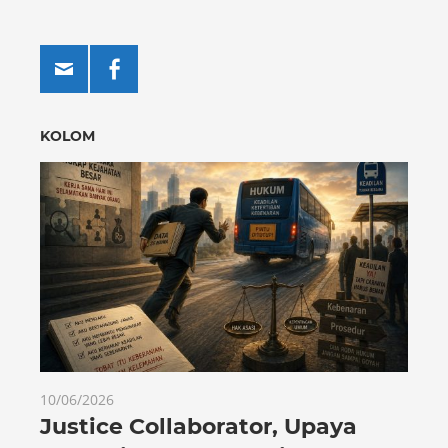
KOLOM
10/06/2026
Justice Collaborator, Upaya