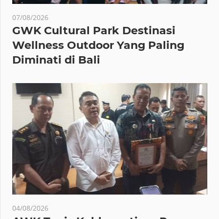
07/08/2026
GWK Cultural Park Destinasi
Wellness Outdoor Yang Paling
Diminati di Bali
04/08/2026