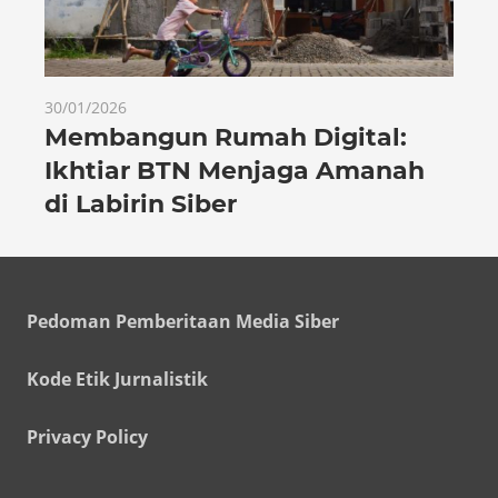
30/01/2026
Membangun Rumah Digital:
Ikhtiar BTN Menjaga Amanah
di Labirin Siber
Pedoman Pemberitaan Media Siber
Kode Etik Jurnalistik
Privacy Policy