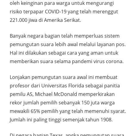
oleh keinginan para warga untuk mengurangi
risiko terpapar COVID-19 yang telah merenggut
221.000 jiwa di Amerika Serikat.
Banyak negara bagian telah memperluas sistem
pemungutan suara lebih awal melalui layanan pos.
Hal ini dilakukan sebagai cara yang aman untuk
memberikan suara selama pandemi virus corona.
Lonjakan pemungutan suara awal ini membuat
profesor dari Universitas Florida sebagai panitia
pemilu AS, Michael McDonald memperkirakan
rekor jumlah pemilih sebanyak 150 juta warga
mewakili 65% pemilih yang telah memenuhi syarat.
Jumlah ini paling tinggi semenjak tahun 1908.
Di negara bagian Texas, angka pemungutan suara