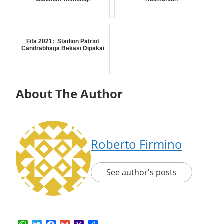
Fifa 2021: Stadion Patriot
Candrabhaga Bekasi Dipakai
About The Author
Roberto Firmino
See author's posts