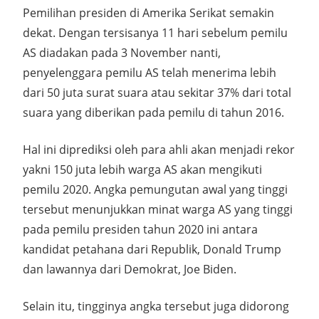
Pemilihan presiden di Amerika Serikat semakin
dekat. Dengan tersisanya 11 hari sebelum pemilu
AS diadakan pada 3 November nanti,
penyelenggara pemilu AS telah menerima lebih
dari 50 juta surat suara atau sekitar 37% dari total
suara yang diberikan pada pemilu di tahun 2016.
Hal ini diprediksi oleh para ahli akan menjadi rekor
yakni 150 juta lebih warga AS akan mengikuti
pemilu 2020. Angka pemungutan awal yang tinggi
tersebut menunjukkan minat warga AS yang tinggi
pada pemilu presiden tahun 2020 ini antara
kandidat petahana dari Republik, Donald Trump
dan lawannya dari Demokrat, Joe Biden.
Selain itu, tingginya angka tersebut juga didorong