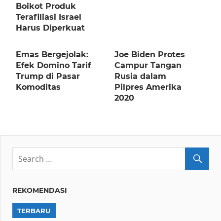
Boikot Produk
Terafiliasi Israel
Harus Diperkuat
Emas Bergejolak:
Joe Biden Protes
Efek Domino Tarif
Campur Tangan
Trump di Pasar
Rusia dalam
Komoditas
Pilpres Amerika
2020
REKOMENDASI
TERBARU