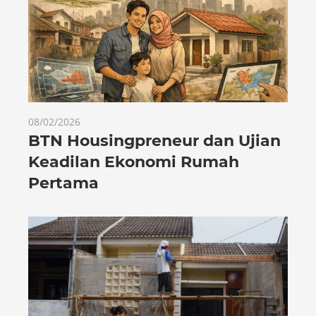
08/02/2026
BTN Housingpreneur dan Ujian
Keadilan Ekonomi Rumah
Pertama