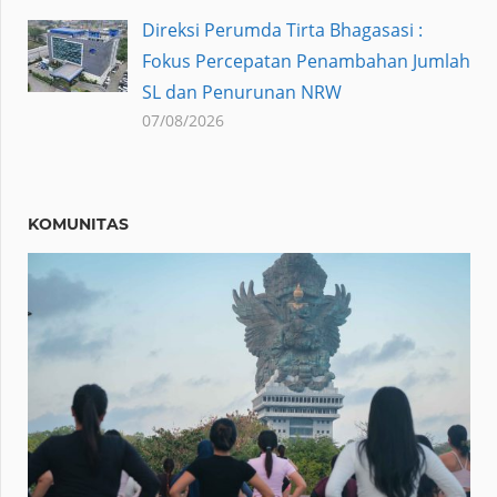
Direksi Perumda Tirta Bhagasasi :
Fokus Percepatan Penambahan Jumlah
SL dan Penurunan NRW
07/08/2026
KOMUNITAS