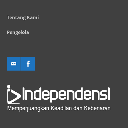
Tentang Kami
Pengelola