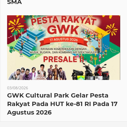
SMA
03/08/2026
GWK Cultural Park Gelar Pesta
Rakyat Pada HUT ke-81 RI Pada 17
Agustus 2026