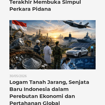
Terakhir Membuka Simpul
Perkara Pidana
30/05/2026
Logam Tanah Jarang, Senjata
Baru Indonesia dalam
Perebutan Ekonomi dan
Pertahanan Global