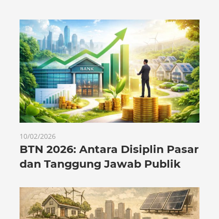
10/02/2026
BTN 2026: Antara Disiplin Pasar
dan Tanggung Jawab Publik