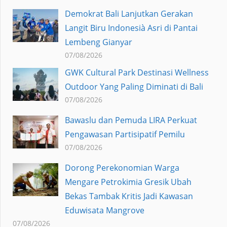
Demokrat Bali Lanjutkan Gerakan
Langit Biru Indonesià Asri di Pantai
Lembeng Gianyar
07/08/2026
GWK Cultural Park Destinasi Wellness
Outdoor Yang Paling Diminati di Bali
07/08/2026
Bawaslu dan Pemuda LIRA Perkuat
Pengawasan Partisipatif Pemilu
07/08/2026
Dorong Perekonomian Warga
Mengare Petrokimia Gresik Ubah
Bekas Tambak Kritis Jadi Kawasan
Eduwisata Mangrove
07/08/2026