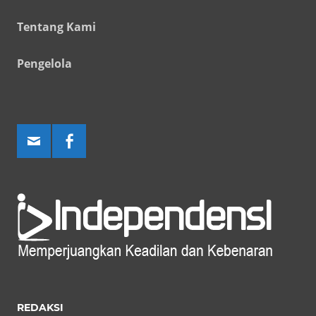
Tentang Kami
Pengelola
REDAKSI