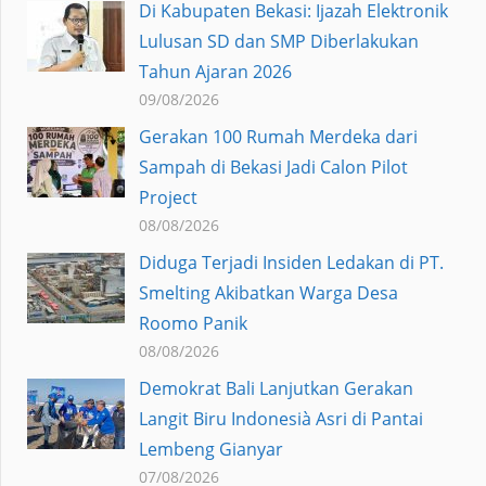
Di Kabupaten Bekasi: Ijazah Elektronik
Lulusan SD dan SMP Diberlakukan
Tahun Ajaran 2026
09/08/2026
Gerakan 100 Rumah Merdeka dari
Sampah di Bekasi Jadi Calon Pilot
Project
08/08/2026
Diduga Terjadi Insiden Ledakan di PT.
Smelting Akibatkan Warga Desa
Roomo Panik
08/08/2026
Demokrat Bali Lanjutkan Gerakan
Langit Biru Indonesià Asri di Pantai
Lembeng Gianyar
07/08/2026