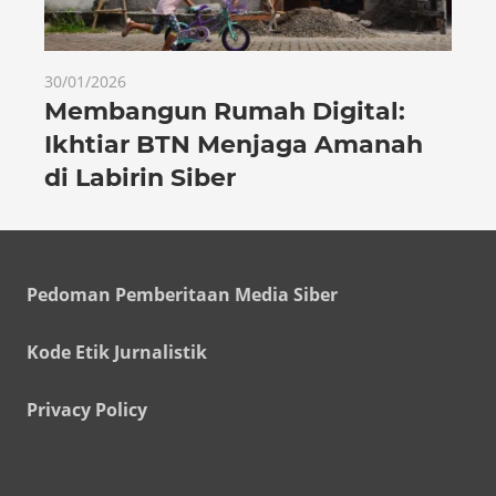
30/01/2026
Membangun Rumah Digital:
Ikhtiar BTN Menjaga Amanah
di Labirin Siber
Pedoman Pemberitaan Media Siber
Kode Etik Jurnalistik
Privacy Policy