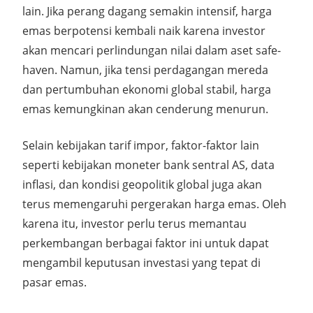
lain. Jika perang dagang semakin intensif, harga
emas berpotensi kembali naik karena investor
akan mencari perlindungan nilai dalam aset safe-
haven. Namun, jika tensi perdagangan mereda
dan pertumbuhan ekonomi global stabil, harga
emas kemungkinan akan cenderung menurun.
Selain kebijakan tarif impor, faktor-faktor lain
seperti kebijakan moneter bank sentral AS, data
inflasi, dan kondisi geopolitik global juga akan
terus memengaruhi pergerakan harga emas. Oleh
karena itu, investor perlu terus memantau
perkembangan berbagai faktor ini untuk dapat
mengambil keputusan investasi yang tepat di
pasar emas.