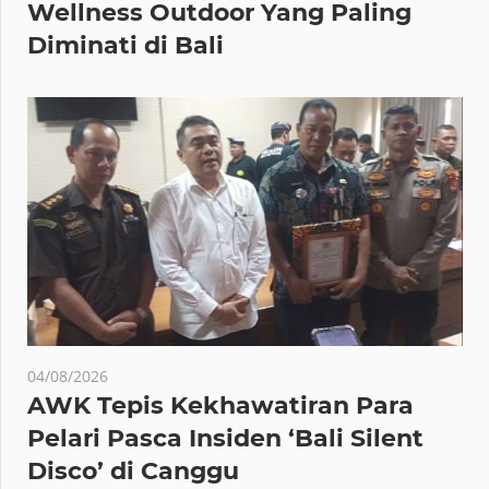
Wellness Outdoor Yang Paling
Diminati di Bali
04/08/2026
AWK Tepis Kekhawatiran Para
Pelari Pasca Insiden ‘Bali Silent
Disco’ di Canggu