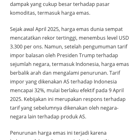
dampak yang cukup besar terhadap pasar
komoditas, termasuk harga emas.
Sejak awal April 2025, harga emas dunia sempat
mencatatkan rekor tertinggi, menembus level USD
3.300 per ons.
Namun, setelah pengumuman tarif
impor balasan oleh Presiden Trump terhadap
sejumlah negara, termasuk Indonesia, harga emas
berbalik arah dan mengalami penurunan.
Tarif
impor yang dikenakan AS terhadap Indonesia
mencapai 32%, mulai berlaku efektif pada 9 April
2025.
Kebijakan ini merupakan respons terhadap
tarif yang sebelumnya dikenakan oleh negara-
negara lain terhadap produk AS.
Penurunan harga emas ini terjadi karena