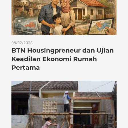
08/02/2026
BTN Housingpreneur dan Ujian
Keadilan Ekonomi Rumah
Pertama