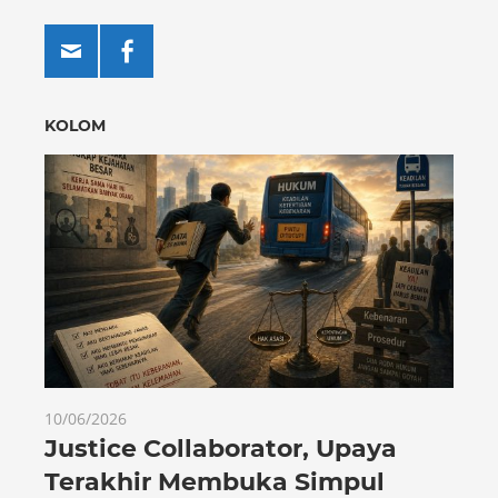
KOLOM
10/06/2026
Justice Collaborator, Upaya
Terakhir Membuka Simpul