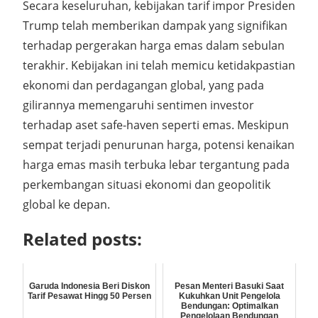
Secara keseluruhan, kebijakan tarif impor Presiden
Trump telah memberikan dampak yang signifikan
terhadap pergerakan harga emas dalam sebulan
terakhir. Kebijakan ini telah memicu ketidakpastian
ekonomi dan perdagangan global, yang pada
gilirannya memengaruhi sentimen investor
terhadap aset safe-haven seperti emas. Meskipun
sempat terjadi penurunan harga, potensi kenaikan
harga emas masih terbuka lebar tergantung pada
perkembangan situasi ekonomi dan geopolitik
global ke depan.
Related posts:
Garuda Indonesia Beri Diskon
Pesan Menteri Basuki Saat
Tarif Pesawat Hingg 50 Persen
Kukuhkan Unit Pengelola
Bendungan: Optimalkan
Pengelolaan Bendungan