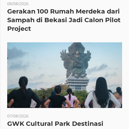
08/08/2026
Gerakan 100 Rumah Merdeka dari
Sampah di Bekasi Jadi Calon Pilot
Project
07/08/2026
GWK Cultural Park Destinasi