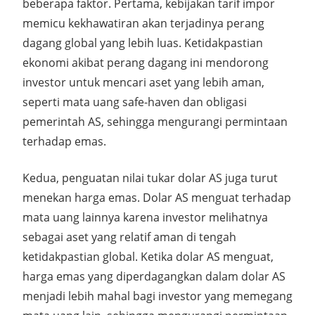
beberapa faktor.
Pertama, kebijakan tarif impor
memicu kekhawatiran akan terjadinya perang
dagang global yang lebih luas. Ketidakpastian
ekonomi akibat perang dagang ini mendorong
investor untuk mencari aset yang lebih aman,
seperti mata uang safe-haven dan obligasi
pemerintah AS, sehingga mengurangi permintaan
terhadap emas.
Kedua, penguatan nilai tukar dolar AS juga turut
menekan harga emas.
Dolar AS menguat terhadap
mata uang lainnya karena investor melihatnya
sebagai aset yang relatif aman di tengah
ketidakpastian global.
Ketika dolar AS menguat,
harga emas yang diperdagangkan dalam dolar AS
menjadi lebih mahal bagi investor yang memegang