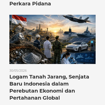
Perkara Pidana
30/05/2026
Logam Tanah Jarang, Senjata
Baru Indonesia dalam
Perebutan Ekonomi dan
Pertahanan Global