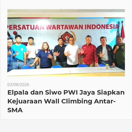
03/08/2026
Elpala dan Siwo PWI Jaya Siapkan
Kejuaraan Wall Climbing Antar-
SMA