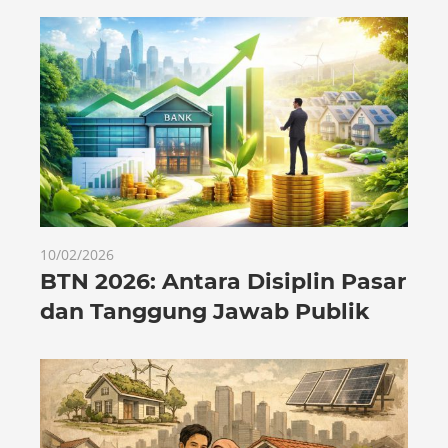
10/02/2026
BTN 2026: Antara Disiplin Pasar
dan Tanggung Jawab Publik