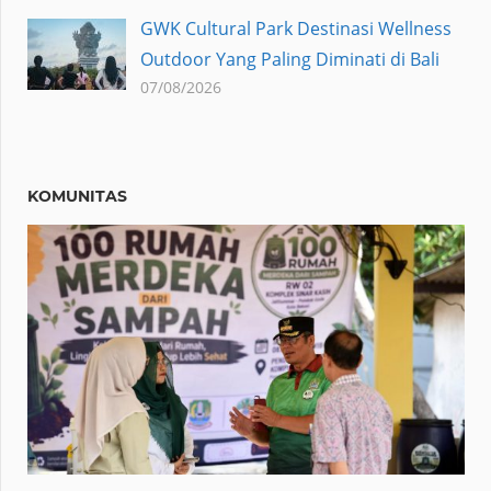
GWK Cultural Park Destinasi Wellness
Outdoor Yang Paling Diminati di Bali
07/08/2026
KOMUNITAS