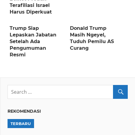
Terafiliasi Israel
Harus Diperkuat
Trump Siap
Donald Trump
Lepaskan Jabatan
Masih Ngeyel,
Setelah Ada
Tuduh Pemilu AS
Pengumuman
Curang
Resmi
REKOMENDASI
TERBARU