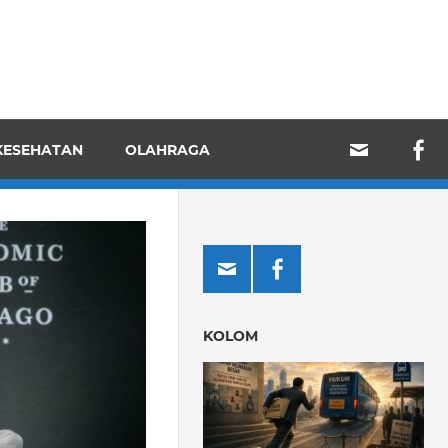
KESEHATAN
OLAHRAGA
KOLOM