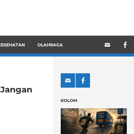
KESEHATAN
OLAHRAGA
 Jangan
KOLOM