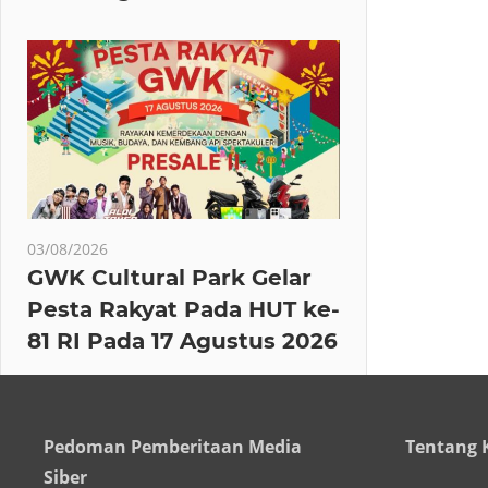
03/08/2026
GWK Cultural Park Gelar
Pesta Rakyat Pada HUT ke-
81 RI Pada 17 Agustus 2026
Pedoman Pemberitaan Media
Tentang 
Siber