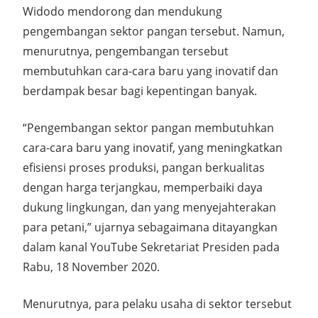
Widodo mendorong dan mendukung
pengembangan sektor pangan tersebut. Namun,
menurutnya, pengembangan tersebut
membutuhkan cara-cara baru yang inovatif dan
berdampak besar bagi kepentingan banyak.
“Pengembangan sektor pangan membutuhkan
cara-cara baru yang inovatif, yang meningkatkan
efisiensi proses produksi, pangan berkualitas
dengan harga terjangkau, memperbaiki daya
dukung lingkungan, dan yang menyejahterakan
para petani,” ujarnya sebagaimana ditayangkan
dalam kanal YouTube Sekretariat Presiden pada
Rabu, 18 November 2020.
Menurutnya, para pelaku usaha di sektor tersebut