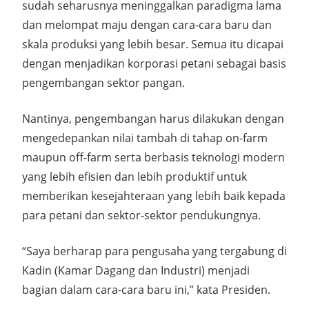
sudah seharusnya meninggalkan paradigma lama
dan melompat maju dengan cara-cara baru dan
skala produksi yang lebih besar. Semua itu dicapai
dengan menjadikan korporasi petani sebagai basis
pengembangan sektor pangan.
Nantinya, pengembangan harus dilakukan dengan
mengedepankan nilai tambah di tahap on-farm
maupun off-farm serta berbasis teknologi modern
yang lebih efisien dan lebih produktif untuk
memberikan kesejahteraan yang lebih baik kepada
para petani dan sektor-sektor pendukungnya.
“Saya berharap para pengusaha yang tergabung di
Kadin (Kamar Dagang dan Industri) menjadi
bagian dalam cara-cara baru ini,” kata Presiden.