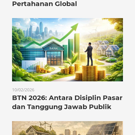
Pertahanan Global
10/02/2026
BTN 2026: Antara Disiplin Pasar
dan Tanggung Jawab Publik