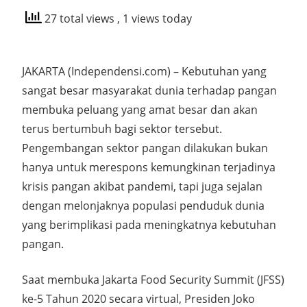
27 total views
, 1 views today
JAKARTA (Independensi.com) – Kebutuhan yang
sangat besar masyarakat dunia terhadap pangan
membuka peluang yang amat besar dan akan
terus bertumbuh bagi sektor tersebut.
Pengembangan sektor pangan dilakukan bukan
hanya untuk merespons kemungkinan terjadinya
krisis pangan akibat pandemi, tapi juga sejalan
dengan melonjaknya populasi penduduk dunia
yang berimplikasi pada meningkatnya kebutuhan
pangan.
Saat membuka Jakarta Food Security Summit (JFSS)
ke-5 Tahun 2020 secara virtual, Presiden Joko