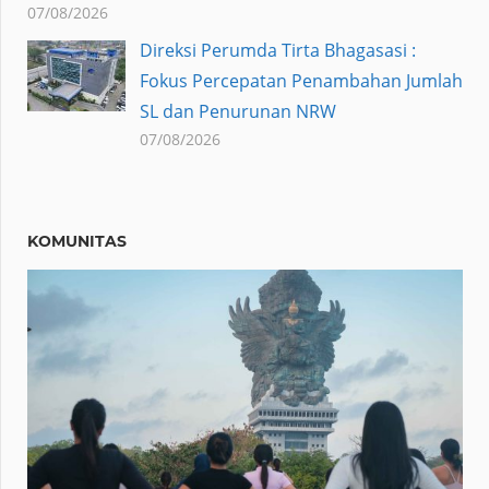
07/08/2026
Direksi Perumda Tirta Bhagasasi :
Fokus Percepatan Penambahan Jumlah
SL dan Penurunan NRW
07/08/2026
KOMUNITAS