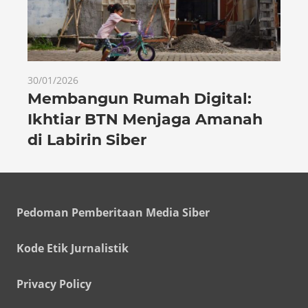
30/01/2026
Membangun Rumah Digital:
Ikhtiar BTN Menjaga Amanah
di Labirin Siber
Pedoman Pemberitaan Media Siber
Kode Etik Jurnalistik
Privacy Policy