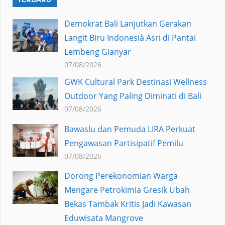
Demokrat Bali Lanjutkan Gerakan
Langit Biru Indonesià Asri di Pantai
Lembeng Gianyar
07/08/2026
GWK Cultural Park Destinasi Wellness
Outdoor Yang Paling Diminati di Bali
07/08/2026
Bawaslu dan Pemuda LIRA Perkuat
Pengawasan Partisipatif Pemilu
07/08/2026
Dorong Perekonomian Warga
Mengare Petrokimia Gresik Ubah
Bekas Tambak Kritis Jadi Kawasan
Eduwisata Mangrove