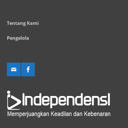
Tentang Kami
Pengelola