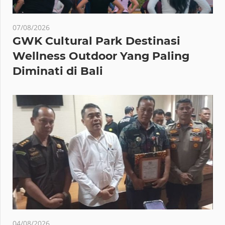
07/08/2026
GWK Cultural Park Destinasi
Wellness Outdoor Yang Paling
Diminati di Bali
04/08/2026