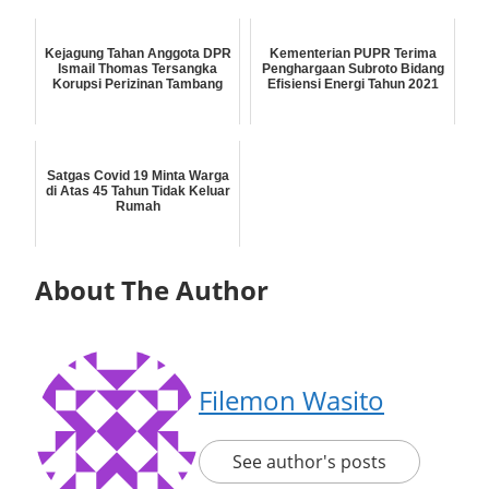
Kejagung Tahan Anggota DPR
Kementerian PUPR Terima
Ismail Thomas Tersangka
Penghargaan Subroto Bidang
Korupsi Perizinan Tambang
Efisiensi Energi Tahun 2021
Satgas Covid 19 Minta Warga
di Atas 45 Tahun Tidak Keluar
Rumah
About The Author
Filemon Wasito
See author's posts