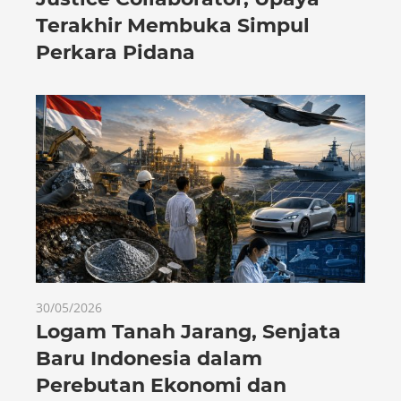
Terakhir Membuka Simpul
Perkara Pidana
30/05/2026
Logam Tanah Jarang, Senjata
Baru Indonesia dalam
Perebutan Ekonomi dan