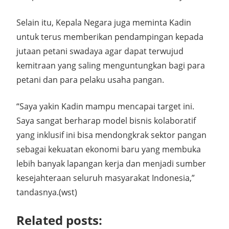
Selain itu, Kepala Negara juga meminta Kadin
untuk terus memberikan pendampingan kepada
jutaan petani swadaya agar dapat terwujud
kemitraan yang saling menguntungkan bagi para
petani dan para pelaku usaha pangan.
“Saya yakin Kadin mampu mencapai target ini.
Saya sangat berharap model bisnis kolaboratif
yang inklusif ini bisa mendongkrak sektor pangan
sebagai kekuatan ekonomi baru yang membuka
lebih banyak lapangan kerja dan menjadi sumber
kesejahteraan seluruh masyarakat Indonesia,”
tandasnya.(wst)
Related posts: