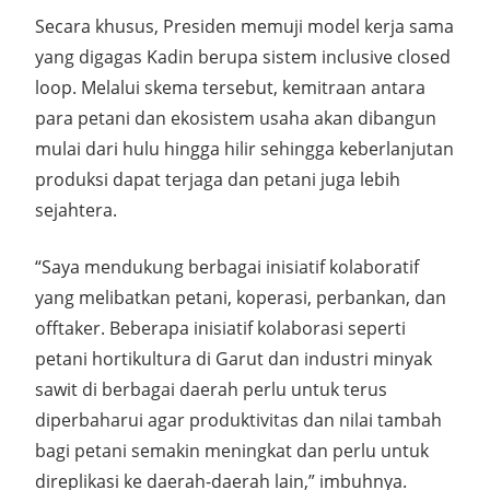
Secara khusus, Presiden memuji model kerja sama
yang digagas Kadin berupa sistem inclusive closed
loop. Melalui skema tersebut, kemitraan antara
para petani dan ekosistem usaha akan dibangun
mulai dari hulu hingga hilir sehingga keberlanjutan
produksi dapat terjaga dan petani juga lebih
sejahtera.
“Saya mendukung berbagai inisiatif kolaboratif
yang melibatkan petani, koperasi, perbankan, dan
offtaker. Beberapa inisiatif kolaborasi seperti
petani hortikultura di Garut dan industri minyak
sawit di berbagai daerah perlu untuk terus
diperbaharui agar produktivitas dan nilai tambah
bagi petani semakin meningkat dan perlu untuk
direplikasi ke daerah-daerah lain,” imbuhnya.