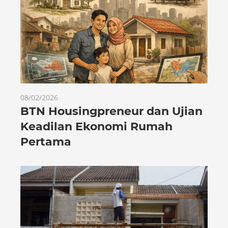
08/02/2026
BTN Housingpreneur dan Ujian
Keadilan Ekonomi Rumah
Pertama