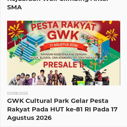
SMA
03/08/2026
GWK Cultural Park Gelar Pesta
Rakyat Pada HUT ke-81 RI Pada 17
Agustus 2026