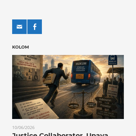
KOLOM
10/06/2026
Justice Collaborator, Upaya