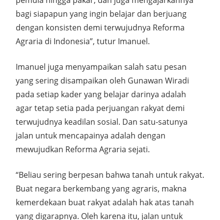
pemula hingga pakar, dan juga mengajarkannya
bagi siapapun yang ingin belajar dan berjuang
dengan konsisten demi terwujudnya Reforma
Agraria di Indonesia”, tutur Imanuel.
Imanuel juga menyampaikan salah satu pesan
yang sering disampaikan oleh Gunawan Wiradi
pada setiap kader yang belajar darinya adalah
agar tetap setia pada perjuangan rakyat demi
terwujudnya keadilan sosial. Dan satu-satunya
jalan untuk mencapainya adalah dengan
mewujudkan Reforma Agraria sejati.
“Beliau sering berpesan bahwa tanah untuk rakyat.
Buat negara berkembang yang agraris, makna
kemerdekaan buat rakyat adalah hak atas tanah
yang digarapnya. Oleh karena itu, jalan untuk