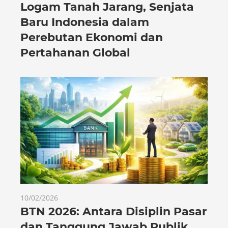
Logam Tanah Jarang, Senjata
Baru Indonesia dalam
Perebutan Ekonomi dan
Pertahanan Global
10/02/2026
BTN 2026: Antara Disiplin Pasar
dan Tanggung Jawab Publik