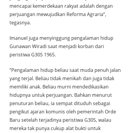
mencapai kemerdekaan rakyat adalah dengan
perjuangan mewujudkan Reforma Agraria”,
tegasnya.
Imanuel juga menyinggung pengalaman hidup
Gunawan Wiradi saat menjadi korban dari
peristiwa G30S 1965.
“Pengalaman hidup beliau saat muda penuh jalan
yang terjal. Beliau tidak menikah dan juga tidak
memiliki anak. Beliau murni mendedikasikan
hidupnya untuk perjuangan. Bahkan menurut
penuturan beliau, ia sempat dituduh sebagai
pengikut ajaran komunis oleh pemerintah Orde
Baru setelah terjadinya peristiwa G30S, walau
mereka tak punya cukup alat bukti untuk