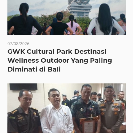
07/08/2026
GWK Cultural Park Destinasi
Wellness Outdoor Yang Paling
Diminati di Bali