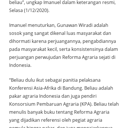
beliau”, ungkap Imanuel dalam keterangan resmi,
Selasa (1/12/2020).
Imanuel menuturkan, Gunawan Wiradi adalah
sosok yang sangat dikenal luas masyarakat dan
dihormati karena perjuangannya, pengabdiannya
pada masyarakat kecil, serta konsistensinya dalam
perjuangan perwujudan Reforma Agraria sejati di
Indonesia.
“Beliau dulu ikut sebagai panitia pelaksana
Konferensi Asia-Afrika di Bandung. Beliau adalah
pakar agraria Indonesia dan juga pendiri
Konsorsium Pembaruan Agraria (KPA). Beliau telah
menulis banyak buku tentang Reforma Agraria
yang dijadikan referensi oleh pegiat agraria