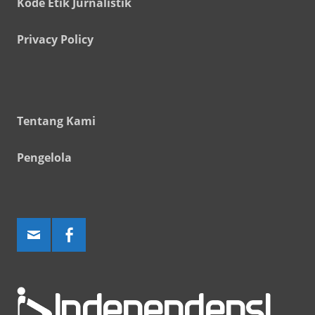
Kode Etik Jurnalistik
Privacy Policy
Tentang Kami
Pengelola