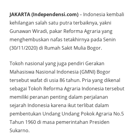
JAKARTA (Independensi.com)
– Indonesia kembali
kehilangan salah satu putra terbaiknya, yakni
Gunawan Wiradi, pakar Reforma Agraria yang
menghembuskan nafas tetakhirnya pada Senin
(30/11/2020) di Rumah Sakit Mulia Bogor.
Tokoh nasional yang juga pendiri Gerakan
Mahasiswa Nasional Indonesia (GMNI) Bogor
tersebut wafat di usia 86 tahun. Pria yang dikenal
sebagai Tokoh Reforma Agraria Indonesia tersebut
memiliki peranan penting dalam perjalanan
sejarah Indonesia karena ikut terlibat dalam
pembentukan Undang Undang Pokok Agraria No.5
Tahun 1960 di masa pemerintahan Presiden
Sukarno.