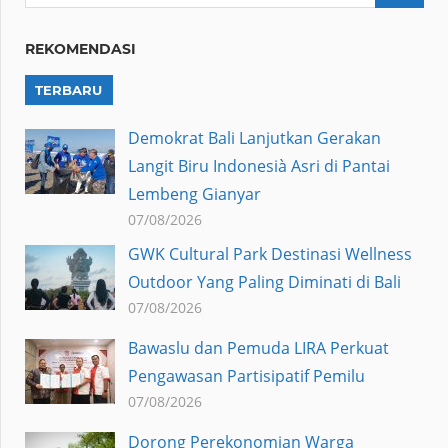
REKOMENDASI
TERBARU
Demokrat Bali Lanjutkan Gerakan
Langit Biru Indonesià Asri di Pantai
Lembeng Gianyar
07/08/2026
GWK Cultural Park Destinasi Wellness
Outdoor Yang Paling Diminati di Bali
07/08/2026
Bawaslu dan Pemuda LIRA Perkuat
Pengawasan Partisipatif Pemilu
07/08/2026
Dorong Perekonomian Warga