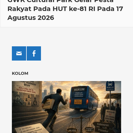
Rakyat Pada HUT ke-81 RI Pada 17
Agustus 2026
KOLOM