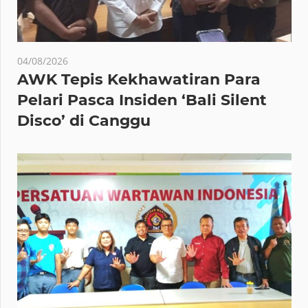
04/08/2026
AWK Tepis Kekhawatiran Para
Pelari Pasca Insiden ‘Bali Silent
Disco’ di Canggu