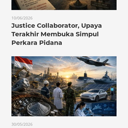
10/06/2026
Justice Collaborator, Upaya
Terakhir Membuka Simpul
Perkara Pidana
30/05/2026