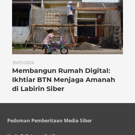
30/01/2026
Membangun Rumah Digital:
Ikhtiar BTN Menjaga Amanah
di Labirin Siber
Pedoman Pemberitaan Media Siber