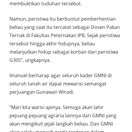
membuktikan tuduhan tersebut.
Namun, peristiwa itu berbuntut pemberhentian
beliau yang saat itu tercatat sebagai Dosen Pakan
Ternak di Fakultas Peternakan IPB. Sejak peristiwa
tersebut hingga akhir hidupnya, beliau
melanjutkan hidup sebagai korban dari peristiwa
G30S”, ungkapnya.
Imanuel berharap agar seluruh kader GMNI di
seluruh tanah air dapat mewarisi semangat
perjuangan Gunawan Wiradi.
“Mari kita warisi apinya. Semoga akan lahir
pejuang-pejuang agraria lainnya dari GMNI yang
akan mengikuti jejak langkah beliau. Dan GMNI