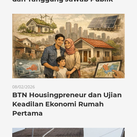
08/02/2026
BTN Housingpreneur dan Ujian
Keadilan Ekonomi Rumah
Pertama