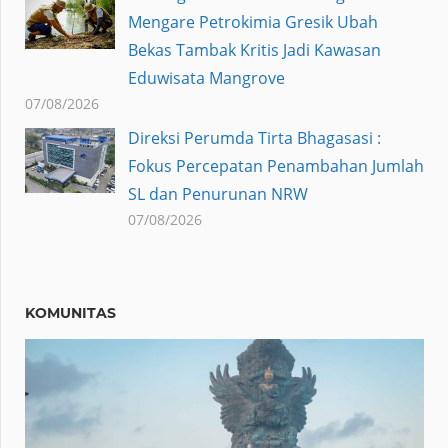
Mengare Petrokimia Gresik Ubah
Bekas Tambak Kritis Jadi Kawasan
Eduwisata Mangrove
07/08/2026
Direksi Perumda Tirta Bhagasasi :
Fokus Percepatan Penambahan Jumlah
SL dan Penurunan NRW
07/08/2026
KOMUNITAS