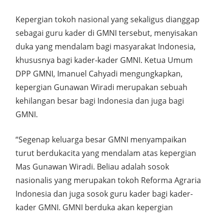
Kepergian tokoh nasional yang sekaligus dianggap
sebagai guru kader di GMNI tersebut, menyisakan
duka yang mendalam bagi masyarakat Indonesia,
khususnya bagi kader-kader GMNI. Ketua Umum
DPP GMNI, Imanuel Cahyadi mengungkapkan,
kepergian Gunawan Wiradi merupakan sebuah
kehilangan besar bagi Indonesia dan juga bagi
GMNI.
“Segenap keluarga besar GMNI menyampaikan
turut berdukacita yang mendalam atas kepergian
Mas Gunawan Wiradi. Beliau adalah sosok
nasionalis yang merupakan tokoh Reforma Agraria
Indonesia dan juga sosok guru kader bagi kader-
kader GMNI. GMNI berduka akan kepergian