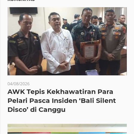
04/08/2026
AWK Tepis Kekhawatiran Para
Pelari Pasca Insiden ‘Bali Silent
Disco’ di Canggu