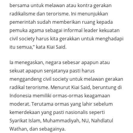
bersama untuk melawan atau kontra gerakan
radikalisme dan terorisme. Ini menunjukkan
pemerintah sudah memberikan ruang kepada
pemuka agama sebagai informal leader kekuatan
civil society harus kita gerakkan untuk menghadapi
itu semua,” kata Kiai Said.
Ia menegaskan, negara sebesar apapun atau
sekuat apapun senjatanya pasti harus
menggandeng civil society untuk melawan gerakan
radikal terorisme. Menurut Kiai Said, beruntung di
Indonesia memiliki ormas-ormas keagamaan
moderat. Terutama ormas yang lahir sebelum
kemerdekaan yang pasti nasionalis seperti
Syarikat Islam, Muhammadiyah, NU, Nahdlatul
Wathan, dan sebagainya.