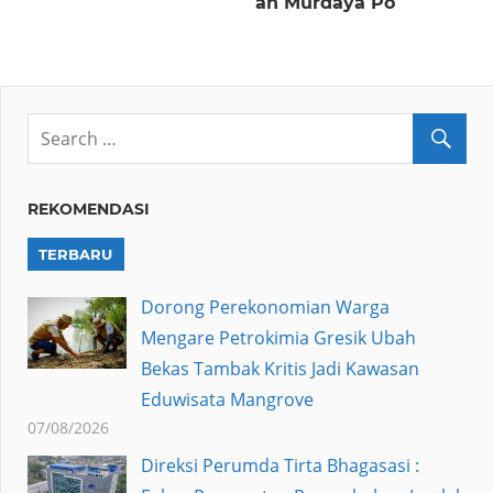
an Murdaya Po
REKOMENDASI
TERBARU
Dorong Perekonomian Warga
Mengare Petrokimia Gresik Ubah
Bekas Tambak Kritis Jadi Kawasan
Eduwisata Mangrove
07/08/2026
Direksi Perumda Tirta Bhagasasi :