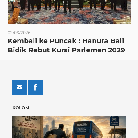
02/08/2026
Kembali ke Puncak : Hanura Bali
Bidik Rebut Kursi Parlemen 2029
KOLOM