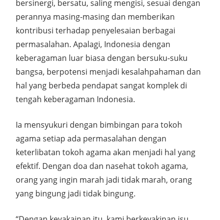
bersinergi, bersatu, saling mengisi, sesuai dengan
perannya masing-masing dan memberikan
kontribusi terhadap penyelesaian berbagai
permasalahan. Apalagi, Indonesia dengan
keberagaman luar biasa dengan bersuku-suku
bangsa, berpotensi menjadi kesalahpahaman dan
hal yang berbeda pendapat sangat komplek di
tengah keberagaman Indonesia.
Ia mensyukuri dengan bimbingan para tokoh
agama setiap ada permasalahan dengan
keterlibatan tokoh agama akan menjadi hal yang
efektif. Dengan doa dan nasehat tokoh agama,
orang yang ingin marah jadi tidak marah, orang
yang bingung jadi tidak bingung.
“Dengan keyakainan itu, kami berkeyakinan isu