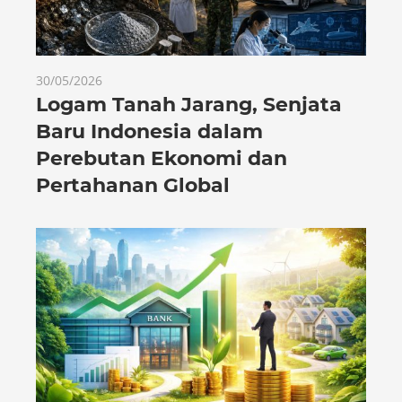
30/05/2026
Logam Tanah Jarang, Senjata
Baru Indonesia dalam
Perebutan Ekonomi dan
Pertahanan Global