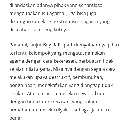
dilandaskan adanya pihak yang senantiasa
menggunakan isu agama. Juga bisa juga
dikategorikan ekses ekstremisme agama yang
disalahartikan pengikutnya.
Padahal, lanjut Boy Rafli, pada kenyataannya pihak
tertentu kelompok yang mengatasnamakan
agama dengan cara kekerasan, perbuatan tidak
sejalan nilai agama. Misalnya dengan segala cara
melakukan upaya destruktif, pembunuhan,
penghinaan, mengkafirkan yang dianggap tidak
sejalan. Atas dasar itu mereka mewujudkan
dengan tindakan kekerasan, yang dalam
pemahaman mereka diyakini sebagai jalan itu
benar.