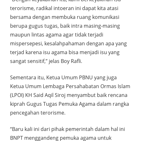
terorisme, radikal intoeran ini dapat kita atasi
bersama dengan membuka ruang komunikasi
berupa gugus tugas, baik intra masing-masing
maupun lintas agama agar tidak terjadi
mispersepesi, kesalahpahaman dengan apa yang
terjad karena isu agama bisa menjadi isu yang
sangat sensitif,” jelas Boy Rafli.
Sementara itu, Ketua Umum PBNU yang juga
Ketua Umum Lembaga Persahabatan Ormas Islam
(LPOI) KH Said Aqil Siroj menyambut baik rencana
kiprah Gugus Tugas Pemuka Agama dalam rangka
pencegahan terorisme.
“Baru kali ini dari pihak pemerintah dalam hal ini
BNPT menggandeng pemuka agama untuk