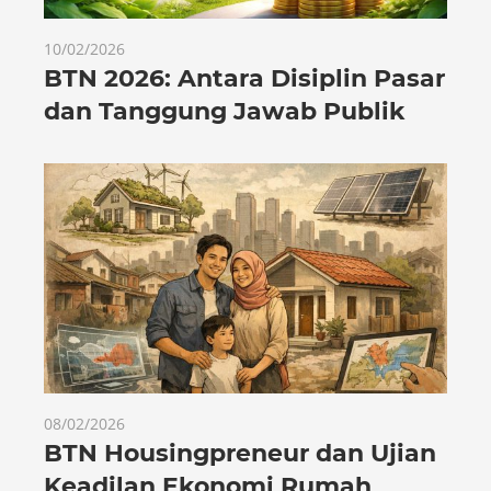
10/02/2026
BTN 2026: Antara Disiplin Pasar
dan Tanggung Jawab Publik
08/02/2026
BTN Housingpreneur dan Ujian
Keadilan Ekonomi Rumah