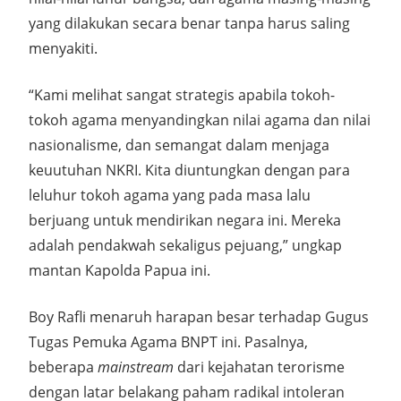
yang dilakukan secara benar tanpa harus saling
menyakiti.
“Kami melihat sangat strategis apabila tokoh-
tokoh agama menyandingkan nilai agama dan nilai
nasionalisme, dan semangat dalam menjaga
keuutuhan NKRI. Kita diuntungkan dengan para
leluhur tokoh agama yang pada masa lalu
berjuang untuk mendirikan negara ini. Mereka
adalah pendakwah sekaligus pejuang,” ungkap
mantan Kapolda Papua ini.
Boy Rafli menaruh harapan besar terhadap Gugus
Tugas Pemuka Agama BNPT ini. Pasalnya,
beberapa
mainstream
dari kejahatan terorisme
dengan latar belakang paham radikal intoleran