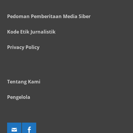
Pedoman Pemberitaan Media Siber
Kode Etik Jurnalistik
Privacy Policy
Tentang Kami
Pengelola