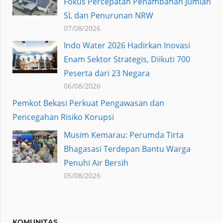
Fokus Percepatan Penambahan Jumlah
SL dan Penurunan NRW
07/08/2026
Indo Water 2026 Hadirkan Inovasi
Enam Sektor Strategis, Diikuti 700
Peserta dari 23 Negara
06/08/2026
Pemkot Bekasi Perkuat Pengawasan dan
Pencegahan Risiko Korupsi
Musim Kemarau: Perumda Tirta
Bhagasasi Terdepan Bantu Warga
Penuhi Air Bersih
05/08/2026
KOMUNITAS