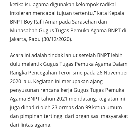
ketika isu agama digunakan kelompok radikal
intoleran mencapai tujuan tertentu,” kata Kepala
BNPT Boy Rafli Amar pada Sarasehan dan
Muhasabah Gugus Tugas Pemuka Agama BNPT di
Jakarta, Rabu (30/12/2020).
Acara ini adalah tindak lanjut setelah BNPT lebih
dulu melantik Gugus Tugas Pemuka Agama Dalam
Rangka Pencegahan Terorisme pada 26 November
2020 lalu. Kegiatan ini merupakan ajang
penyusunan rencana kerja Gugus Tugas Pemuka
Agama BNPT tahun 2021 mendatang, kegiatan ini
juga dihadiri oleh 23 ormas dan 99 ketua umum
dan pimpinan tertinggi dari organisasi masyarakat
dari lintas agama.