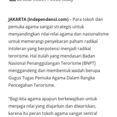
JAKARTA (IndependensI.com)
– Para tokoh dan
pemuka agama sangat strategis untuk
menyandingkan nilai-nilai agama dan nasionalisme
untuk memerangi penyebaran paham radikal
intoleran yang berpotensi menjadi radikal
terorisme. Hal itulah yang mendasari Badan
Nasional Penanggulangan Terorisme (BNPT)
menggandeng dan membentuk wadah berupa
Gugus Tugas Pemuka Agama Dalam Rangka
Pencegahan Terorisme.
“Bagi kita agama apapun berkewajiban untuk
menjaga nilai yang diajarkan dan diwariskan,
karena itu peran tokoh agama sangat sentral