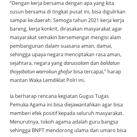
“Dengan kerja bersama dengan apa yang kita
susun bersama di tingkat pusat ini, bisa digulirkan
sampai ke daerah. Semoga tahun 2021 kerja kerja
bareng, kerja konkrit, dirasakan masyarakat agar
masyarakat semakin bersemengat mengisi alam
pembangunan dalam suasana aman, damai,
sehingga upaya negara menciptakan rasa aman,
sejahtara, negara yang
darussalam
dan
baldatun
thoyyibatun warrobun ghofur
bisa tercapai,” harap
mantan Waka Lemdiklat Polri ini.
Ia berharap rencana kegiatan Gugus Tugas
Pemuka Agama ini bisa diejawantahkan agar bisa
memberi efek positif kepada seluruh masyarakat.
Menurutnya, tokoh agama adalah guru bangsa
sehingga BNPT mendorong ulama dan umaro bisa