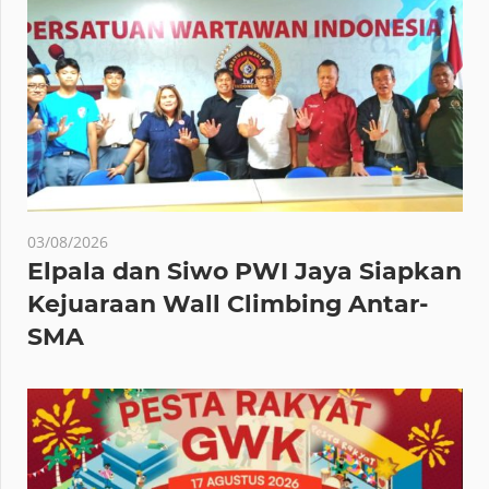
03/08/2026
Elpala dan Siwo PWI Jaya Siapkan
Kejuaraan Wall Climbing Antar-
SMA