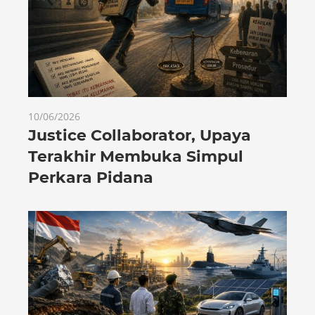
10/06/2026
Justice Collaborator, Upaya
Terakhir Membuka Simpul
Perkara Pidana