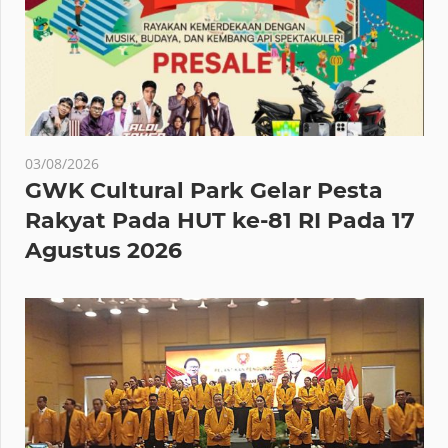
03/08/2026
GWK Cultural Park Gelar Pesta
Rakyat Pada HUT ke-81 RI Pada 17
Agustus 2026