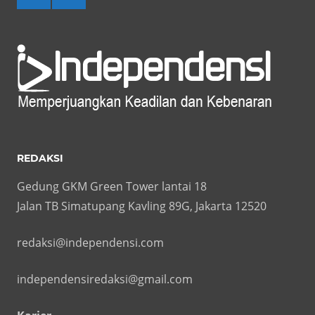
REDAKSI
Gedung GKM Green Tower lantai 18
Jalan TB Simatupang Kavling 89G, Jakarta 12520
redaksi@independensi.com
independensiredaksi@gmail.com