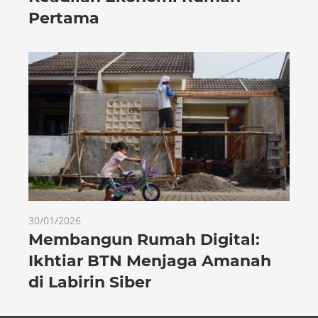
Pertama
30/01/2026
Membangun Rumah Digital:
Ikhtiar BTN Menjaga Amanah
di Labirin Siber