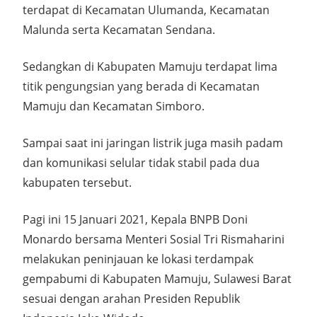
terdapat di Kecamatan Ulumanda, Kecamatan
Malunda serta Kecamatan Sendana.
Sedangkan di Kabupaten Mamuju terdapat lima
titik pengungsian yang berada di Kecamatan
Mamuju dan Kecamatan Simboro.
Sampai saat ini jaringan listrik juga masih padam
dan komunikasi selular tidak stabil pada dua
kabupaten tersebut.
Pagi ini 15 Januari 2021, Kepala BNPB Doni
Monardo bersama Menteri Sosial Tri Rismaharini
melakukan peninjauan ke lokasi terdampak
gempabumi di Kabupaten Mamuju, Sulawesi Barat
sesuai dengan arahan Presiden Republik