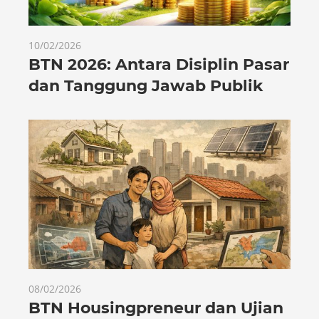
10/02/2026
BTN 2026: Antara Disiplin Pasar
dan Tanggung Jawab Publik
08/02/2026
BTN Housingpreneur dan Ujian