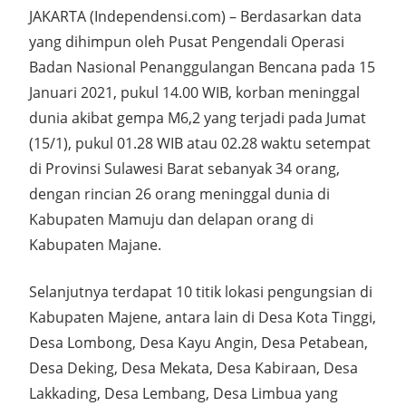
JAKARTA (Independensi.com) – Berdasarkan data
yang dihimpun oleh Pusat Pengendali Operasi
Badan Nasional Penanggulangan Bencana pada 15
Januari 2021, pukul 14.00 WIB, korban meninggal
dunia akibat gempa M6,2 yang terjadi pada Jumat
(15/1), pukul 01.28 WIB atau 02.28 waktu setempat
di Provinsi Sulawesi Barat sebanyak 34 orang,
dengan rincian 26 orang meninggal dunia di
Kabupaten Mamuju dan delapan orang di
Kabupaten Majane.
Selanjutnya terdapat 10 titik lokasi pengungsian di
Kabupaten Majene, antara lain di Desa Kota Tinggi,
Desa Lombong, Desa Kayu Angin, Desa Petabean,
Desa Deking, Desa Mekata, Desa Kabiraan, Desa
Lakkading, Desa Lembang, Desa Limbua yang