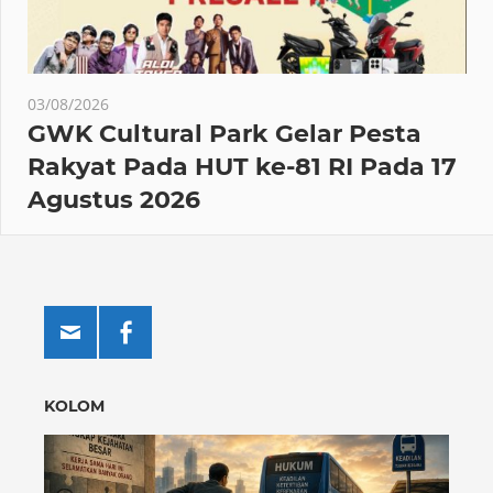
03/08/2026
GWK Cultural Park Gelar Pesta
Rakyat Pada HUT ke-81 RI Pada 17
Agustus 2026
KOLOM