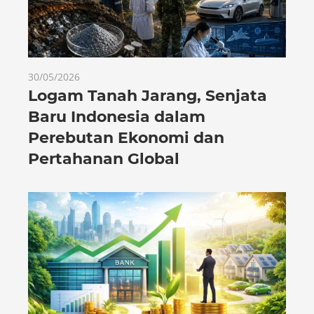
30/05/2026
Logam Tanah Jarang, Senjata
Baru Indonesia dalam
Perebutan Ekonomi dan
Pertahanan Global