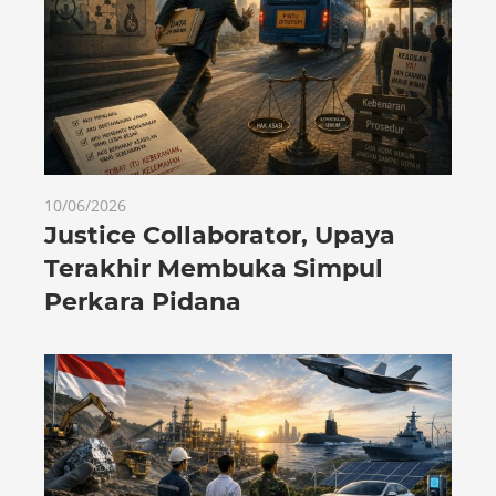
10/06/2026
Justice Collaborator, Upaya
Terakhir Membuka Simpul
Perkara Pidana