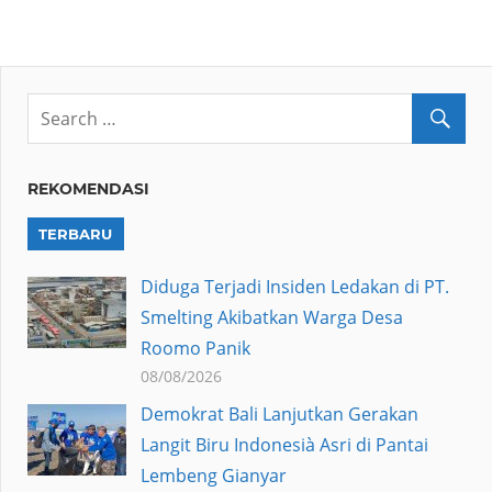
REKOMENDASI
TERBARU
Diduga Terjadi Insiden Ledakan di PT.
Smelting Akibatkan Warga Desa
Roomo Panik
08/08/2026
Demokrat Bali Lanjutkan Gerakan
Langit Biru Indonesià Asri di Pantai
Lembeng Gianyar