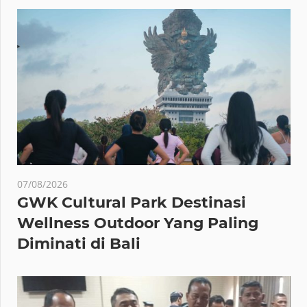
07/08/2026
GWK Cultural Park Destinasi
Wellness Outdoor Yang Paling
Diminati di Bali