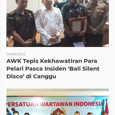
04/08/2026
AWK Tepis Kekhawatiran Para
Pelari Pasca Insiden ‘Bali Silent
Disco’ di Canggu