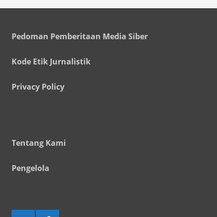
Pedoman Pemberitaan Media Siber
Kode Etik Jurnalistik
Privacy Policy
Tentang Kami
Pengelola