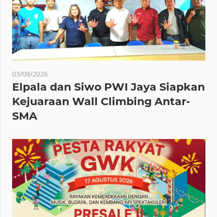
03/08/2026
Elpala dan Siwo PWI Jaya Siapkan
Kejuaraan Wall Climbing Antar-
SMA