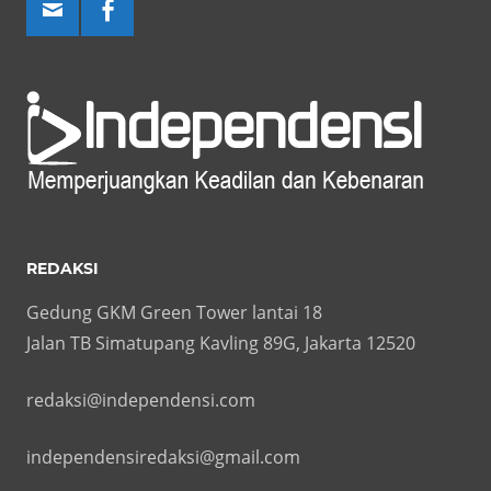
REDAKSI
Gedung GKM Green Tower lantai 18
Jalan TB Simatupang Kavling 89G, Jakarta 12520
redaksi@independensi.com
independensiredaksi@gmail.com