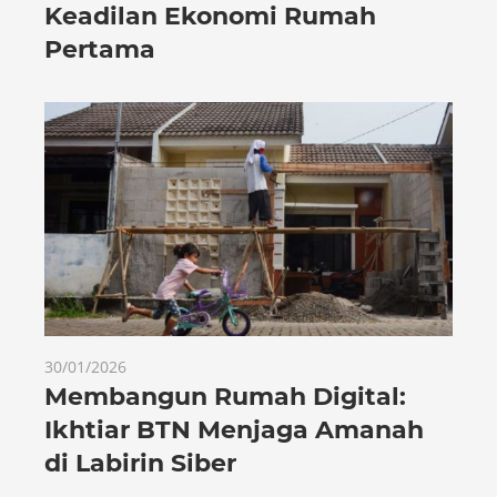
Keadilan Ekonomi Rumah
Pertama
30/01/2026
Membangun Rumah Digital:
Ikhtiar BTN Menjaga Amanah
di Labirin Siber