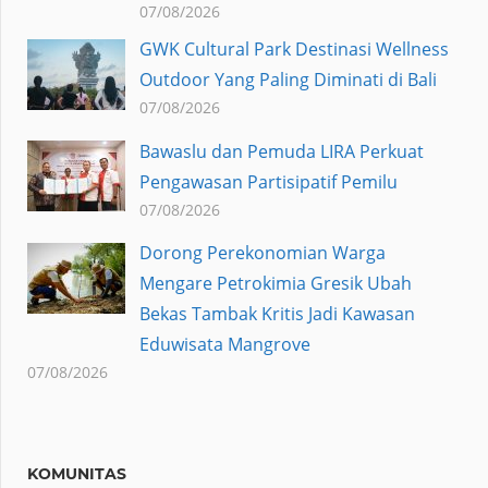
07/08/2026
GWK Cultural Park Destinasi Wellness
Outdoor Yang Paling Diminati di Bali
07/08/2026
Bawaslu dan Pemuda LIRA Perkuat
Pengawasan Partisipatif Pemilu
07/08/2026
Dorong Perekonomian Warga
Mengare Petrokimia Gresik Ubah
Bekas Tambak Kritis Jadi Kawasan
Eduwisata Mangrove
07/08/2026
KOMUNITAS