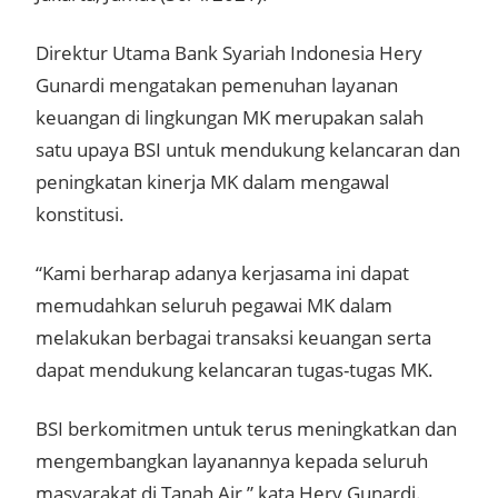
Direktur Utama Bank Syariah Indonesia Hery
Gunardi mengatakan pemenuhan layanan
keuangan di lingkungan MK merupakan salah
satu upaya BSI untuk mendukung kelancaran dan
peningkatan kinerja MK dalam mengawal
konstitusi.
“Kami berharap adanya kerjasama ini dapat
memudahkan seluruh pegawai MK dalam
melakukan berbagai transaksi keuangan serta
dapat mendukung kelancaran tugas-tugas MK.
BSI berkomitmen untuk terus meningkatkan dan
mengembangkan layanannya kepada seluruh
masyarakat di Tanah Air,” kata Hery Gunardi.