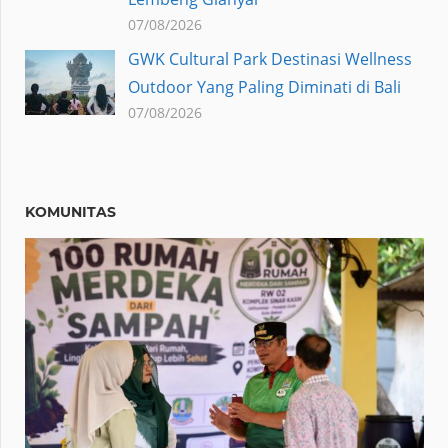
07/08/2026
GWK Cultural Park Destinasi Wellness
Outdoor Yang Paling Diminati di Bali
07/08/2026
KOMUNITAS