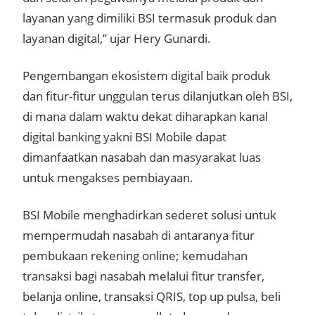
layanan yang dimiliki BSI termasuk produk dan
layanan digital,” ujar Hery Gunardi.
Pengembangan ekosistem digital baik produk
dan fitur-fitur unggulan terus dilanjutkan oleh BSI,
di mana dalam waktu dekat diharapkan kanal
digital banking yakni BSI Mobile dapat
dimanfaatkan nasabah dan masyarakat luas
untuk mengakses pembiayaan.
BSI Mobile menghadirkan sederet solusi untuk
mempermudah nasabah di antaranya fitur
pembukaan rekening online; kemudahan
transaksi bagi nasabah melalui fitur transfer,
belanja online, transaksi QRIS, top up pulsa, beli