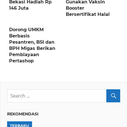
Bekasi Hadiah Rp
Gunakan Vaksin
146 Juta
Booster
Bersertifikat Halal
Dorong UMKM
Berbasis
Pesantren, BSI dan
BPH Migas Berikan
Pembiayaan
Pertashop
REKOMENDASI
TERBARU