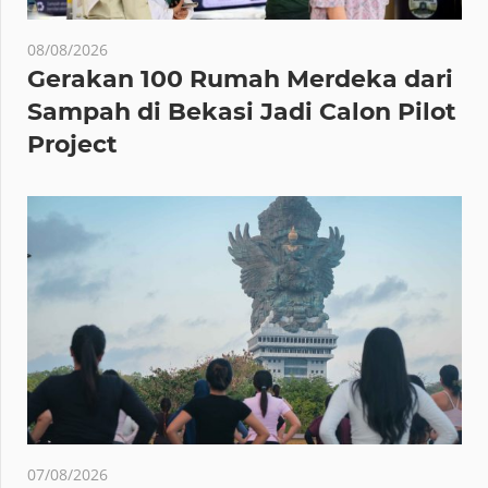
08/08/2026
Gerakan 100 Rumah Merdeka dari
Sampah di Bekasi Jadi Calon Pilot
Project
07/08/2026