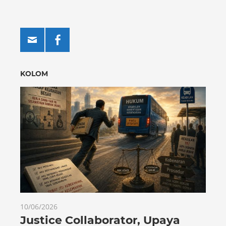
KOLOM
10/06/2026
Justice Collaborator, Upaya