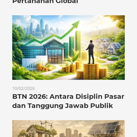
Pertahanan Global
10/02/2026
BTN 2026: Antara Disiplin Pasar
dan Tanggung Jawab Publik