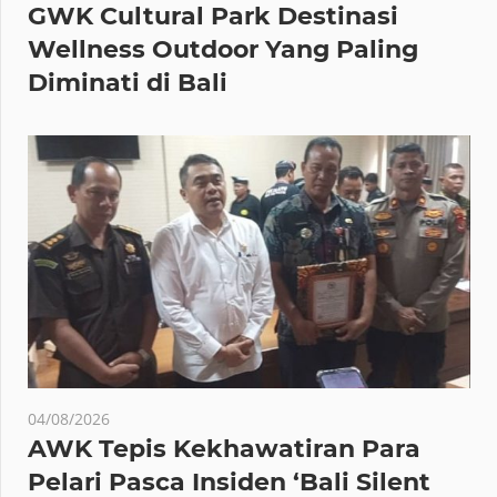
GWK Cultural Park Destinasi
Wellness Outdoor Yang Paling
Diminati di Bali
04/08/2026
AWK Tepis Kekhawatiran Para
Pelari Pasca Insiden ‘Bali Silent