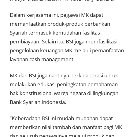
Dalam kerjasama ini, pegawai MK dapat
memanfaatkan produk-produk perbankan
Syariah termasuk kemudahan fasilitas
pembiayaan. Selain itu, BSI juga memfasilitasi
pengelolaan keuangan MK melalui pemanfaatan
layanan cash management.
MK dan BSI juga nantinya berkolaborasi untuk
melakukan edukasi peningkatan pemahaman
hak konstitusional warga negara di lingkungan
Bank Syariah Indonesia.
“Keberadaan BSI ini mudah-mudahan dapat
memberikan nilai tambah dan manfaat bagi MK
dan seluruh pegawainya melalui produk dan