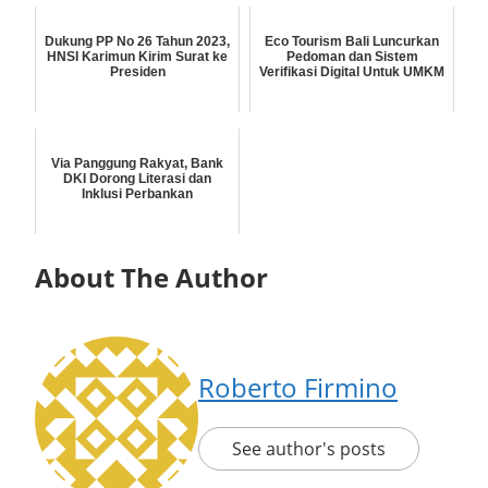
Dukung PP No 26 Tahun 2023,
Eco Tourism Bali Luncurkan
HNSI Karimun Kirim Surat ke
Pedoman dan Sistem
Presiden
Verifikasi Digital Untuk UMKM
Via Panggung Rakyat, Bank
DKI Dorong Literasi dan
Inklusi Perbankan
About The Author
Roberto Firmino
See author's posts