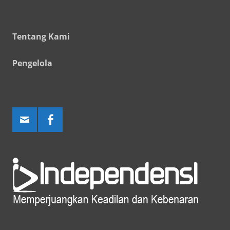
Tentang Kami
Pengelola