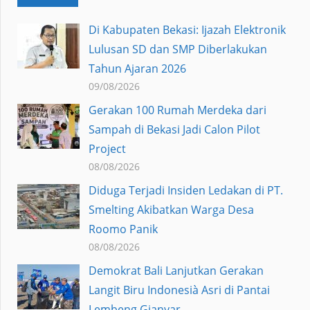
Di Kabupaten Bekasi: Ijazah Elektronik
Lulusan SD dan SMP Diberlakukan
Tahun Ajaran 2026
09/08/2026
Gerakan 100 Rumah Merdeka dari
Sampah di Bekasi Jadi Calon Pilot
Project
08/08/2026
Diduga Terjadi Insiden Ledakan di PT.
Smelting Akibatkan Warga Desa
Roomo Panik
08/08/2026
Demokrat Bali Lanjutkan Gerakan
Langit Biru Indonesià Asri di Pantai
Lembeng Gianyar