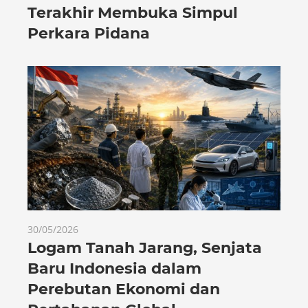
Terakhir Membuka Simpul
Perkara Pidana
30/05/2026
Logam Tanah Jarang, Senjata
Baru Indonesia dalam
Perebutan Ekonomi dan