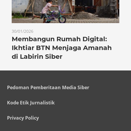
30/01/2026
Membangun Rumah Digital:
Ikhtiar BTN Menjaga Amanah
di Labirin Siber
Pedoman Pemberitaan Media Siber
Kode Etik Jurnalistik
Privacy Policy