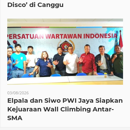
Disco’ di Canggu
03/08/2026
Elpala dan Siwo PWI Jaya Siapkan
Kejuaraan Wall Climbing Antar-
SMA