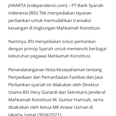
JAKARTA (independensi.com) – PT Bank Syariah
Indonesia (BSI) Tbk menyediakan layanan
perbankan untuk memudahkan transaksi
keuangan di lingkungan Mahkamah Konstitusi.
Nantinya, BSI menyediakan solusi perbankan
dengan prinsip Syariah untuk memenuhi berbagai
kebutuhan pegawai Mahkamah Konstitusi.
Penandatanganan Nota Kesepahaman tentang
Penyediaan dan Pemanfaatan Fasilitas dan Jasa
Perbankan syariah ini dilakukan oleh Direktur
Utama BSI Hery Gunardi dan Sekretaris Jenderal
Mahkamah Konstitusi M. Guntur Hamzah, serta
disaksikan oleh Ketua MK Anwar Usman di
Jakarta, Jumat (30/4/2021).