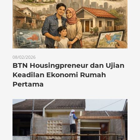
08/02/2026
BTN Housingpreneur dan Ujian
Keadilan Ekonomi Rumah
Pertama