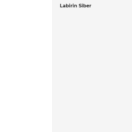
Labirin Siber