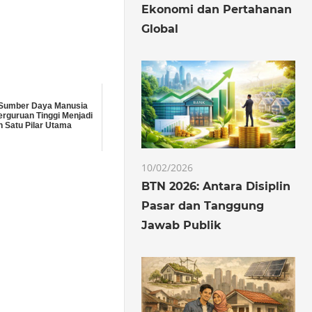
Ekonomi dan Pertahanan
Global
 Sumber Daya Manusia
erguruan Tinggi Menjadi
h Satu Pilar Utama
10/02/2026
BTN 2026: Antara Disiplin
Pasar dan Tanggung
Jawab Publik