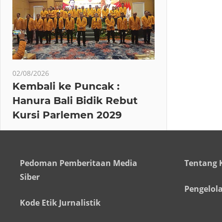
02/08/2026
Kembali ke Puncak :
Hanura Bali Bidik Rebut
Kursi Parlemen 2029
Pedoman Pemberitaan Media
Tentang 
Siber
Pengelol
Kode Etik Jurnalistik