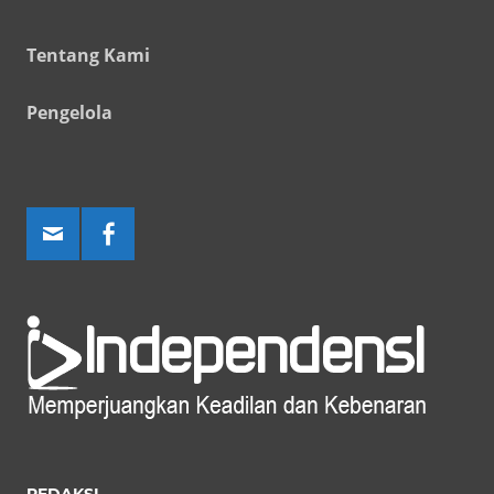
Tentang Kami
Pengelola
REDAKSI