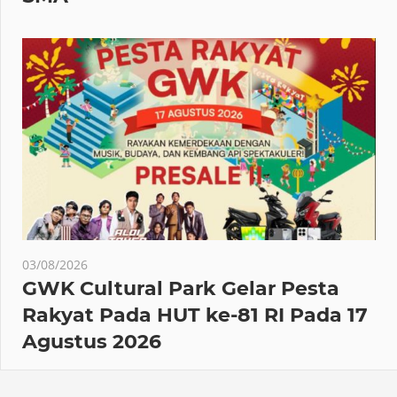
03/08/2026
GWK Cultural Park Gelar Pesta
Rakyat Pada HUT ke-81 RI Pada 17
Agustus 2026