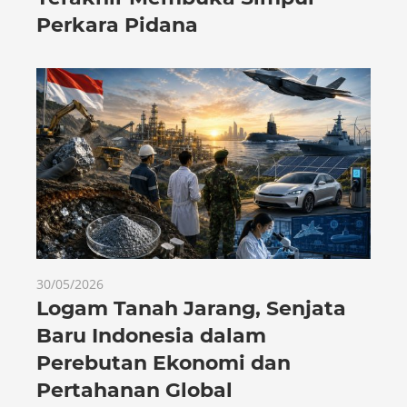
Perkara Pidana
30/05/2026
Logam Tanah Jarang, Senjata
Baru Indonesia dalam
Perebutan Ekonomi dan
Pertahanan Global