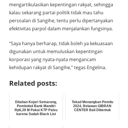
mengartikulasikan kepentingan rakyat, sehingga
kalau sekarang partai politik tidak mau tahu
persoalan di Sangihe, tentu perlu dipertanyakan
efektivitas parpol dalam menjalankan fungsinya.
“Saya hanya berharap, tidak boleh ya kekuasaan
digunakan untuk memuluskan kepentingan
korporasi yang nyata-nyata mengancam
kehidupan rakyat di Sangihe,” tegas Engelina.
Related posts:
Ditahan Kejari Semarang,
Tekad Menangkan Pemilu
Pembobol Bank Mandiri
2024, Relawan GIBRAN
Rp6,39 M Pakai KTP Palsu
CENTER Bali Dibentuk
karena Sudah Black List