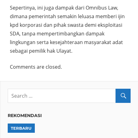
Sepertinya, ini juga dampak dari Omnibus Law,
dimana pemerintah semakin leluasa memberi ijin
kpd korporasi dan pihak swasta demi eksploitasi
SDA, tanpa mempertimbangkan dampak
lingkungan serta kesejahteraan masyarakat adat
sebagai pemilik hak Ulayat.
Comments are closed.
REKOMENDASI
TERBARU