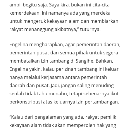
ambil begitu saja. Saya kira, bukan ini cita-cita
kemerdekaan. Ini namanya ada yang merdeka
untuk mengeruk kekayaan alam dan membiarkan
rakyat menanggung akibatnya,” tuturnya.
Engelina mengharapkan, agar pemerintah daerah,
pemerintah pusat dan semua pihak untuk segera
membatalkan izin tambang di Sangihe. Bahkan,
Engelina yakin, kalau perizinan tambang ini keluar
hanya melalui kerjasama antara pemerintah
daerah dan pusat. Jadi, jangan saling menuding
seolah tidak tahu menahu, tetapi sebenarnya ikut
berkonstribusi atas keluarnya izin pertambangan.
“Kalau dari pengalaman yang ada, rakyat pemilik
kekayaan alam tidak akan memperoleh hak yang