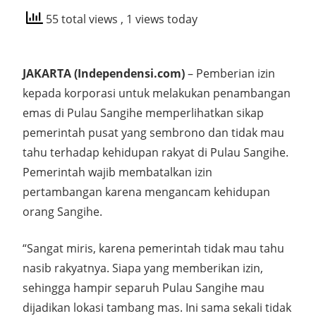
55 total views
, 1 views today
JAKARTA (Independensi.com)
– Pemberian izin
kepada korporasi untuk melakukan penambangan
emas di Pulau Sangihe memperlihatkan sikap
pemerintah pusat yang sembrono dan tidak mau
tahu terhadap kehidupan rakyat di Pulau Sangihe.
Pemerintah wajib membatalkan izin
pertambangan karena mengancam kehidupan
orang Sangihe.
“Sangat miris, karena pemerintah tidak mau tahu
nasib rakyatnya. Siapa yang memberikan izin,
sehingga hampir separuh Pulau Sangihe mau
dijadikan lokasi tambang mas. Ini sama sekali tidak