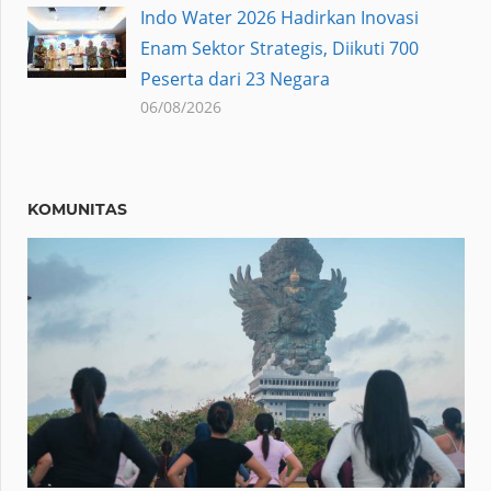
Indo Water 2026 Hadirkan Inovasi
Enam Sektor Strategis, Diikuti 700
Peserta dari 23 Negara
06/08/2026
KOMUNITAS