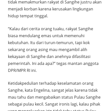
tidak memakmurkan rakyat di Sangihe justru akan
menjadi korban karena kerusakan lingkungan
hidup tempat tinggal.
“Kalau dari cerita orang tuaku, rakyat Sangihe
biasa mendulang emas untuk memenuhi
kebutuhan. Itu dari turun-temurun, tapi kok
sekarang orang asing mau mengambil alih
kekayaan di Sangihe dan anehnya difasilitasi
pemerintah. Ini ada apa?” tegas mantan anggota
DPR/MPR RI ini.
Ketidakpedulian terhadap keselamatan orang
Sangihe, kata Engelina, sangat jelas karena tidak
mau tahu dan mengabaikan status Pulau Sangihe
sebagai pulau kecil. Sangat ironis lagi, kalau pihak