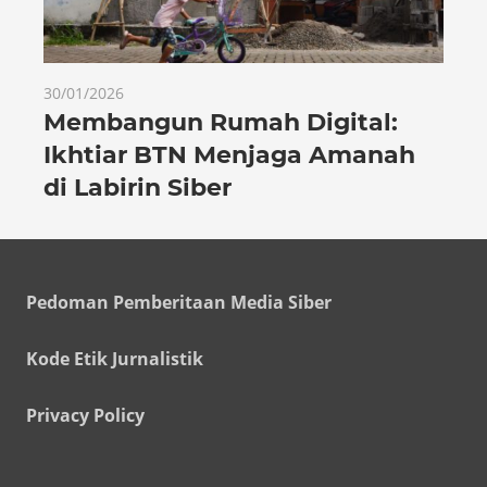
30/01/2026
Membangun Rumah Digital:
Ikhtiar BTN Menjaga Amanah
di Labirin Siber
Pedoman Pemberitaan Media Siber
Kode Etik Jurnalistik
Privacy Policy