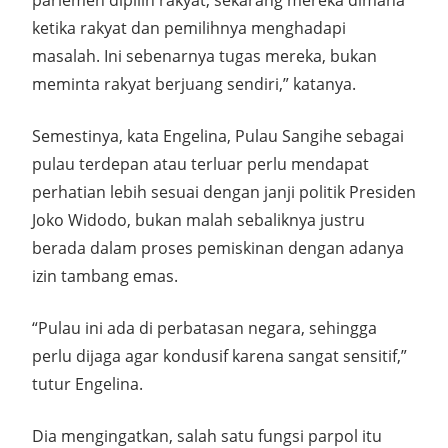
parlemen dipilih rakyat, sekarang mereka dimana
ketika rakyat dan pemilihnya menghadapi
masalah. Ini sebenarnya tugas mereka, bukan
meminta rakyat berjuang sendiri,” katanya.
Semestinya, kata Engelina, Pulau Sangihe sebagai
pulau terdepan atau terluar perlu mendapat
perhatian lebih sesuai dengan janji politik Presiden
Joko Widodo, bukan malah sebaliknya justru
berada dalam proses pemiskinan dengan adanya
izin tambang emas.
“Pulau ini ada di perbatasan negara, sehingga
perlu dijaga agar kondusif karena sangat sensitif,”
tutur Engelina.
Dia mengingatkan, salah satu fungsi parpol itu