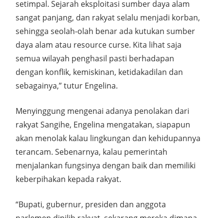
setimpal. Sejarah eksploitasi sumber daya alam
sangat panjang, dan rakyat selalu menjadi korban,
sehingga seolah-olah benar ada kutukan sumber
daya alam atau resource curse. Kita lihat saja
semua wilayah penghasil pasti berhadapan
dengan konflik, kemiskinan, ketidakadilan dan
sebagainya,” tutur Engelina.
Menyinggung mengenai adanya penolakan dari
rakyat Sangihe, Engelina mengatakan, siapapun
akan menolak kalau lingkungan dan kehidupannya
terancam. Sebenarnya, kalau pemerintah
menjalankan fungsinya dengan baik dan memiliki
keberpihakan kepada rakyat.
“Bupati, gubernur, presiden dan anggota