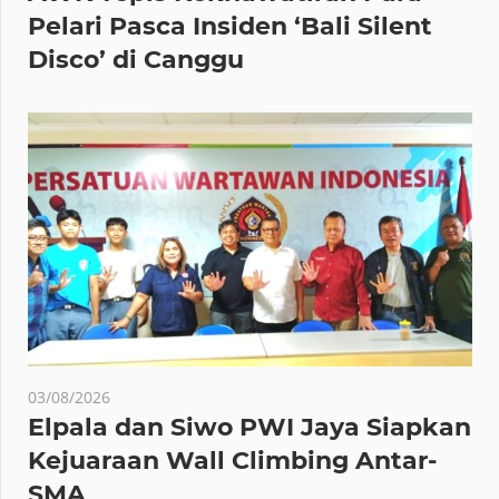
Pelari Pasca Insiden ‘Bali Silent
Disco’ di Canggu
03/08/2026
Elpala dan Siwo PWI Jaya Siapkan
Kejuaraan Wall Climbing Antar-
SMA