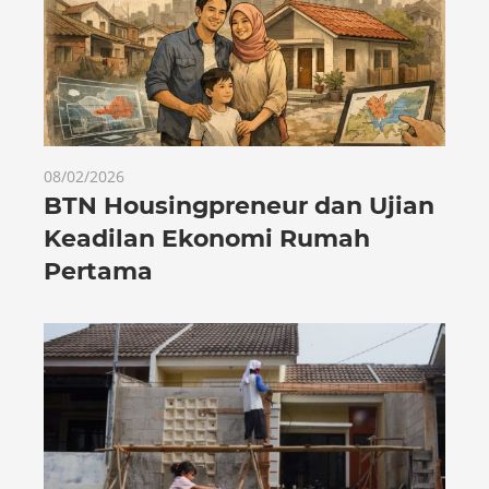
08/02/2026
BTN Housingpreneur dan Ujian
Keadilan Ekonomi Rumah
Pertama