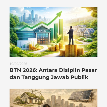
10/02/2026
BTN 2026: Antara Disiplin Pasar
dan Tanggung Jawab Publik