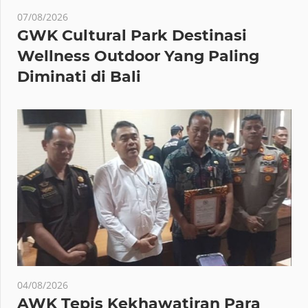
07/08/2026
GWK Cultural Park Destinasi
Wellness Outdoor Yang Paling
Diminati di Bali
04/08/2026
AWK Tepis Kekhawatiran Para