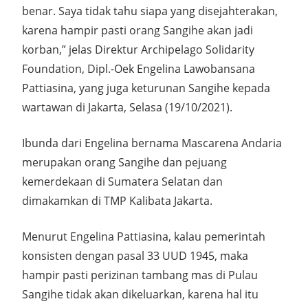
benar. Saya tidak tahu siapa yang disejahterakan,
karena hampir pasti orang Sangihe akan jadi
korban,” jelas Direktur Archipelago Solidarity
Foundation, Dipl.-Oek Engelina Lawobansana
Pattiasina, yang juga keturunan Sangihe kepada
wartawan di Jakarta, Selasa (19/10/2021).
Ibunda dari Engelina bernama Mascarena Andaria
merupakan orang Sangihe dan pejuang
kemerdekaan di Sumatera Selatan dan
dimakamkan di TMP Kalibata Jakarta.
Menurut Engelina Pattiasina, kalau pemerintah
konsisten dengan pasal 33 UUD 1945, maka
hampir pasti perizinan tambang mas di Pulau
Sangihe tidak akan dikeluarkan, karena hal itu