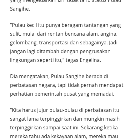
yang mengeluarkan izin tidak tahu status Pulau
Sangihe.
“Pulau kecil itu punya beragam tantangan yang
sulit, mulai dari rentan bencana alam, angina,
gelombang, transportasi dan sebagainya. Jadi
jangan lagi ditambah dengan pengrusakan
lingkungan seperti itu,” tegas Engelina.
Dia mengatakan, Pulau Sangihe berada di
perbatasan negara, tapi tidak pernah mendapat
perhatian pemerintah pusat yang memadai.
“Kita harus jujur pulau-pulau di perbatasan itu
sangat lama terpinggirkan dan mungkin masih
terpinggirkan sampai saat ini. Sekarang ketika
mereka tahu ada kekayaan alam, mereka mau