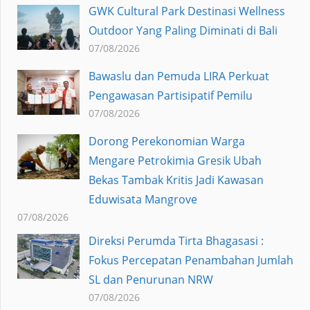
GWK Cultural Park Destinasi Wellness
Outdoor Yang Paling Diminati di Bali
07/08/2026
Bawaslu dan Pemuda LIRA Perkuat
Pengawasan Partisipatif Pemilu
07/08/2026
Dorong Perekonomian Warga
Mengare Petrokimia Gresik Ubah
Bekas Tambak Kritis Jadi Kawasan
Eduwisata Mangrove
07/08/2026
Direksi Perumda Tirta Bhagasasi :
Fokus Percepatan Penambahan Jumlah
SL dan Penurunan NRW
07/08/2026