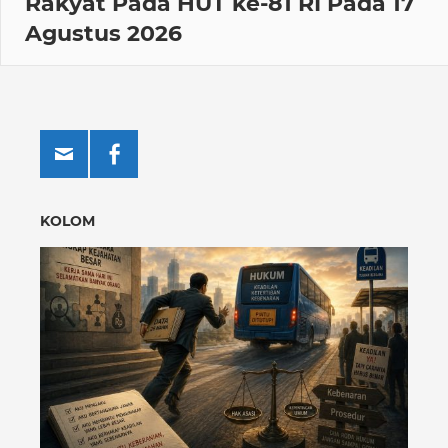
Rakyat Pada HUT ke-81 RI Pada 17
Agustus 2026
KOLOM