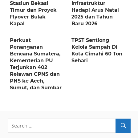
Stasiun Bekasi
Infrastruktur
Timur dan Proyek
Hadapi Arus Natal
Flyover Bulak
2025 dan Tahun
Kapal
Baru 2026
Perkuat
TPST Sentiong
Penanganan
Kelola Sampah Di
Bencana Sumatera,
Kota Cimahi 60 Ton
Kementerian PU
Sehari
Terjunkan 402
Relawan CPNS dan
PNS ke Aceh,
Sumut, dan Sumbar