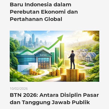
Baru Indonesia dalam
Perebutan Ekonomi dan
Pertahanan Global
10/02/2026
BTN 2026: Antara Disiplin Pasar
dan Tanggung Jawab Publik