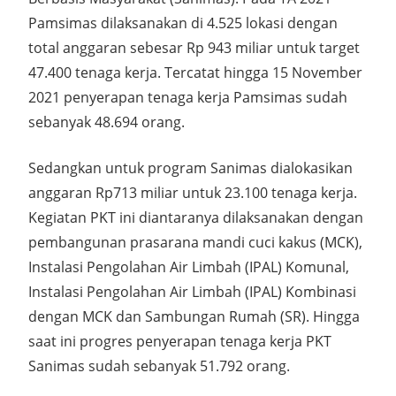
Pamsimas dilaksanakan di 4.525 lokasi dengan
total anggaran sebesar Rp 943 miliar untuk target
47.400 tenaga kerja. Tercatat hingga 15 November
2021 penyerapan tenaga kerja Pamsimas sudah
sebanyak 48.694 orang.
Sedangkan untuk program Sanimas dialokasikan
anggaran Rp713 miliar untuk 23.100 tenaga kerja.
Kegiatan PKT ini diantaranya dilaksanakan dengan
pembangunan prasarana mandi cuci kakus (MCK),
Instalasi Pengolahan Air Limbah (IPAL) Komunal,
Instalasi Pengolahan Air Limbah (IPAL) Kombinasi
dengan MCK dan Sambungan Rumah (SR). Hingga
saat ini progres penyerapan tenaga kerja PKT
Sanimas sudah sebanyak 51.792 orang.