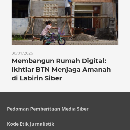
30/01/2026
Membangun Rumah Digital:
Ikhtiar BTN Menjaga Amanah
di Labirin Siber
Pedoman Pemberitaan Media Siber
Kode Etik Jurnalistik