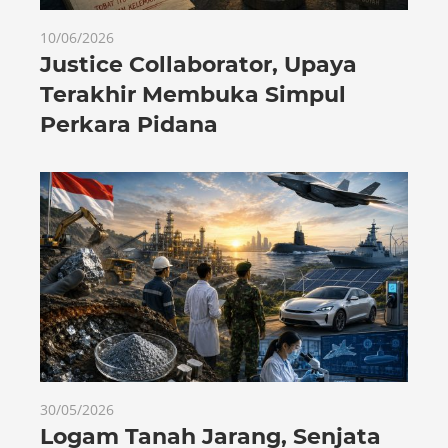
10/06/2026
Justice Collaborator, Upaya
Terakhir Membuka Simpul
Perkara Pidana
30/05/2026
Logam Tanah Jarang, Senjata