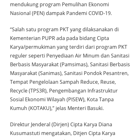
mendukung program Pemulihan Ekonomi
Nasional (PEN) dampak Pandemi COVID-19.
“Salah satu program PKT yang dilaksanakan di
Kementerian PUPR ada pada bidang Cipta
Karya/permukiman yang terdiri dari program PKT
reguler seperti Penyediaan Air Minum dan Sanitasi
Berbasis Masyarakat (Pamsimas), Sanitasi Berbasis
Masyarakat (Sanimas), Sanitasi Pondok Pesantren,
Tempat Pengelolaan Sampah Reduce, Reuse,
Recycle (TPS3R), Pengembangan Infrastruktur
Sosial Ekonomi Wilayah (PISEW), Kota Tanpa
Kumuh (KOTAKU),” jelas Menteri Basuki.
Direktur Jenderal (Dirjen) Cipta Karya Diana
Kusumastuti mengatakan, Ditjen Cipta Karya