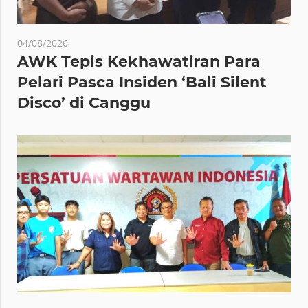
04/08/2026
AWK Tepis Kekhawatiran Para
Pelari Pasca Insiden ‘Bali Silent
Disco’ di Canggu