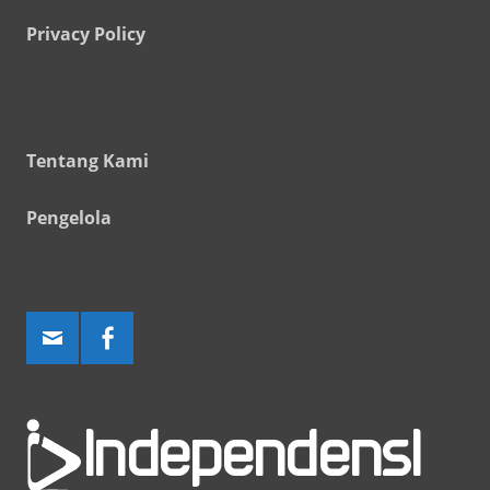
Privacy Policy
Tentang Kami
Pengelola