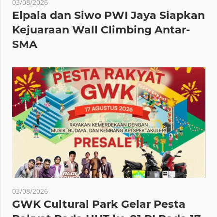
03/08/2026
Elpala dan Siwo PWI Jaya Siapkan
Kejuaraan Wall Climbing Antar-
SMA
03/08/2026
GWK Cultural Park Gelar Pesta