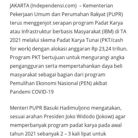
JAKARTA (Independensi.com) – Kementerian
Pekerjaan Umum dan Perumahan Rakyat (PUPR)
terus menggenjot serapan program Padat Karya
atau Infrastruktur berbasis Masyarakat (IBM) di TA
2021 melalui skema Padat Karya Tunai (PKT/cash
for work) dengan alokasi anggaran Rp 23,24 triliun.
Program PKT bertujuan untuk mengurangi angka
pengangguran serta mempertahankan daya beli
masyarakat sebagai bagian dari program
Pemulihan Ekonomi Nasional (PEN) akibat
Pandemi COVID-19
Menteri PUPR Basuki Hadimuljono mengatakan,
sesuai arahan Presiden Joko Widodo (Jokowi) agar
memperbanyak program padat karya pada awal
tahun 2021 sebanyak 2 – 3 kali lipat untuk