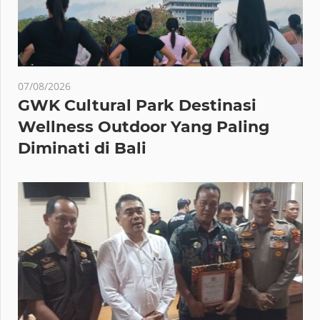
07/08/2026
GWK Cultural Park Destinasi
Wellness Outdoor Yang Paling
Diminati di Bali