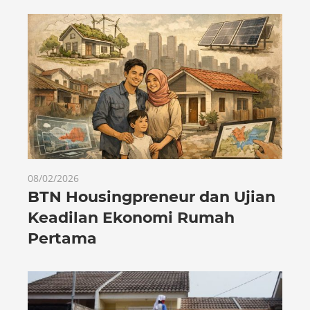
08/02/2026
BTN Housingpreneur dan Ujian
Keadilan Ekonomi Rumah
Pertama