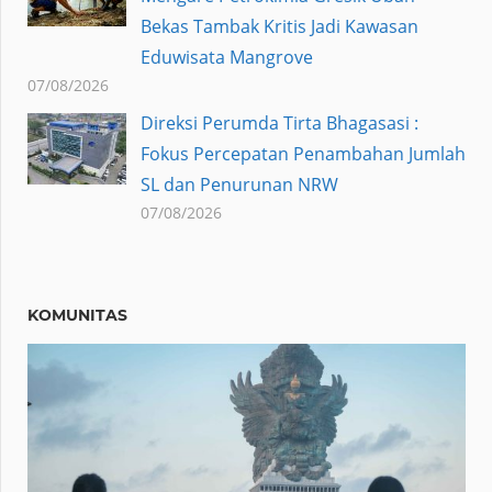
Bekas Tambak Kritis Jadi Kawasan
Eduwisata Mangrove
07/08/2026
Direksi Perumda Tirta Bhagasasi :
Fokus Percepatan Penambahan Jumlah
SL dan Penurunan NRW
07/08/2026
KOMUNITAS