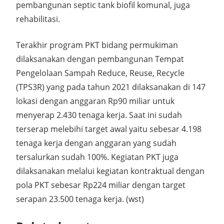
pembangunan septic tank biofil komunal, juga
rehabilitasi.
Terakhir program PKT bidang permukiman
dilaksanakan dengan pembangunan Tempat
Pengelolaan Sampah Reduce, Reuse, Recycle
(TPS3R) yang pada tahun 2021 dilaksanakan di 147
lokasi dengan anggaran Rp90 miliar untuk
menyerap 2.430 tenaga kerja. Saat ini sudah
terserap melebihi target awal yaitu sebesar 4.198
tenaga kerja dengan anggaran yang sudah
tersalurkan sudah 100%. Kegiatan PKT juga
dilaksanakan melalui kegiatan kontraktual dengan
pola PKT sebesar Rp224 miliar dengan target
serapan 23.500 tenaga kerja. (wst)