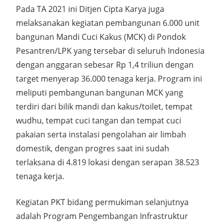
Pada TA 2021 ini Ditjen Cipta Karya juga
melaksanakan kegiatan pembangunan 6.000 unit
bangunan Mandi Cuci Kakus (MCK) di Pondok
Pesantren/LPK yang tersebar di seluruh Indonesia
dengan anggaran sebesar Rp 1,4 triliun dengan
target menyerap 36.000 tenaga kerja. Program ini
meliputi pembangunan bangunan MCK yang
terdiri dari bilik mandi dan kakus/toilet, tempat
wudhu, tempat cuci tangan dan tempat cuci
pakaian serta instalasi pengolahan air limbah
domestik, dengan progres saat ini sudah
terlaksana di 4.819 lokasi dengan serapan 38.523
tenaga kerja.
Kegiatan PKT bidang permukiman selanjutnya
adalah Program Pengembangan Infrastruktur