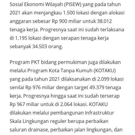
Sosial Ekonomi Wilayah (PISEW) yang pada tahun
2021 akan menjangkau 1.500 lokasi dengan alokasi
anggaran sebesar Rp 900 miliar untuk 38.012
tenaga kerja. Progresnya saat ini sudah terlaksana
di 1.195 lokasi dengan serapan tenaga kerja
sebanyak 34.503 orang.
Program PKT bidang permukiman juga dilakukan
melalui Program Kota Tanpa Kumuh (KOTAKU)
yang pada tahun 2021 dilaksanakan di 2.099 lokasi
senilai Rp 976 miliar dengan target 49.379 tenaga
kerja. Progresnya hingga saat ini sudah terserap
Rp 967 miliar untuk di 2.064 lokasi. KOTAKU
dilakukan melalui pembangunan Infrastruktur
Skala Lingkungan reguler berupa perbaikan
saluran drainase, perbaikan jalan lingkungan, dan