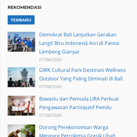
REKOMENDASI
TERBARU
Demokrat Bali Lanjutkan Gerakan
Langit Biru Indonesià Asri di Pantai
Lembeng Gianyar
07/08/2026
GWK Cultural Park Destinasi Wellness
Outdoor Yang Paling Diminati di Bali
07/08/2026
Bawaslu dan Pemuda LIRA Perkuat
Pengawasan Partisipatif Pemilu
07/08/2026
Dorong Perekonomian Warga
Mengare Petrokimia Gresik Ubah