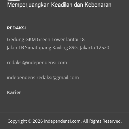
REDAKSI
Gedung GKM Green Tower lantai 18
Jalan TB Simatupang Kavling 89G, Jakarta 12520
redaksi@independensi.com
independensiredaksi@gmail.com
Karier
Copyright © 2026 IndependensI.com. All Rights Reserved.